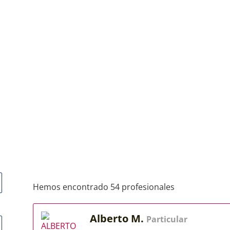
Hemos encontrado 54 profesionales
Alberto M.
Particular