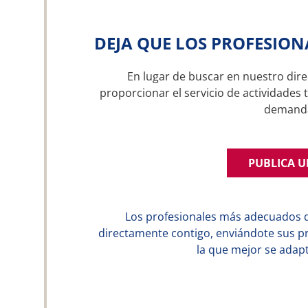
DEJA QUE LOS PROFESION
En lugar de buscar en nuestro dire
proporcionar el servicio de actividades t
demand
PUBLICA 
Los profesionales más adecuados 
directamente contigo, enviándote sus p
la que mejor se adapt