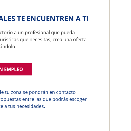
ALES TE ENCUENTREN A TI
ctorio a un profesional que pueda
urísticas que necesitas, crea una oferta
ándolo.
UN EMPLEO
de tu zona se pondrán en contacto
ropuestas entre las que podrás escoger
e a tus necesidades.