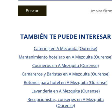
Buscar
Limpiar filtro
TAMBIÉN TE PUEDE INTERESAR
Catering en A Mezquita (Ourense)
Mantenimiento hotelero en A Mezquita (Ourense
Cocineros en A Mezquita (Ourense)
Camareros y Baristas en A Mezquita (Ourense)
Botones para hotel en A Mezquita (Ourense)
Lavandería en A Mezquita (Ourense)
Recepcionistas, conserjes en A Mezquita
(Ourense)