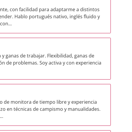
te, con facilidad para adaptarme a distintos
nder. Hablo portugués nativo, inglés fluido y
con...
 ganas de trabajar. Flexibilidad, ganas de
ión de problemas. Soy activa y con experiencia
lo de monitora de tiempo libre y experiencia
lizo en técnicas de campismo y manualidades.
..