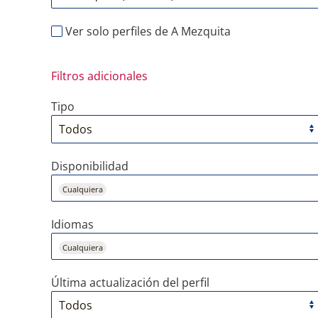
Ver solo perfiles de A Mezquita
Filtros adicionales
Tipo
Disponibilidad
Cualquiera
Idiomas
Cualquiera
Última actualización del perfil