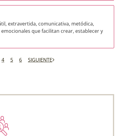
il, extravertida, comunicativa, metódica,
 emocionales que facilitan crear, establecer y
4
5
6
SIGUIENTE