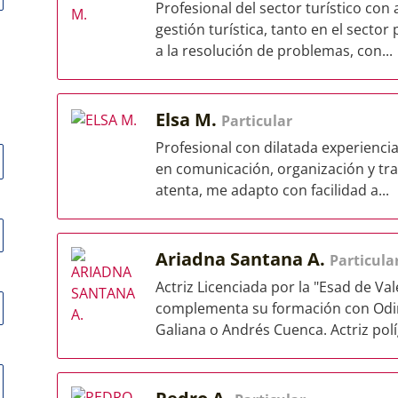
Profesional del sector turístico con 
gestión turística, tanto en el sector
a la resolución de problemas, con...
Elsa M.
Particular
Profesional con dilatada experiencia
en comunicación, organización y tr
atenta, me adapto con facilidad a...
Ariadna Santana A.
Particula
Actriz Licenciada por la "Esad de Va
complementa su formación con Odin 
Galiana o Andrés Cuenca. Actriz políg