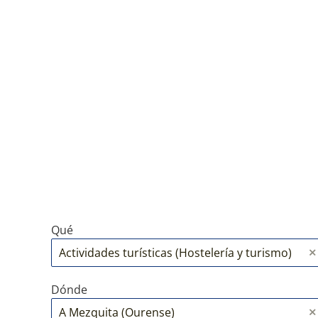
Qué
Dónde