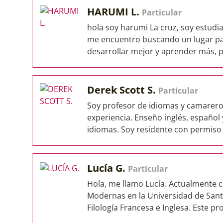
HARUMI L.
Particular
hola soy harumi La cruz, soy estudi
me encuentro buscando un lugar pa
desarrollar mejor y aprender más, 
Derek Scott S.
Particular
Soy profesor de idiomas y camarero
experiencia. Enseño inglés, español 
idiomas. Soy residente con permiso d
Lucía G.
Particular
Hola, me llamo Lucía. Actualmente 
Modernas en la Universidad de Sant
Filología Francesa e Inglesa. Este pr