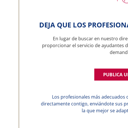
DEJA QUE LOS PROFESION
En lugar de buscar en nuestro dire
proporcionar el servicio de ayudantes d
demand
PUBLICA 
Los profesionales más adecuados 
directamente contigo, enviándote sus p
la que mejor se adapt