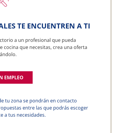
ALES TE ENCUENTREN A TI
ctorio a un profesional que pueda
e cocina que necesitas, crea una oferta
ándolo.
UN EMPLEO
de tu zona se pondrán en contacto
ropuestas entre las que podrás escoger
e a tus necesidades.