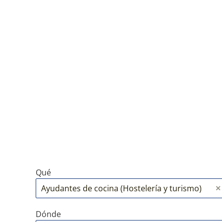
Qué
Dónde