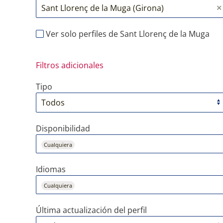
Ver solo perfiles de Sant Llorenç de la Muga
Filtros adicionales
Tipo
Disponibilidad
Cualquiera
Idiomas
Cualquiera
Última actualización del perfil