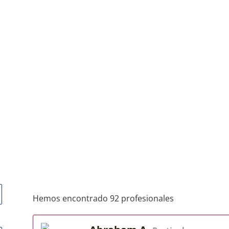
Hemos encontrado 92 profesionales