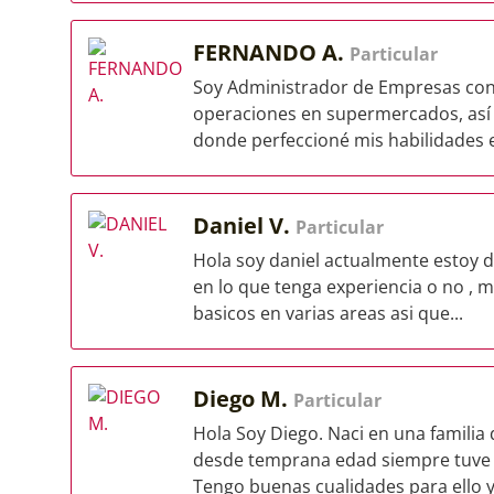
FERNANDO A.
Particular
Soy Administrador de Empresas con 
operaciones en supermercados, así 
donde perfeccioné mis habilidades e
Daniel V.
Particular
Hola soy daniel actualmente estoy 
en lo que tenga experiencia o no , m
basicos en varias areas asi que...
Diego M.
Particular
Hola Soy Diego. Naci en una familia
desde temprana edad siempre tuve c
Tengo buenas cualidades para ello y 