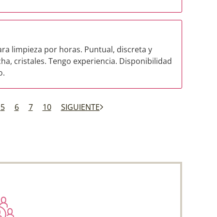
ra limpieza por horas. Puntual, discreta y
ha, cristales. Tengo experiencia. Disponibilidad
o.
5
6
7
10
SIGUIENTE