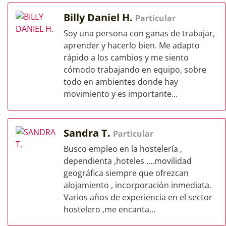
Billy Daniel H.
Particular
Soy una persona con ganas de trabajar,
aprender y hacerlo bien. Me adapto
rápido a los cambios y me siento
cómodo trabajando en equipo, sobre
todo en ambientes donde hay
movimiento y es importante...
Sandra T.
Particular
Busco empleo en la hostelería ,
dependienta ,hoteles ....movilidad
geográfica siempre que ofrezcan
alojamiento , incorporación inmediata.
Varios años de experiencia en el sector
hostelero ,me encanta...