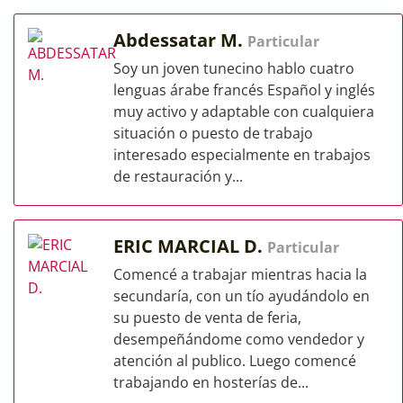
Abdessatar M.
Particular
Soy un joven tunecino hablo cuatro
lenguas árabe francés Español y inglés
muy activo y adaptable con cualquiera
situación o puesto de trabajo
interesado especialmente en trabajos
de restauración y...
ERIC MARCIAL D.
Particular
Comencé a trabajar mientras hacia la
secundaría, con un tío ayudándolo en
su puesto de venta de feria,
desempeñándome como vendedor y
atención al publico. Luego comencé
trabajando en hosterías de...