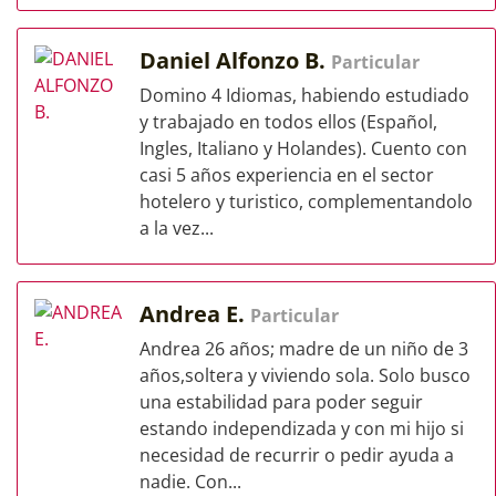
Daniel Alfonzo B.
Particular
Domino 4 Idiomas, habiendo estudiado
y trabajado en todos ellos (Español,
Ingles, Italiano y Holandes). Cuento con
casi 5 años experiencia en el sector
hotelero y turistico, complementandolo
a la vez...
Andrea E.
Particular
Andrea 26 años; madre de un niño de 3
años,soltera y viviendo sola. Solo busco
una estabilidad para poder seguir
estando independizada y con mi hijo si
necesidad de recurrir o pedir ayuda a
nadie. Con...