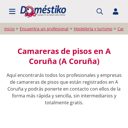
BUSCAR PROFESIONALES
Inicio
Encuentra un profesional
Hostelería y turismo
Camar
Camareras de pisos en A
Coruña (A Coruña)
Aquí encontrarás todos los profesionales y empresas
de camareras de pisos que están registrados en A
Coruña y podrás ponerte en contacto con ellos de la
forma más rápida y sencilla, sin intermediarios y
totalmente gratis.