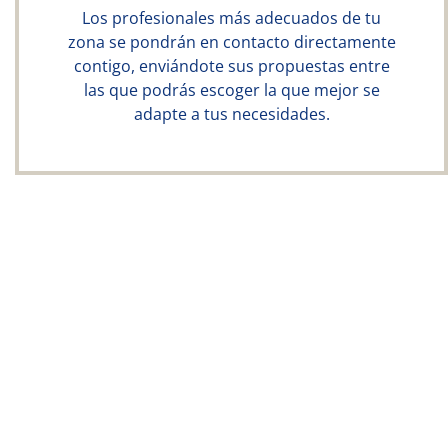
Los profesionales más adecuados de tu
zona se pondrán en contacto directamente
contigo, enviándote sus propuestas entre
las que podrás escoger la que mejor se
adapte a tus necesidades.