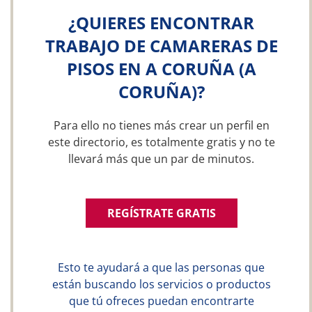
¿QUIERES ENCONTRAR
TRABAJO DE CAMARERAS DE
PISOS EN A CORUÑA (A
CORUÑA)?
Para ello no tienes más crear un perfil en
este directorio, es totalmente gratis y no te
llevará más que un par de minutos.
REGÍSTRATE GRATIS
Esto te ayudará a que las personas que
están buscando los servicios o productos
que tú ofreces puedan encontrarte