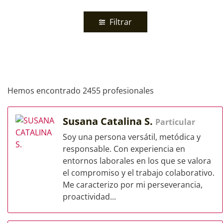
Filtrar
Hemos encontrado 2455 profesionales
Susana Catalina S.
Particular
Soy una persona versátil, metódica y
responsable. Con experiencia en
entornos laborales en los que se valora
el compromiso y el trabajo colaborativo.
Me caracterizo por mi perseverancia,
proactividad...