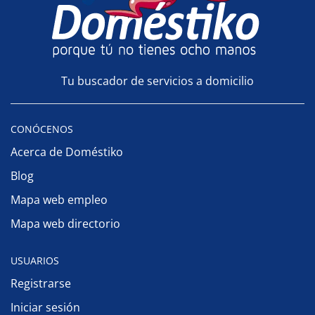
Tu buscador de servicios a domicilio
CONÓCENOS
Acerca de Doméstiko
Blog
Mapa web empleo
Mapa web directorio
USUARIOS
Registrarse
Iniciar sesión