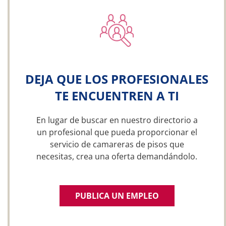
DEJA QUE LOS PROFESIONALES
TE ENCUENTREN A TI
En lugar de buscar en nuestro directorio a
un profesional que pueda proporcionar el
servicio de camareras de pisos que
necesitas, crea una oferta demandándolo.
PUBLICA UN EMPLEO