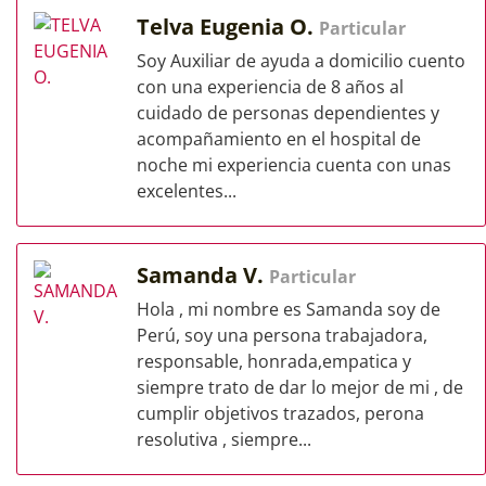
Telva Eugenia O.
Particular
Soy Auxiliar de ayuda a domicilio cuento
con una experiencia de 8 años al
cuidado de personas dependientes y
acompañamiento en el hospital de
noche mi experiencia cuenta con unas
excelentes...
Samanda V.
Particular
Hola , mi nombre es Samanda soy de
Perú, soy una persona trabajadora,
responsable, honrada,empatica y
siempre trato de dar lo mejor de mi , de
cumplir objetivos trazados, perona
resolutiva , siempre...