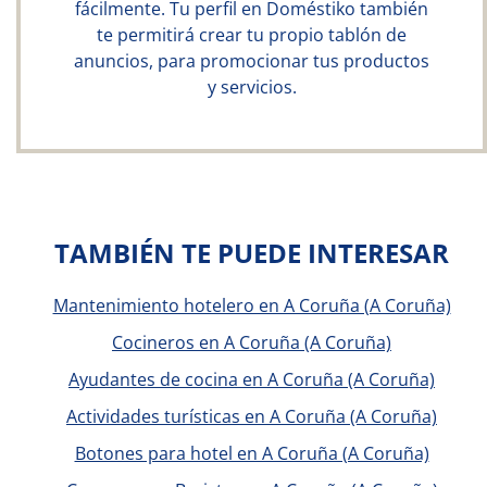
fácilmente. Tu perfil en Doméstiko también
te permitirá crear tu propio tablón de
anuncios, para promocionar tus productos
y servicios.
TAMBIÉN TE PUEDE INTERESAR
Mantenimiento hotelero en A Coruña (A Coruña)
Cocineros en A Coruña (A Coruña)
Ayudantes de cocina en A Coruña (A Coruña)
Actividades turísticas en A Coruña (A Coruña)
Botones para hotel en A Coruña (A Coruña)