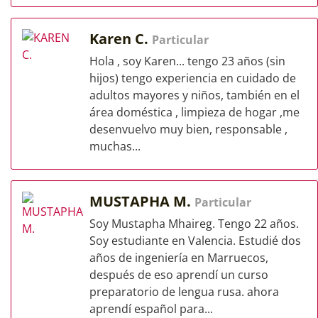
Karen C.
Particular
Hola , soy Karen... tengo 23 años (sin
hijos) tengo experiencia en cuidado de
adultos mayores y niños, también en el
área doméstica , limpieza de hogar ,me
desenvuelvo muy bien, responsable ,
muchas...
MUSTAPHA M.
Particular
Soy Mustapha Mhaireg. Tengo 22 años.
Soy estudiante en Valencia. Estudié dos
años de ingeniería en Marruecos,
después de eso aprendí un curso
preparatorio de lengua rusa. ahora
aprendí español para...