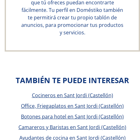
que tú ofreces puedan encontrarte
fácilmente. Tu perfil en Doméstiko también
te permitirá crear tu propio tablón de
anuncios, para promocionar tus productos
y servicios.
TAMBIÉN TE PUEDE INTERESAR
Cocineros en Sant Jordi (Castellón)
Office, Friegaplatos en Sant Jordi (Castellón)
Botones para hotel en Sant Jordi (Castellón)
Camareros y Baristas en Sant Jordi (Castellón)
Ayudantes de cocina en Sant Jordi (Castellón)