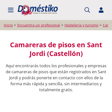
BUSCAR PROFESIONALES
Inicio
Encuentra un profesional
Hostelería y turismo
Camar
Camareras de pisos en Sant
Jordi (Castellón)
Aquí encontrarás todos los profesionales y empresas
de camareras de pisos que están registrados en Sant
Jordi y podrás ponerte en contacto con ellos de la
forma más rápida y sencilla, sin intermediarios y
totalmente gratis.