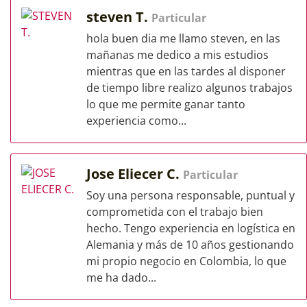
steven T.
Particular
hola buen dia me llamo steven, en las
mañanas me dedico a mis estudios
mientras que en las tardes al disponer
de tiempo libre realizo algunos trabajos
lo que me permite ganar tanto
experiencia como...
Jose Eliecer C.
Particular
Soy una persona responsable, puntual y
comprometida con el trabajo bien
hecho. Tengo experiencia en logística en
Alemania y más de 10 años gestionando
mi propio negocio en Colombia, lo que
me ha dado...