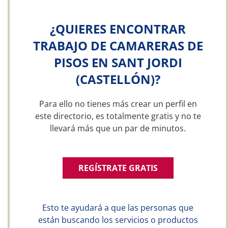
¿QUIERES ENCONTRAR
TRABAJO DE CAMARERAS DE
PISOS EN SANT JORDI
(CASTELLÓN)?
Para ello no tienes más crear un perfil en
este directorio, es totalmente gratis y no te
llevará más que un par de minutos.
REGÍSTRATE GRATIS
Esto te ayudará a que las personas que
están buscando los servicios o productos