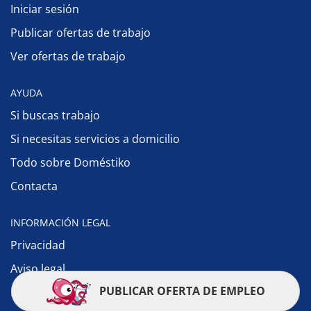
Iniciar sesión
Publicar ofertas de trabajo
Ver ofertas de trabajo
AYUDA
Si buscas trabajo
Si necesitas servicios a domicilio
Todo sobre Doméstiko
Contacta
INFORMACIÓN LEGAL
Privacidad
Aviso legal
PUBLICAR OFERTA DE EMPLEO
Política de cookies