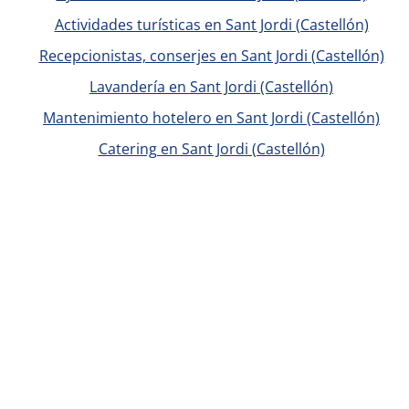
Actividades turísticas en Sant Jordi (Castellón)
Recepcionistas, conserjes en Sant Jordi (Castellón)
Lavandería en Sant Jordi (Castellón)
Mantenimiento hotelero en Sant Jordi (Castellón)
Catering en Sant Jordi (Castellón)