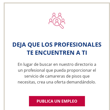
DEJA QUE LOS PROFESIONALES
TE ENCUENTREN A TI
En lugar de buscar en nuestro directorio a
un profesional que pueda proporcionar el
servicio de camareras de pisos que
necesitas, crea una oferta demandándolo.
PUBLICA UN EMPLEO