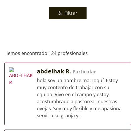
Filtrar
Hemos encontrado 124 profesionales
abdelhak R.
Particular
hola soy un hombre marroquí. Estoy
muy contento de trabajar con su
equipo. Vivo en el campo y estoy
acostumbrado a pastorear nuestras
ovejas. Soy muy flexible y me apasiona
servir a su granja y...