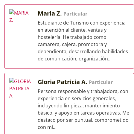
Maria Z.
Particular
Estudiante de Turismo con experiencia
en atención al cliente, ventas y
hostelería. He trabajado como
camarera, cajera, promotora y
dependienta, desarrollando habilidades
de comunicación, organización...
Gloria Patricia A.
Particular
Persona responsable y trabajadora, con
experiencia en servicios generales,
incluyendo limpieza, mantenimiento
básico, y apoyo en tareas operativas. Me
destaco por ser puntual, comprometido
con mi...