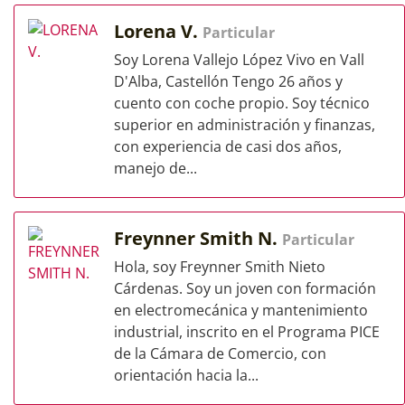
Lorena V.
Particular
Soy Lorena Vallejo López Vivo en Vall
D'Alba, Castellón Tengo 26 años y
cuento con coche propio. Soy técnico
superior en administración y finanzas,
con experiencia de casi dos años,
manejo de...
Freynner Smith N.
Particular
Hola, soy Freynner Smith Nieto
Cárdenas. Soy un joven con formación
en electromecánica y mantenimiento
industrial, inscrito en el Programa PICE
de la Cámara de Comercio, con
orientación hacia la...