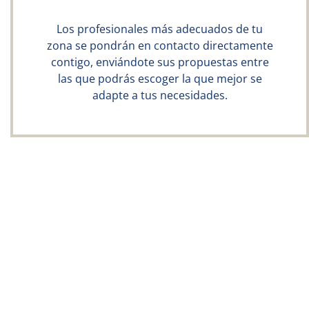
Los profesionales más adecuados de tu
zona se pondrán en contacto directamente
contigo, enviándote sus propuestas entre
las que podrás escoger la que mejor se
adapte a tus necesidades.