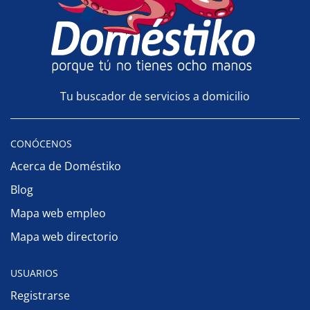
Tu buscador de servicios a domicilio
CONÓCENOS
Acerca de Doméstiko
Blog
Mapa web empleo
Mapa web directorio
USUARIOS
Registrarse