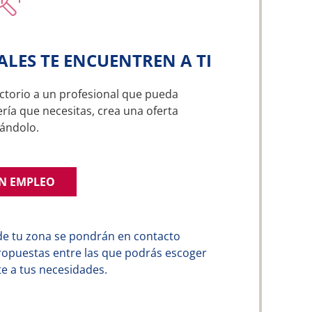
ALES TE ENCUENTREN A TI
ctorio a un profesional que pueda
ría que necesitas, crea una oferta
ándolo.
UN EMPLEO
de tu zona se pondrán en contacto
ropuestas entre las que podrás escoger
e a tus necesidades.