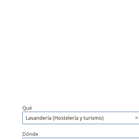
Qué
Dónde