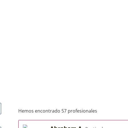
Hemos encontrado 57 profesionales