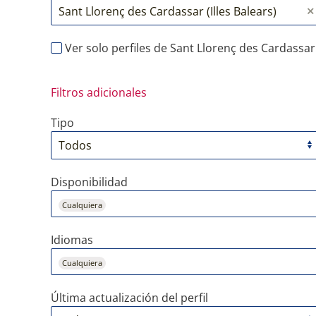
Ver solo perfiles de Sant Llorenç des Cardassar
Filtros adicionales
Tipo
Disponibilidad
Cualquiera
Idiomas
Cualquiera
Última actualización del perfil