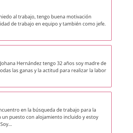
 miedo al trabajo, tengo buena motivación
pacidad de trabajo en equipo y también como jefe.
y Johana Hernández tengo 32 años soy madre de
das las ganas y la actitud para realizar la labor
cuentro en la búsqueda de trabajo para la
un puesto con alojamiento incluido y estoy
Soy...