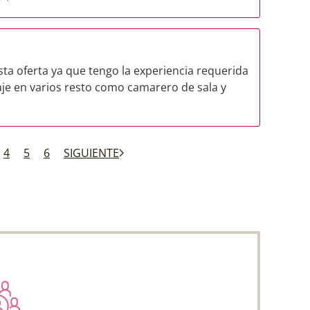
sta oferta ya que tengo la experiencia requerida
aje en varios resto como camarero de sala y
4
5
6
SIGUIENTE