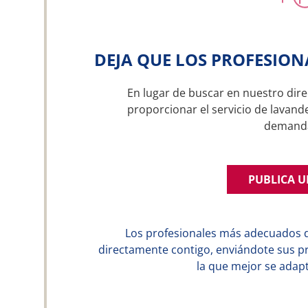
DEJA QUE LOS PROFESION
En lugar de buscar en nuestro dire
proporcionar el servicio de lavande
demand
PUBLICA 
Los profesionales más adecuados 
directamente contigo, enviándote sus p
la que mejor se adapt