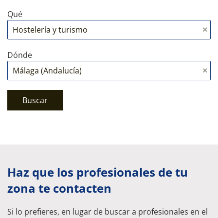
Qué
Dónde
Buscar
Haz que los profesionales de tu
zona te contacten
Si lo prefieres, en lugar de buscar a profesionales en el