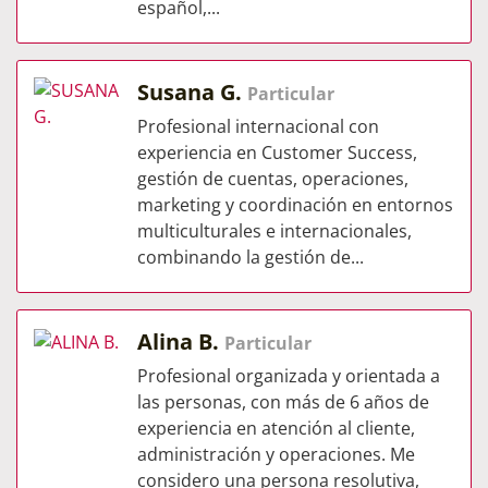
español,...
Susana G.
Particular
Profesional internacional con
experiencia en Customer Success,
gestión de cuentas, operaciones,
marketing y coordinación en entornos
multiculturales e internacionales,
combinando la gestión de...
Alina B.
Particular
Profesional organizada y orientada a
las personas, con más de 6 años de
experiencia en atención al cliente,
administración y operaciones. Me
considero una persona resolutiva,