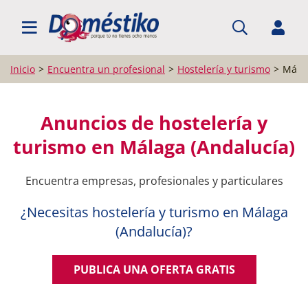
BUSCAR PROFESIONALES
Inicio
Encuentra un profesional
Hostelería y turismo
Mála
Anuncios de hostelería y
turismo en Málaga (Andalucía)
Encuentra empresas, profesionales y particulares
¿Necesitas hostelería y turismo en Málaga
(Andalucía)?
PUBLICA UNA OFERTA GRATIS