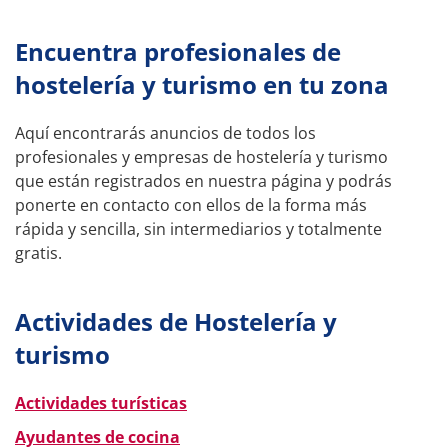
Encuentra profesionales de
hostelería y turismo en tu zona
Aquí encontrarás anuncios de todos los
profesionales y empresas de hostelería y turismo
que están registrados en nuestra página y podrás
ponerte en contacto con ellos de la forma más
rápida y sencilla, sin intermediarios y totalmente
gratis.
Actividades de Hostelería y
turismo
Actividades turísticas
Ayudantes de cocina