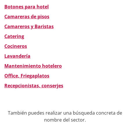
Botones para hotel
Camareras de pisos
Camareros y Baristas
Catering
Cocineros
Lavandería
Mantenimiento hotelero
Office, Friegaplatos
Recepcionistas, conserjes
También puedes realizar una búsqueda concreta de
nombre del sector.