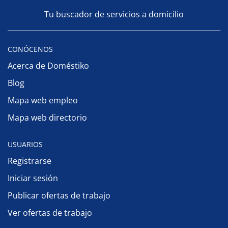
Tu buscador de servicios a domicilio
CONÓCENOS
Acerca de Doméstiko
Blog
Mapa web empleo
Mapa web directorio
USUARIOS
Registrarse
Iniciar sesión
Publicar ofertas de trabajo
Ver ofertas de trabajo