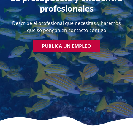
profesionales
Describe el profesional que necesitas y haremos
que se pongan en contacto contigo
PUBLICA UN EMPLEO