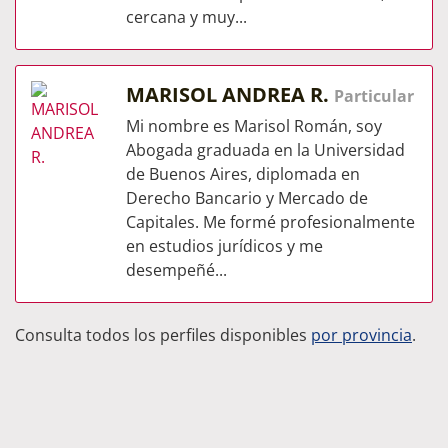
cercana y muy...
MARISOL ANDREA R.
Particular
Mi nombre es Marisol Román, soy
Abogada graduada en la Universidad
de Buenos Aires, diplomada en
Derecho Bancario y Mercado de
Capitales. Me formé profesionalmente
en estudios jurídicos y me
desempeñé...
Consulta todos los perfiles disponibles
por provincia
.