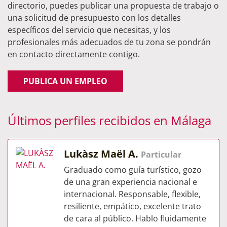
directorio, puedes publicar una propuesta de trabajo o
una solicitud de presupuesto con los detalles
específicos del servicio que necesitas, y los
profesionales más adecuados de tu zona se pondrán
en contacto directamente contigo.
PUBLICA UN EMPLEO
Últimos perfiles recibidos en Málaga
Lukàsz Maël A.
Particular
Graduado como guía turístico, gozo
de una gran experiencia nacional e
internacional. Responsable, flexible,
resiliente, empático, excelente trato
de cara al público. Hablo fluidamente