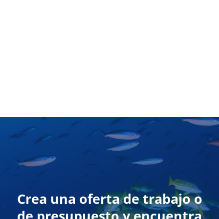
Crea una oferta de trabajo o
de presupuesto y encuentra