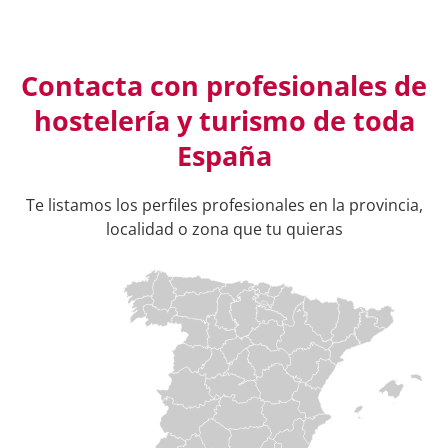
Contacta con profesionales de
hostelería y turismo de toda
España
Te listamos los perfiles profesionales en la provincia,
localidad o zona que tu quieras