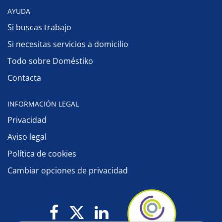
AYUDA
Si buscas trabajo
Si necesitas servicios a domicilio
Todo sobre Doméstiko
Contacta
INFORMACIÓN LEGAL
Privacidad
Aviso legal
Política de cookies
Cambiar opciones de privacidad