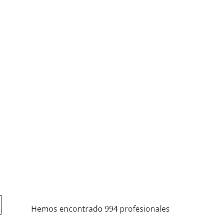
Hemos encontrado 994 profesionales