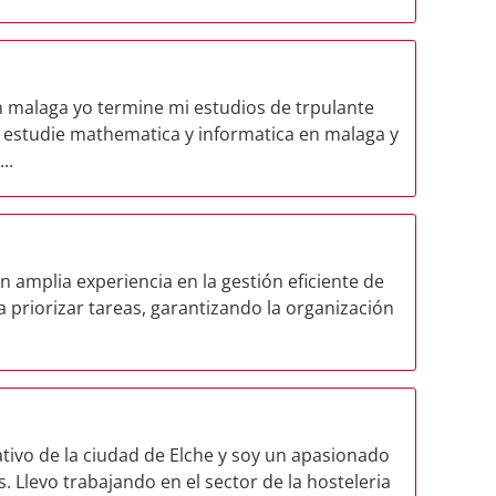
n malaga yo termine mi estudios de trpulante
 estudie mathematica y informatica en malaga y
..
n amplia experiencia en la gestión eficiente de
ra priorizar tareas, garantizando la organización
ivo de la ciudad de Elche y soy un apasionado
as. Llevo trabajando en el sector de la hosteleria