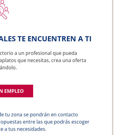
ALES TE ENCUENTREN A TI
ctorio a un profesional que pueda
gaplatos que necesitas, crea una oferta
ándolo.
UN EMPLEO
de tu zona se pondrán en contacto
ropuestas entre las que podrás escoger
e a tus necesidades.