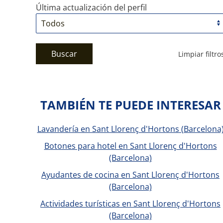
Última actualización del perfil
Buscar
Limpiar filtro
TAMBIÉN TE PUEDE INTERESAR
Lavandería en Sant Llorenç d'Hortons (Barcelona
Botones para hotel en Sant Llorenç d'Hortons
(Barcelona)
Ayudantes de cocina en Sant Llorenç d'Hortons
(Barcelona)
Actividades turísticas en Sant Llorenç d'Hortons
(Barcelona)