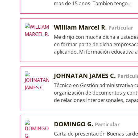
mas de 15 anos. Tambien tengo...
William Marcel R.
Particular
Me dirijo con mucha dicha a ustedes
en formar parte de dicha empresacom
aplicando. Mi formación educativa a 
JOHNATAN JAMES C.
Particul
Técnico en Gestión administrativa co
organización de documentos y cont
de relaciones interpersonales, capac
DOMINGO G.
Particular
Carta de presentación Buenas tard