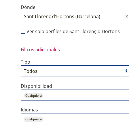
Dónde
Ver solo perfiles de Sant Llorenç d'Hortons
Filtros adicionales
Tipo
Disponibilidad
Cualquiera
Idiomas
Cualquiera