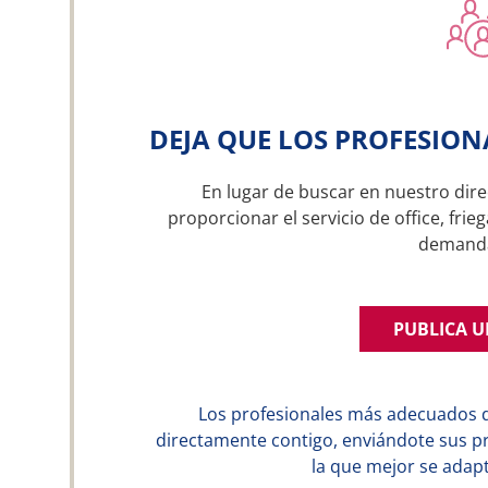
DEJA QUE LOS PROFESION
En lugar de buscar en nuestro dire
proporcionar el servicio de office, frie
demand
PUBLICA 
Los profesionales más adecuados 
directamente contigo, enviándote sus p
la que mejor se adapt