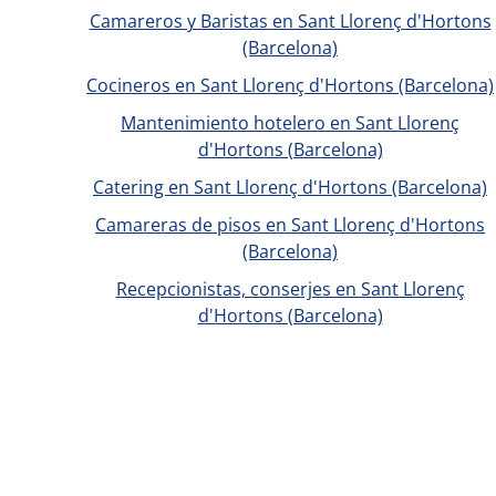
Camareros y Baristas en Sant Llorenç d'Hortons
(Barcelona)
Cocineros en Sant Llorenç d'Hortons (Barcelona)
Mantenimiento hotelero en Sant Llorenç
d'Hortons (Barcelona)
Catering en Sant Llorenç d'Hortons (Barcelona)
Camareras de pisos en Sant Llorenç d'Hortons
(Barcelona)
Recepcionistas, conserjes en Sant Llorenç
d'Hortons (Barcelona)