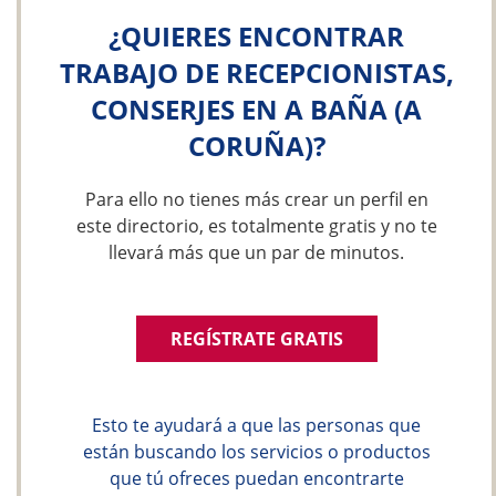
¿QUIERES ENCONTRAR
TRABAJO DE RECEPCIONISTAS,
CONSERJES EN A BAÑA (A
CORUÑA)?
Para ello no tienes más crear un perfil en
este directorio, es totalmente gratis y no te
llevará más que un par de minutos.
REGÍSTRATE GRATIS
Esto te ayudará a que las personas que
están buscando los servicios o productos
que tú ofreces puedan encontrarte