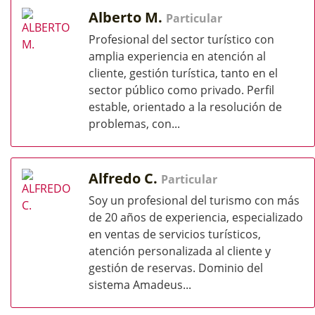
Alberto M.
Particular
Profesional del sector turístico con
amplia experiencia en atención al
cliente, gestión turística, tanto en el
sector público como privado. Perfil
estable, orientado a la resolución de
problemas, con...
Alfredo C.
Particular
Soy un profesional del turismo con más
de 20 años de experiencia, especializado
en ventas de servicios turísticos,
atención personalizada al cliente y
gestión de reservas. Dominio del
sistema Amadeus...