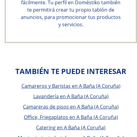
fácilmente. Tu perfil en Doméstiko también
te permitirá crear tu propio tablón de
anuncios, para promocionar tus productos
y servicios.
TAMBIÉN TE PUEDE INTERESAR
Camareros y Baristas en A Baña (A Coruña)
Lavandería en A Baña (A Coruña)
Camareras de pisos en A Baña (A Coruña)
Office, Friegaplatos en A Baña (A Coruña)
Catering en A Baña (A Coruña)