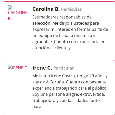
Carolina B.
Particular
Estimados/as responsables de
selección: Me dirijo a ustedes para
expresar mi interés en formar parte de
un equipo de trabajo dinámico y
agradable. Cuento con experiencia en
atención al cliente y...
Irene C.
Particular
Me llamo Irene Castro, tengo 29 años y
soy de A Coruña. Cuento con bastante
experiencia trabajando cara al público.
Soy una persona alegre, extrovertida,
trabajadora y con facilidades tanto
para...