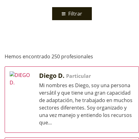
Filtrar
Hemos encontrado 250 profesionales
Diego D.
Particular
Mi nombres es Diego, soy una persona
versátil y que tiene una gran capacidad
de adaptación, he trabajado en muchos
sectores diferentes. Soy organizado y
una vez manejo y entiendo los recursos
que...