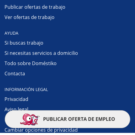
Publicar ofertas de trabajo
Ver ofertas de trabajo
AYUDA
Si buscas trabajo
Si necesitas servicios a domicilio
Todo sobre Doméstiko
Contacta
INFORMACIÓN LEGAL
Privacidad
Aviso legal
PUBLICAR OFERTA DE EMPLEO
Política de cookies
Cambiar opciones de privacidad