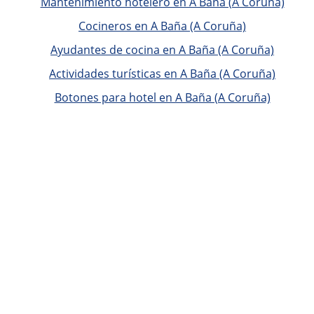
Mantenimiento hotelero en A Baña (A Coruña)
Cocineros en A Baña (A Coruña)
Ayudantes de cocina en A Baña (A Coruña)
Actividades turísticas en A Baña (A Coruña)
Botones para hotel en A Baña (A Coruña)