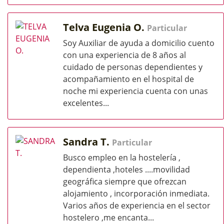
Telva Eugenia O.
Particular
Soy Auxiliar de ayuda a domicilio cuento
con una experiencia de 8 años al
cuidado de personas dependientes y
acompañamiento en el hospital de
noche mi experiencia cuenta con unas
excelentes...
Sandra T.
Particular
Busco empleo en la hostelería ,
dependienta ,hoteles ....movilidad
geográfica siempre que ofrezcan
alojamiento , incorporación inmediata.
Varios años de experiencia en el sector
hostelero ,me encanta...