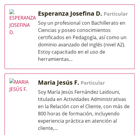
Esperanza Josefina D.
Particular
Soy un profesional con Bachillerato en
Ciencias y poseo conocimientos
certificados en Pedagogía, así como un
dominio avanzado del inglés (nivel A2).
Estoy capacitado en el uso de
herramientas...
Maria Jesús F.
Particular
Soy María Jesús Fernández Laidouni,
titulada en Actividades Administrativas
en la Relación con el Cliente, con más de
800 horas de formación, incluyendo
experiencia práctica en atención al
cliente,...