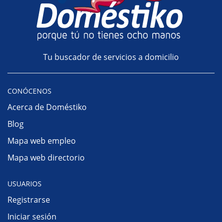
Tu buscador de servicios a domicilio
CONÓCENOS
Acerca de Doméstiko
Blog
Mapa web empleo
Mapa web directorio
USUARIOS
Registrarse
Iniciar sesión