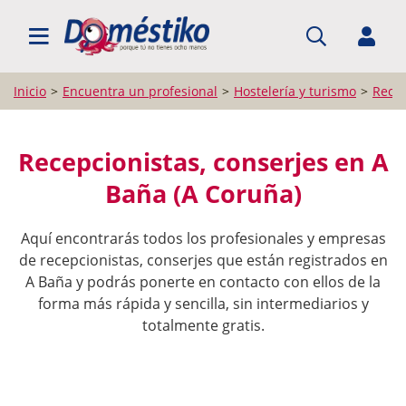
BUSCAR PROFESIONALES
Inicio
Encuentra un profesional
Hostelería y turismo
Recep
Recepcionistas, conserjes en A
Baña (A Coruña)
Aquí encontrarás todos los profesionales y empresas
de recepcionistas, conserjes que están registrados en
A Baña y podrás ponerte en contacto con ellos de la
forma más rápida y sencilla, sin intermediarios y
totalmente gratis.