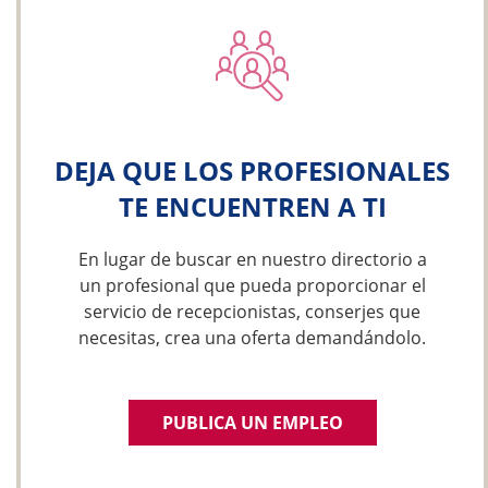
DEJA QUE LOS PROFESIONALES
TE ENCUENTREN A TI
En lugar de buscar en nuestro directorio a
un profesional que pueda proporcionar el
servicio de recepcionistas, conserjes que
necesitas, crea una oferta demandándolo.
PUBLICA UN EMPLEO