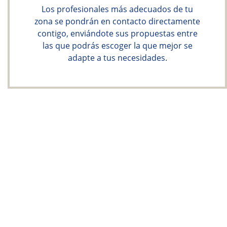
Los profesionales más adecuados de tu
zona se pondrán en contacto directamente
contigo, enviándote sus propuestas entre
las que podrás escoger la que mejor se
adapte a tus necesidades.