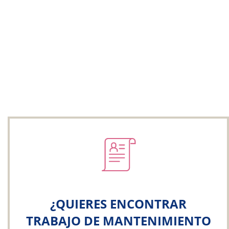
¿QUIERES ENCONTRAR
TRABAJO DE MANTENIMIENTO