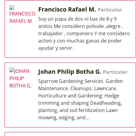
Francisco Rafael M.
Particular
Soy un papa de dos ni bas de 8 y 9
anitos Me considero polivale ,alegre ,
trabajador , companero Y me considero
activo y con muchas ganas de poder
ayudar y servir .
Johan Philip Botha G.
Particular
Sparrow Gardening Services. Garden
Maintenance. Cleanups. Lawncare.
Horticulture and Gardening: Hedge
trimming and shaping Deadheading,
planting, and soil fertilization Lawn
mowing, edging, and...