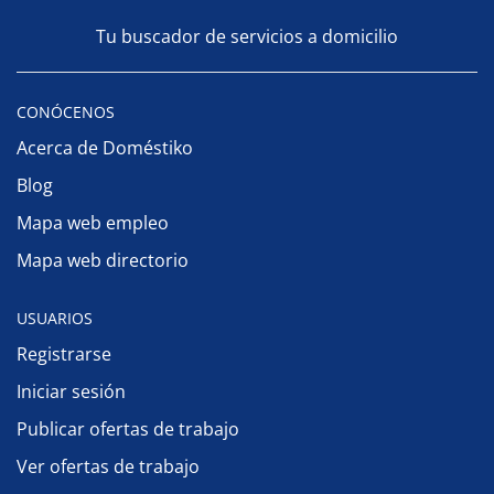
Tu buscador de servicios a domicilio
CONÓCENOS
Acerca de Doméstiko
Blog
Mapa web empleo
Mapa web directorio
USUARIOS
Registrarse
Iniciar sesión
Publicar ofertas de trabajo
Ver ofertas de trabajo