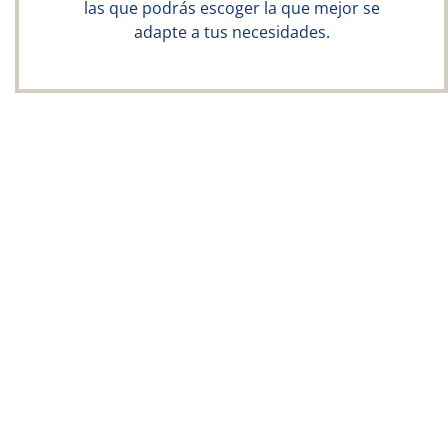
las que podrás escoger la que mejor se
adapte a tus necesidades.