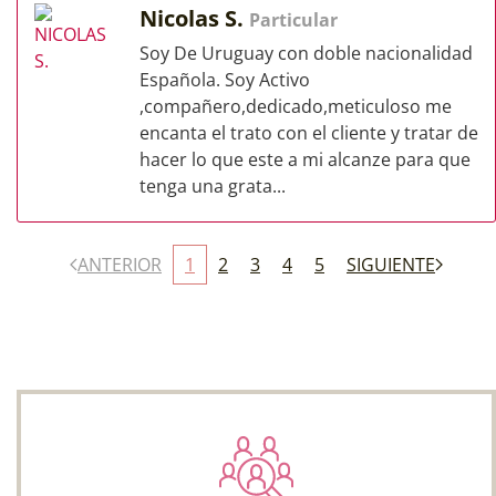
Nicolas S.
Particular
Soy De Uruguay con doble nacionalidad
Española. Soy Activo
,compañero,dedicado,meticuloso me
encanta el trato con el cliente y tratar de
hacer lo que este a mi alcanze para que
tenga una grata...
ANTERIOR
1
2
3
4
5
SIGUIENTE