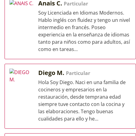
Anais C.
Particular
Soy Licenciada en Idiomas Modernos.
Hablo inglés con fluidez y tengo un nivel
intermedio en francés. Poseo
experiencia en la enseñanza de idiomas
tanto para niños como para adultos, así
como en tareas...
Diego M.
Particular
Hola Soy Diego. Naci en una familia de
cocineros y empresarios en la
restauración, desde temprana edad
siempre tuve contacto con la cocina y
las elaboraciones. Tengo buenas
cualidades para ello y he...