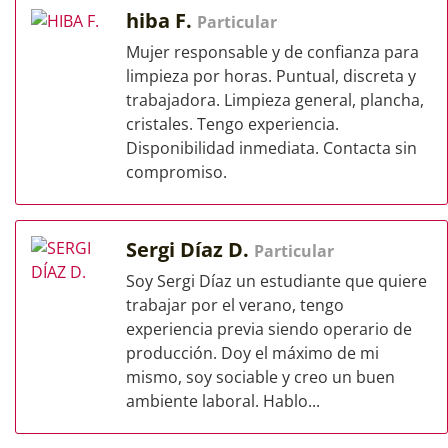
hiba F.
Particular
Mujer responsable y de confianza para
limpieza por horas. Puntual, discreta y
trabajadora. Limpieza general, plancha,
cristales. Tengo experiencia.
Disponibilidad inmediata. Contacta sin
compromiso.
Sergi Díaz D.
Particular
Soy Sergi Díaz un estudiante que quiere
trabajar por el verano, tengo
experiencia previa siendo operario de
producción. Doy el máximo de mi
mismo, soy sociable y creo un buen
ambiente laboral. Hablo...