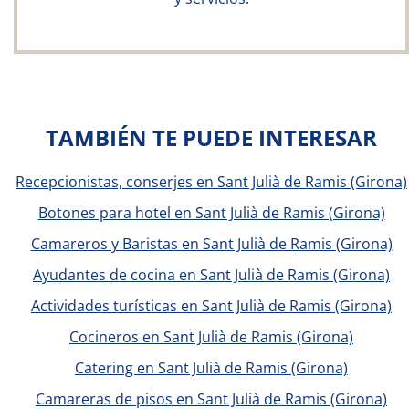
TAMBIÉN TE PUEDE INTERESAR
Recepcionistas, conserjes en Sant Julià de Ramis (Girona)
Botones para hotel en Sant Julià de Ramis (Girona)
Camareros y Baristas en Sant Julià de Ramis (Girona)
Ayudantes de cocina en Sant Julià de Ramis (Girona)
Actividades turísticas en Sant Julià de Ramis (Girona)
Cocineros en Sant Julià de Ramis (Girona)
Catering en Sant Julià de Ramis (Girona)
Camareras de pisos en Sant Julià de Ramis (Girona)