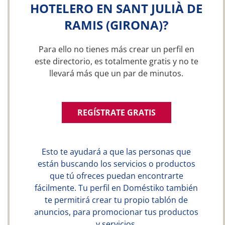
HOTELERO EN SANT JULIÀ DE
RAMIS (GIRONA)?
Para ello no tienes más crear un perfil en
este directorio, es totalmente gratis y no te
llevará más que un par de minutos.
REGÍSTRATE GRATIS
Esto te ayudará a que las personas que
están buscando los servicios o productos
que tú ofreces puedan encontrarte
fácilmente. Tu perfil en Doméstiko también
te permitirá crear tu propio tablón de
anuncios, para promocionar tus productos
y servicios.