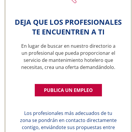
DEJA QUE LOS PROFESIONALES
TE ENCUENTREN A TI
En lugar de buscar en nuestro directorio a
un profesional que pueda proporcionar el
servicio de mantenimiento hotelero que
necesitas, crea una oferta demandándolo.
PUBLICA UN EMPLEO
Los profesionales más adecuados de tu
zona se pondrán en contacto directamente
contigo, enviándote sus propuestas entre