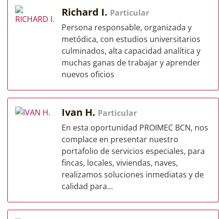
Richard I.
Particular
Persona responsable, organizada y
metódica, con estudios universitarios
culminados, alta capacidad analítica y
muchas ganas de trabajar y aprender
nuevos oficios
Ivan H.
Particular
En esta oportunidad PROIMEC BCN, nos
complace en presentar nuestro
portafolio de servicios especiales, para
fincas, locales, viviendas, naves,
realizamos soluciones inmediatas y de
calidad para...