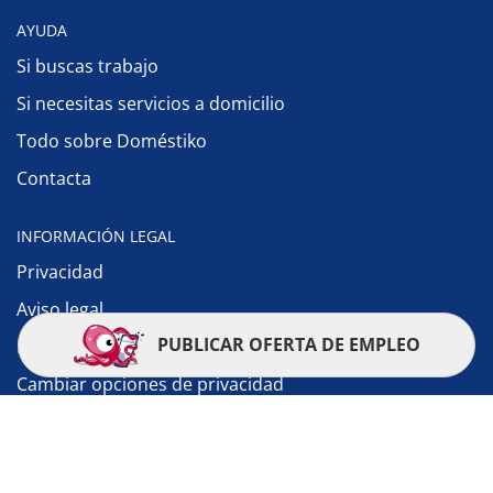
AYUDA
Si buscas trabajo
Si necesitas servicios a domicilio
Todo sobre Doméstiko
Contacta
INFORMACIÓN LEGAL
Privacidad
Aviso legal
PUBLICAR OFERTA DE EMPLEO
Política de cookies
Cambiar opciones de privacidad