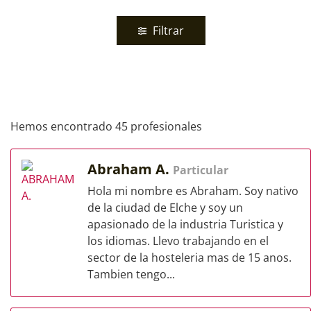
Filtrar
Hemos encontrado 45 profesionales
Abraham A.
Particular
Hola mi nombre es Abraham. Soy nativo
de la ciudad de Elche y soy un
apasionado de la industria Turistica y
los idiomas. Llevo trabajando en el
sector de la hosteleria mas de 15 anos.
Tambien tengo...