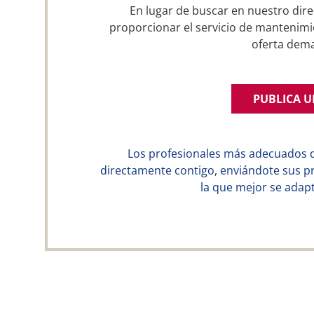
En lugar de buscar en nuestro dire
proporcionar el servicio de mantenimi
oferta dem
PUBLICA 
Los profesionales más adecuados 
directamente contigo, enviándote sus p
la que mejor se adapt