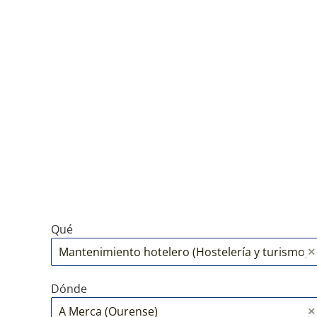
Qué
Dónde