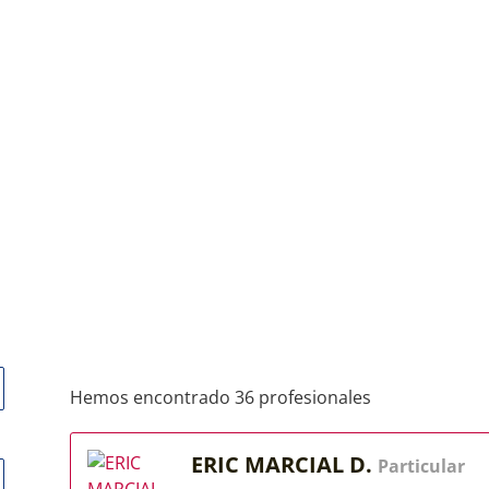
Hemos encontrado 36 profesionales
ERIC MARCIAL D.
Particular