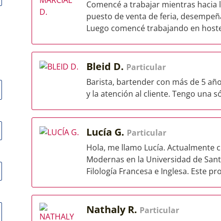
Comencé a trabajar mientras hacia 
puesto de venta de feria, desempe
Luego comencé trabajando en hoster
Bleid D.
Particular
Barista, bartender con más de 5 años
y la atención al cliente. Tengo una 
Lucía G.
Particular
Hola, me llamo Lucía. Actualmente 
Modernas en la Universidad de Sant
Filología Francesa e Inglesa. Este pr
Nathaly R.
Particular