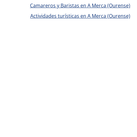
Camareros y Baristas en A Merca (Ourense)
Actividades turísticas en A Merca (Ourense)