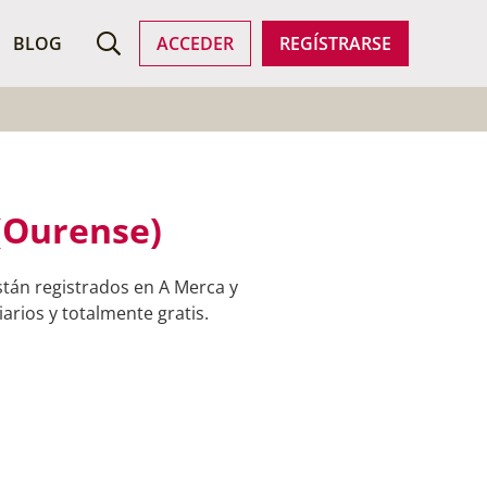
ROFESIONALES
BLOG
ACCEDER
REGÍSTRARSE
(Ourense)
tán registrados en A Merca y
arios y totalmente gratis.