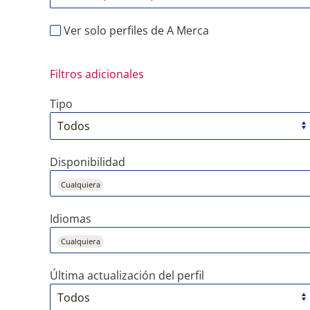
Ver solo perfiles de A Merca
Filtros adicionales
Tipo
Disponibilidad
Cualquiera
Idiomas
Cualquiera
Última actualización del perfil