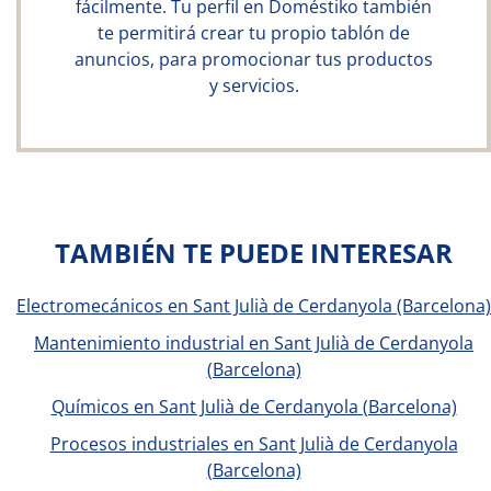
fácilmente. Tu perfil en Doméstiko también
te permitirá crear tu propio tablón de
anuncios, para promocionar tus productos
y servicios.
TAMBIÉN TE PUEDE INTERESAR
Electromecánicos en Sant Julià de Cerdanyola (Barcelona)
Mantenimiento industrial en Sant Julià de Cerdanyola
(Barcelona)
Químicos en Sant Julià de Cerdanyola (Barcelona)
Procesos industriales en Sant Julià de Cerdanyola
(Barcelona)