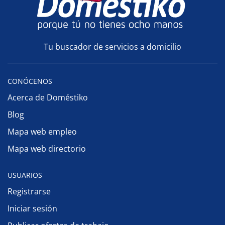
Tu buscador de servicios a domicilio
CONÓCENOS
Acerca de Doméstiko
Blog
Mapa web empleo
Mapa web directorio
USUARIOS
Registrarse
Iniciar sesión