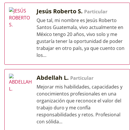
Jesús Roberto S.
Particular
Que tal, mi nombre es Jesús Roberto
Santos Guatemala, vivo actualmente en
México tengo 20 años, vivo solo y me
gustaría tener la oportunidad de poder
trabajar en otro país, ya que cuento con
los...
Abdellah L.
Particular
Mejorar mis habilidades, capacidades y
conocimientos profesionales en una
organización que reconoce el valor del
trabajo duro y me confía
responsabilidades y retos. Profesional
con sólida...