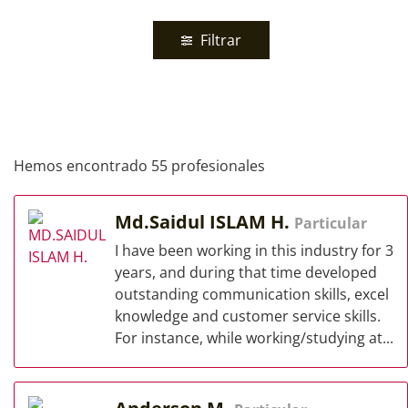
Filtrar
Hemos encontrado 55 profesionales
Md.Saidul ISLAM H.
Particular
I have been working in this industry for 3
years, and during that time developed
outstanding communication skills, excel
knowledge and customer service skills.
For instance, while working/studying at...