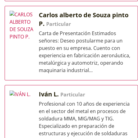
Carlos alberto de Souza pinto
P.
Particular
Carta de Presentación Estimados
señores: Deseo postularme para un
puesto en su empresa. Cuento con
experiencia en fabricación aeronáutica,
metalúrgica y automotriz, operando
maquinaria industrial...
Iván L.
Particular
Profesional con 10 años de experiencia
en el sector del metal en procesos de
soldadura MMA, MIG/MAG y TIG.
Especializado en preparación de
estructuras y ejecución de soldaduras