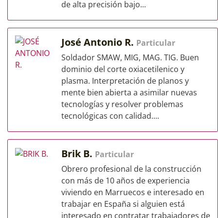
de alta precisión bajo...
José Antonio R.
Particular
Soldador SMAW, MIG, MAG. TIG. Buen
dominio del corte oxiacetilenico y
plasma. Interpretación de planos y
mente bien abierta a asimilar nuevas
tecnologías y resolver problemas
tecnológicas con calidad....
Brik B.
Particular
Obrero profesional de la construcción
con más de 10 años de experiencia
viviendo en Marruecos e interesado en
trabajar en España si alguien está
interesado en contratar trabajadores de