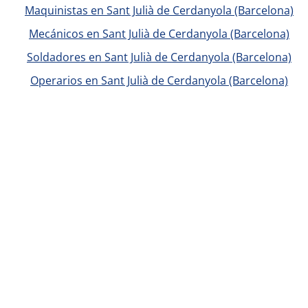
Maquinistas en Sant Julià de Cerdanyola (Barcelona)
Mecánicos en Sant Julià de Cerdanyola (Barcelona)
Soldadores en Sant Julià de Cerdanyola (Barcelona)
Operarios en Sant Julià de Cerdanyola (Barcelona)