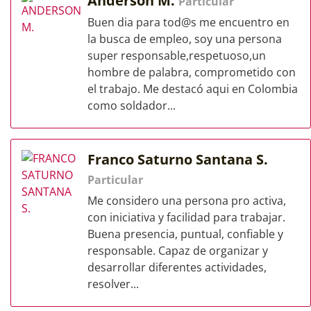
Anderson M.
Particular
Buen dia para tod@s me encuentro en
la busca de empleo, soy una persona
super responsable,respetuoso,un
hombre de palabra, comprometido con
el trabajo. Me destacó aqui en Colombia
como soldador...
Franco Saturno Santana S.
Particular
Me considero una persona pro activa,
con iniciativa y facilidad para trabajar.
Buena presencia, puntual, confiable y
responsable. Capaz de organizar y
desarrollar diferentes actividades,
resolver...