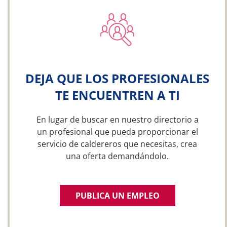
DEJA QUE LOS PROFESIONALES
TE ENCUENTREN A TI
En lugar de buscar en nuestro directorio a
un profesional que pueda proporcionar el
servicio de caldereros que necesitas, crea
una oferta demandándolo.
PUBLICA UN EMPLEO