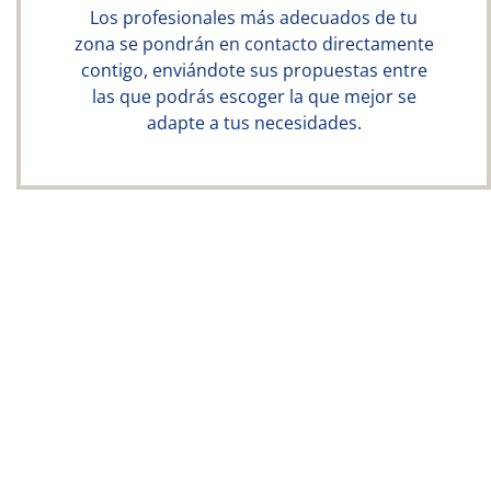
Los profesionales más adecuados de tu
zona se pondrán en contacto directamente
contigo, enviándote sus propuestas entre
las que podrás escoger la que mejor se
adapte a tus necesidades.