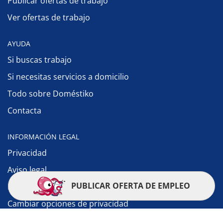
Publicar ofertas de trabajo
Ver ofertas de trabajo
AYUDA
Si buscas trabajo
Si necesitas servicios a domicilio
Todo sobre Doméstiko
Contacta
INFORMACIÓN LEGAL
Privacidad
Aviso legal
PUBLICAR OFERTA DE EMPLEO
Política de cookies
Cambiar opciones de privacidad