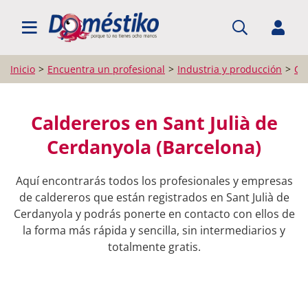
BUSCAR PROFESIONALES
Inicio
Encuentra un profesional
Industria y producción
Ca
Caldereros en Sant Julià de
Cerdanyola (Barcelona)
Aquí encontrarás todos los profesionales y empresas
de caldereros que están registrados en Sant Julià de
Cerdanyola y podrás ponerte en contacto con ellos de
la forma más rápida y sencilla, sin intermediarios y
totalmente gratis.