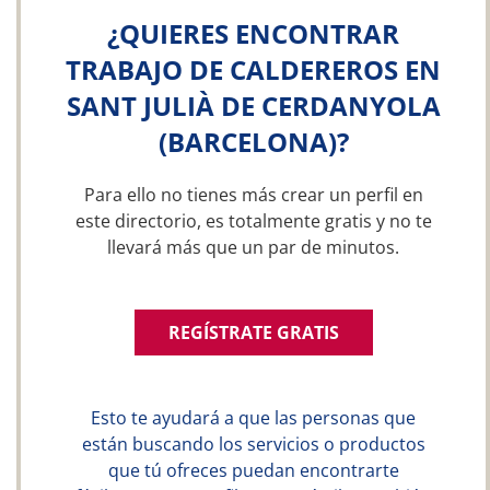
¿QUIERES ENCONTRAR
TRABAJO DE CALDEREROS EN
SANT JULIÀ DE CERDANYOLA
(BARCELONA)?
Para ello no tienes más crear un perfil en
este directorio, es totalmente gratis y no te
llevará más que un par de minutos.
REGÍSTRATE GRATIS
Esto te ayudará a que las personas que
están buscando los servicios o productos
que tú ofreces puedan encontrarte