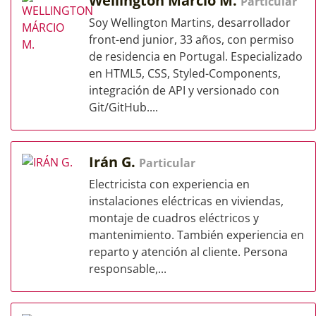
Wellington Márcio M.
Particular
Soy Wellington Martins, desarrollador
front-end junior, 33 años, con permiso
de residencia en Portugal. Especializado
en HTML5, CSS, Styled-Components,
integración de API y versionado con
Git/GitHub....
Irán G.
Particular
Electricista con experiencia en
instalaciones eléctricas en viviendas,
montaje de cuadros eléctricos y
mantenimiento. También experiencia en
reparto y atención al cliente. Persona
responsable,...