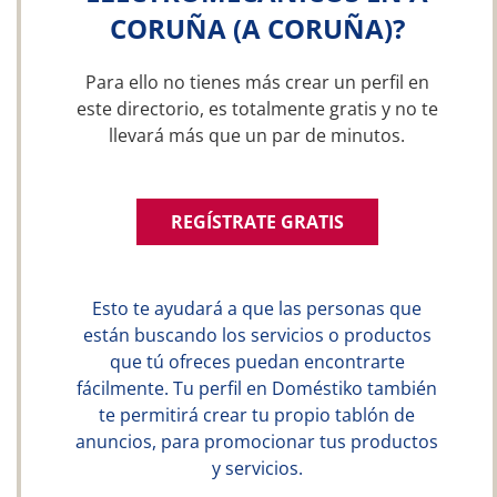
CORUÑA (A CORUÑA)?
Para ello no tienes más crear un perfil en
este directorio, es totalmente gratis y no te
llevará más que un par de minutos.
REGÍSTRATE GRATIS
Esto te ayudará a que las personas que
están buscando los servicios o productos
que tú ofreces puedan encontrarte
fácilmente. Tu perfil en Doméstiko también
te permitirá crear tu propio tablón de
anuncios, para promocionar tus productos
y servicios.