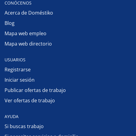
CONÓCENOS
Acerca de Doméstiko
Blog
Mapa web empleo
Mapa web directorio
USUARIOS
Registrarse
Iniciar sesión
Publicar ofertas de trabajo
Ver ofertas de trabajo
AYUDA
Si buscas trabajo