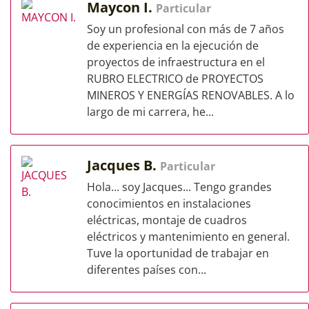
Maycon I.
Particular
Soy un profesional con más de 7 años
de experiencia en la ejecución de
proyectos de infraestructura en el
RUBRO ELECTRICO de PROYECTOS
MINEROS Y ENERGÍAS RENOVABLES. A lo
largo de mi carrera, he...
Jacques B.
Particular
Hola... soy Jacques... Tengo grandes
conocimientos en instalaciones
eléctricas, montaje de cuadros
eléctricos y mantenimiento en general.
Tuve la oportunidad de trabajar en
diferentes países con...