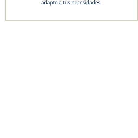
adapte a tus necesidades.