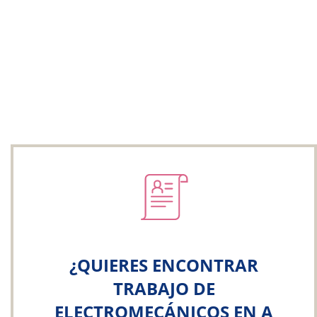
¿QUIERES ENCONTRAR
TRABAJO DE
ELECTROMECÁNICOS EN A