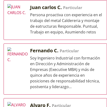
Juan carlos C.
Particular
Persona proactiva con experiencia en el
trabajo del metal Caldereria y montaje
de eatructuras Responsable. Puntual,
Trabajo en equipo, Asumiendo retos
Fernando C.
Particular
Soy Ingeniero Industrial con formación
en Dirección y Administración de
Empresas (Executive MBA) y más de
quince años de experiencia en
posiciones de responsabilidad técnica,
postventa y liderazgo...
Alvaro F.
Particular