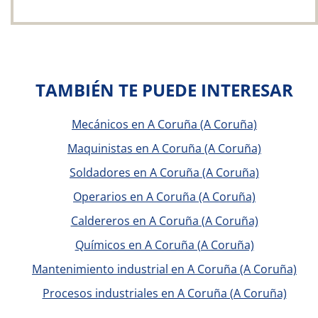
TAMBIÉN TE PUEDE INTERESAR
Mecánicos en A Coruña (A Coruña)
Maquinistas en A Coruña (A Coruña)
Soldadores en A Coruña (A Coruña)
Operarios en A Coruña (A Coruña)
Caldereros en A Coruña (A Coruña)
Químicos en A Coruña (A Coruña)
Mantenimiento industrial en A Coruña (A Coruña)
Procesos industriales en A Coruña (A Coruña)