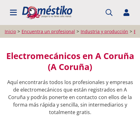
BUSCAR PROFESIONALES
Inicio
Encuentra un profesional
Industria y producción
El
Electromecánicos en A Coruña
(A Coruña)
Aquí encontrarás todos los profesionales y empresas
de electromecánicos que están registrados en A
Coruña y podrás ponerte en contacto con ellos de la
forma más rápida y sencilla, sin intermediarios y
totalmente gratis.