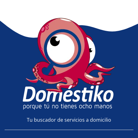
Tu buscador de servicios a domicilio