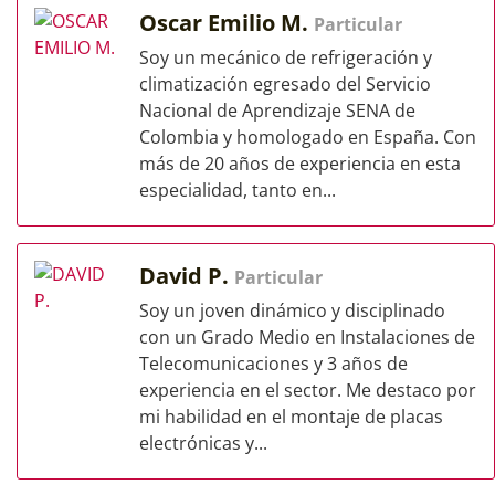
Oscar Emilio M.
Particular
Soy un mecánico de refrigeración y
climatización egresado del Servicio
Nacional de Aprendizaje SENA de
Colombia y homologado en España. Con
más de 20 años de experiencia en esta
especialidad, tanto en...
David P.
Particular
Soy un joven dinámico y disciplinado
con un Grado Medio en Instalaciones de
Telecomunicaciones y 3 años de
experiencia en el sector. Me destaco por
mi habilidad en el montaje de placas
electrónicas y...