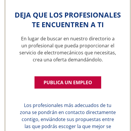
DEJA QUE LOS PROFESIONALES
TE ENCUENTREN A TI
En lugar de buscar en nuestro directorio a
un profesional que pueda proporcionar el
servicio de electromecánicos que necesitas,
crea una oferta demandándolo.
PUBLICA UN EMPLEO
Los profesionales más adecuados de tu
zona se pondrán en contacto directamente
contigo, enviándote sus propuestas entre
las que podrás escoger la que mejor se