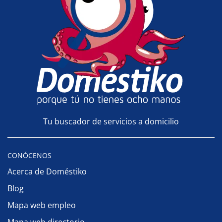
Tu buscador de servicios a domicilio
CONÓCENOS
Acerca de Doméstiko
Blog
Mapa web empleo