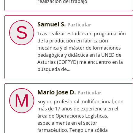
realización del trabajo
Samuel S.
Particular
S
Tras realizar estudios en programación
de la producción en fabricación
mecánica y el máster de formaciones
pedagógica y didáctica en la UNED de
Asturias (COFPYD) me encuentro en la
búsqueda de...
Mario Jose D.
Particular
M
Soy un profesional multifuncional, con
más de 17 años de experiencia en el
área de Operaciones Logísticas,
especialmente en el sector
farmacéutico. Tengo una sólida