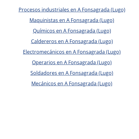
Procesos industriales en A Fonsagrada (Lugo)
Maquinistas en A Fonsagrada (Lugo)
Químicos en A Fonsagrada (Lugo)
Caldereros en A Fonsagrada (Lugo)
Electromecánicos en A Fonsagrada (Lugo)
Operarios en A Fonsagrada (Lugo)
Soldadores en A Fonsagrada (Lugo)
Mecánicos en A Fonsagrada (Lugo)