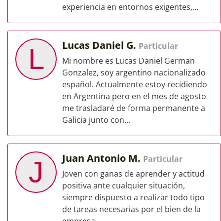
experiencia en entornos exigentes,...
Lucas Daniel G.
Particular
L
Mi nombre es Lucas Daniel German
Gonzalez, soy argentino nacionalizado
español. Actualmente estoy recidiendo
en Argentina pero en el mes de agosto
me trasladaré de forma permanente a
Galicia junto con...
Juan Antonio M.
Particular
J
Joven con ganas de aprender y actitud
positiva ante cualquier situación,
siempre dispuesto a realizar todo tipo
de tareas necesarias por el bien de la