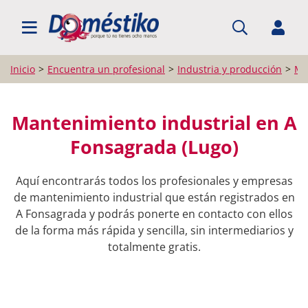
BUSCAR PROFESIONALES
Inicio
Encuentra un profesional
Industria y producción
Ma
Mantenimiento industrial en A
Fonsagrada (Lugo)
Aquí encontrarás todos los profesionales y empresas
de mantenimiento industrial que están registrados en
A Fonsagrada y podrás ponerte en contacto con ellos
de la forma más rápida y sencilla, sin intermediarios y
totalmente gratis.