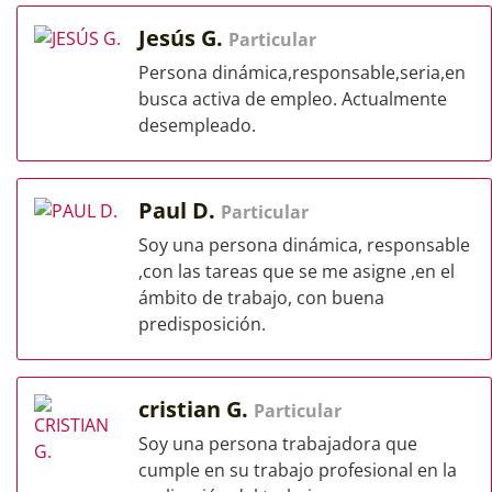
Jesús G.
Particular
Persona dinámica,responsable,seria,en
busca activa de empleo. Actualmente
desempleado.
Paul D.
Particular
Soy una persona dinámica, responsable
,con las tareas que se me asigne ,en el
ámbito de trabajo, con buena
predisposición.
cristian G.
Particular
Soy una persona trabajadora que
cumple en su trabajo profesional en la