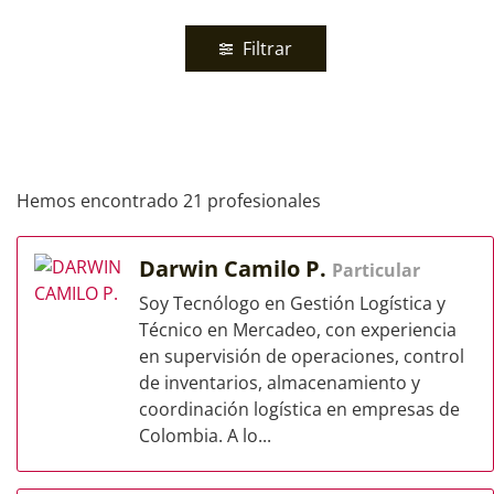
Filtrar
Hemos encontrado 21 profesionales
Darwin Camilo P.
Particular
Soy Tecnólogo en Gestión Logística y
Técnico en Mercadeo, con experiencia
en supervisión de operaciones, control
de inventarios, almacenamiento y
coordinación logística en empresas de
Colombia. A lo...