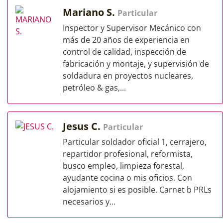
Mariano S.
Particular
Inspector y Supervisor Mecánico con
más de 20 años de experiencia en
control de calidad, inspección de
fabricación y montaje, y supervisión de
soldadura en proyectos nucleares,
petróleo & gas,...
Jesus C.
Particular
Particular soldador oficial 1, cerrajero,
repartidor profesional, reformista,
busco empleo, limpieza forestal,
ayudante cocina o mis oficios. Con
alojamiento si es posible. Carnet b PRLs
necesarios y...