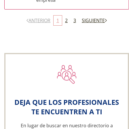
empresa
ANTERIOR
1
2
3
SIGUIENTE
DEJA QUE LOS PROFESIONALES
TE ENCUENTREN A TI
En lugar de buscar en nuestro directorio a