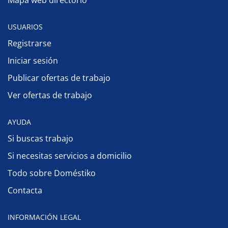
Mapa web directorio
USUARIOS
Registrarse
Iniciar sesión
Publicar ofertas de trabajo
Ver ofertas de trabajo
AYUDA
Si buscas trabajo
Si necesitas servicios a domicilio
Todo sobre Doméstiko
Contacta
INFORMACIÓN LEGAL