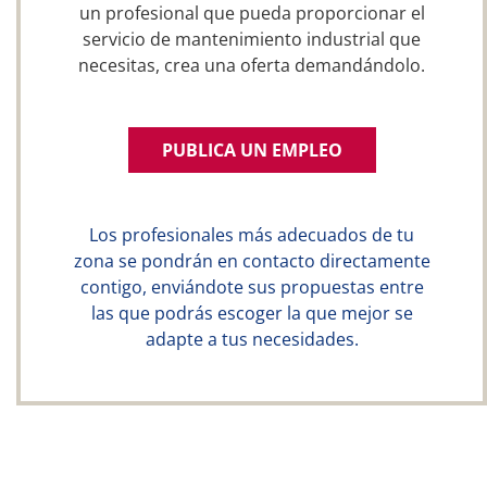
un profesional que pueda proporcionar el
servicio de mantenimiento industrial que
necesitas, crea una oferta demandándolo.
PUBLICA UN EMPLEO
Los profesionales más adecuados de tu
zona se pondrán en contacto directamente
contigo, enviándote sus propuestas entre
las que podrás escoger la que mejor se
adapte a tus necesidades.