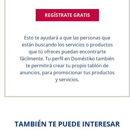
REGÍSTRATE GRATIS
Esto te ayudará a que las personas que
están buscando los servicios o productos
que tú ofreces puedan encontrarte
fácilmente. Tu perfil en Doméstiko también
te permitirá crear tu propio tablón de
anuncios, para promocionar tus productos
y servicios.
TAMBIÉN TE PUEDE INTERESAR