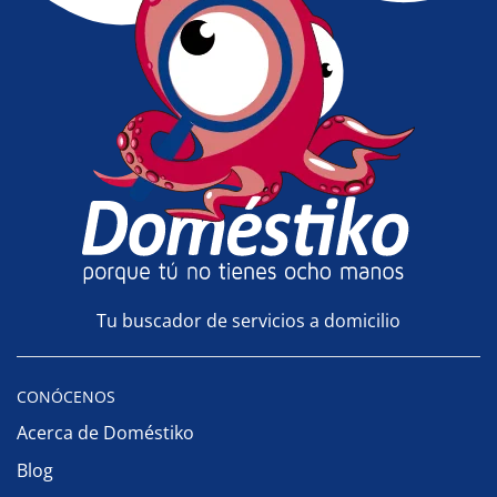
Tu buscador de servicios a domicilio
CONÓCENOS
Acerca de Doméstiko
Blog