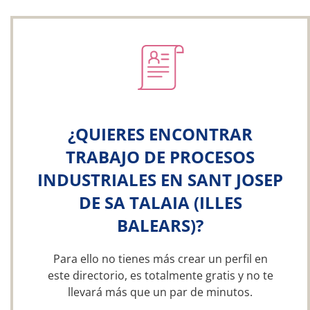
¿QUIERES ENCONTRAR
TRABAJO DE PROCESOS
INDUSTRIALES EN SANT JOSEP
DE SA TALAIA (ILLES
BALEARS)?
Para ello no tienes más crear un perfil en
este directorio, es totalmente gratis y no te
llevará más que un par de minutos.