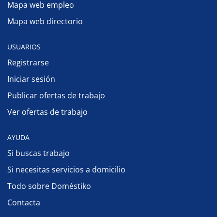
Mapa web empleo
Mapa web directorio
USUARIOS
Registrarse
Iniciar sesión
Publicar ofertas de trabajo
Ver ofertas de trabajo
AYUDA
Si buscas trabajo
Si necesitas servicios a domicilio
Todo sobre Doméstiko
Contacta