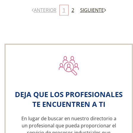
ANTERIOR
1
2
SIGUIENTE
DEJA QUE LOS PROFESIONALES
TE ENCUENTREN A TI
En lugar de buscar en nuestro directorio a
un profesional que pueda proporcionar el
servicio de procesos industriales que