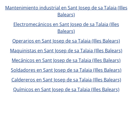
Mantenimiento industrial en Sant Josep de sa Talaia (Illes
Balears)
Electromecánicos en Sant Josep de sa Talaia (Illes
Balears)
Operarios en Sant Josep de sa Talaia (Illes Balears)
Maquinistas en Sant Josep de sa Talaia (Illes Balears)
Mecánicos en Sant Josep de sa Talaia (Illes Balears)
Soldadores en Sant Josep de sa Talaia (Illes Balears)
Caldereros en Sant Josep de sa Talaia (Illes Balears)
Químicos en Sant Josep de sa Talaia (Illes Balears)