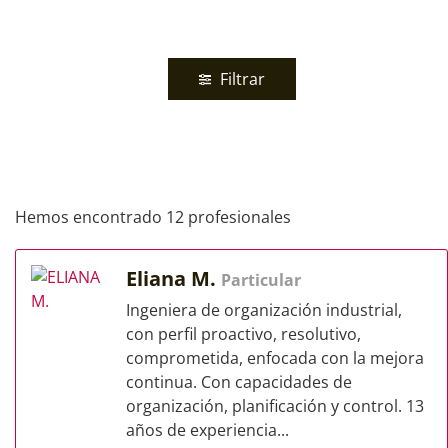
Filtrar
Hemos encontrado 12 profesionales
Eliana M.
Particular
Ingeniera de organización industrial,
con perfil proactivo, resolutivo,
comprometida, enfocada con la mejora
continua. Con capacidades de
organización, planificación y control. 13
años de experiencia...