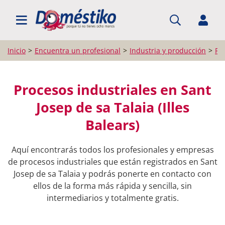
BUSCAR PROFESIONALES
Inicio
Encuentra un profesional
Industria y producción
Pr
Procesos industriales en Sant
Josep de sa Talaia (Illes
Balears)
Aquí encontrarás todos los profesionales y empresas
de procesos industriales que están registrados en Sant
Josep de sa Talaia y podrás ponerte en contacto con
ellos de la forma más rápida y sencilla, sin
intermediarios y totalmente gratis.