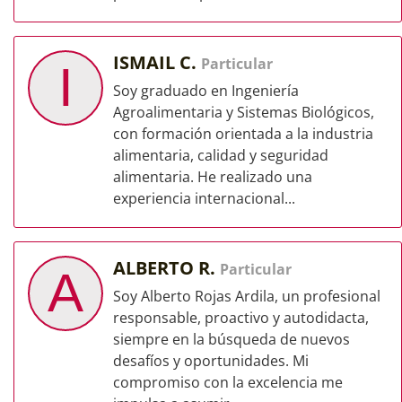
ISMAIL C.
Particular
I
Soy graduado en Ingeniería
Agroalimentaria y Sistemas Biológicos,
con formación orientada a la industria
alimentaria, calidad y seguridad
alimentaria. He realizado una
experiencia internacional...
ALBERTO R.
Particular
A
Soy Alberto Rojas Ardila, un profesional
responsable, proactivo y autodidacta,
siempre en la búsqueda de nuevos
desafíos y oportunidades. Mi
compromiso con la excelencia me