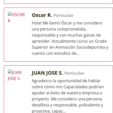
Oscar R.
Particular
Hola! Me llamó Óscar y me considero
una persona comprometida,
responsable y con muchas ganas de
aprender. Actualmente curso un Grado
Superior en Animación Sociodeportiva y
cuento con estudios de...
JUAN JOSE S.
Particular
Agradezco la oportunidad de hablar
sobre cómo mis Capacidades podrían
ayudar al éxito de vuestra empresa o
proyecto. Me considero una persona
detallista y responsable, polivalente y
proactiva, capaz...