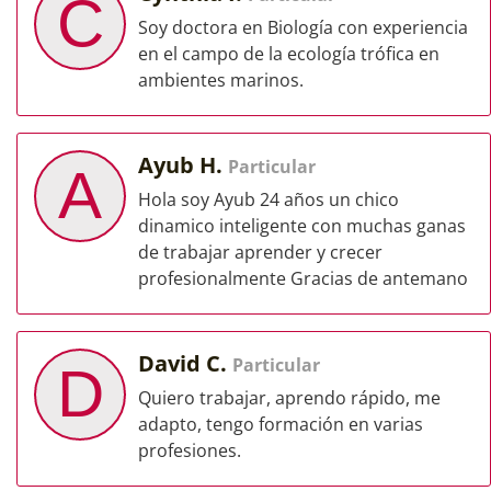
C
Soy doctora en Biología con experiencia
en el campo de la ecología trófica en
ambientes marinos.
Ayub H.
Particular
A
Hola soy Ayub 24 años un chico
dinamico inteligente con muchas ganas
de trabajar aprender y crecer
profesionalmente Gracias de antemano
David C.
Particular
D
Quiero trabajar, aprendo rápido, me
adapto, tengo formación en varias
profesiones.