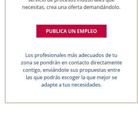
necesitas, crea una oferta demandándolo.
PUBLICA UN EMPLEO
Los profesionales más adecuados de tu
zona se pondrán en contacto directamente
contigo, enviándote sus propuestas entre
las que podrás escoger la que mejor se
adapte a tus necesidades.