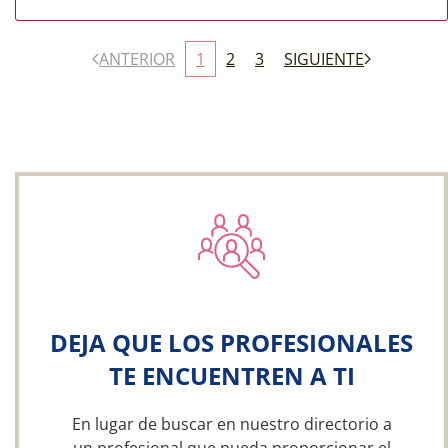
ANTERIOR
1
2
3
SIGUIENTE
DEJA QUE LOS PROFESIONALES
TE ENCUENTREN A TI
En lugar de buscar en nuestro directorio a