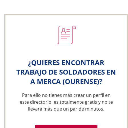
¿QUIERES ENCONTRAR
TRABAJO DE SOLDADORES EN
A MERCA (OURENSE)?
Para ello no tienes más crear un perfil en
este directorio, es totalmente gratis y no te
llevará más que un par de minutos.