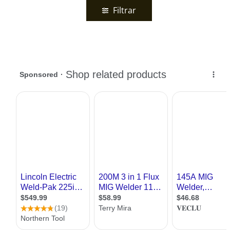
Filtrar