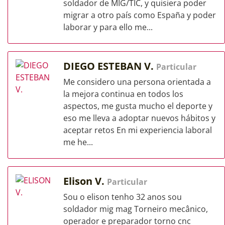
soldador de MIG/TIC, y quisiera poder
migrar a otro país como España y poder
laborar y para ello me...
DIEGO ESTEBAN V.
Particular
Me considero una persona orientada a
la mejora continua en todos los
aspectos, me gusta mucho el deporte y
eso me lleva a adoptar nuevos hábitos y
aceptar retos En mi experiencia laboral
me he...
Elison V.
Particular
Sou o elison tenho 32 anos sou
soldador mig mag Torneiro mecânico,
operador e preparador torno cnc