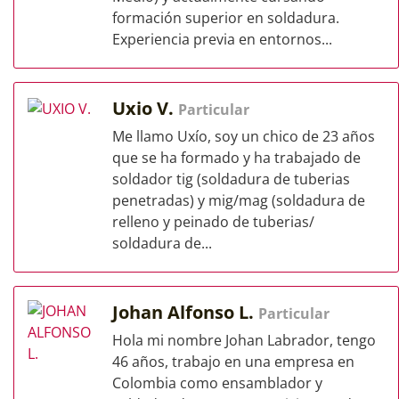
formación superior en soldadura.
Experiencia previa en entornos...
Uxio V.
Particular
Me llamo Uxío, soy un chico de 23 años
que se ha formado y ha trabajado de
soldador tig (soldadura de tuberias
penetradas) y mig/mag (soldadura de
relleno y peinado de tuberias/
soldadura de...
Johan Alfonso L.
Particular
Hola mi nombre Johan Labrador, tengo
46 años, trabajo en una empresa en
Colombia como ensamblador y