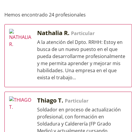
Hemos encontrado 24 profesionales
Nathalia R.
Particular
A la atención del Dpto. RRHH: Estoy en
busca de un nuevo puesto en el que
pueda desarrollarme profesionalmente
y me permita aprender y mejorar mis
habilidades. Una empresa en el que
exista el trabajo...
Thiago T.
Particular
Soldador en proceso de actualización
profesional, con formación en
Soldadura y Calderería (FP Grado
Medio) y actualmente cursando