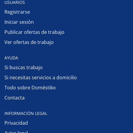
USUARIOS
Registrarse
Iniciar sesión
Publicar ofertas de trabajo
Ver ofertas de trabajo
AYUDA
Si buscas trabajo
Si necesitas servicios a domicilio
Todo sobre Doméstiko
Contacta
INFORMACIÓN LEGAL
Privacidad