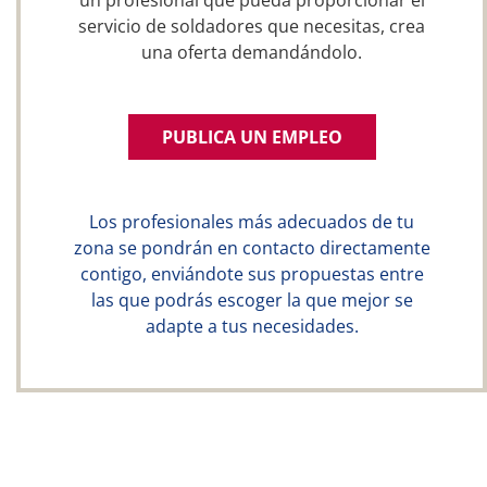
un profesional que pueda proporcionar el
servicio de soldadores que necesitas, crea
una oferta demandándolo.
PUBLICA UN EMPLEO
Los profesionales más adecuados de tu
zona se pondrán en contacto directamente
contigo, enviándote sus propuestas entre
las que podrás escoger la que mejor se
adapte a tus necesidades.