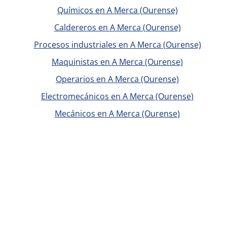
Químicos en A Merca (Ourense)
Caldereros en A Merca (Ourense)
Procesos industriales en A Merca (Ourense)
Maquinistas en A Merca (Ourense)
Operarios en A Merca (Ourense)
Electromecánicos en A Merca (Ourense)
Mecánicos en A Merca (Ourense)