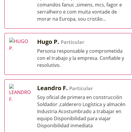
comandos fanuc ,simens, mcs, fagor e
serralheiro e com muita vontade de
morar na Europa, sou cristão...
Hugo P.
Particular
Persona responsable y comprometida
con el trabajo y la empresa. Confiable y
resolutivo.
Leandro F.
Particular
Soy oficial de primera en construcción
Soldador ,calderero Logística y almacén
Industria Acostumbrado a trabajar en
equipo Disponibilidad para viajar
Disponibilidad inmediata