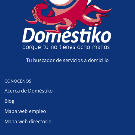
Tu buscador de servicios a domicilio
CONÓCENOS
Acerca de Doméstiko
Blog
Mapa web empleo
Mapa web directorio