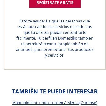
REGÍSTRATE GRATIS
Esto te ayudará a que las personas que
están buscando los servicios o productos
que tú ofreces puedan encontrarte
fácilmente. Tu perfil en Doméstiko también
te permitirá crear tu propio tablón de
anuncios, para promocionar tus productos
y servicios.
TAMBIÉN TE PUEDE INTERESAR
Mantenimiento industrial en A Merca (Ourense)