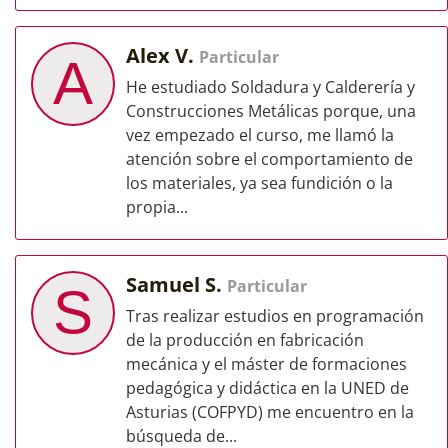
Alex V.
Particular
A
He estudiado Soldadura y Calderería y
Construcciones Metálicas porque, una
vez empezado el curso, me llamó la
atención sobre el comportamiento de
los materiales, ya sea fundición o la
propia...
Samuel S.
Particular
S
Tras realizar estudios en programación
de la producción en fabricación
mecánica y el máster de formaciones
pedagógica y didáctica en la UNED de
Asturias (COFPYD) me encuentro en la
búsqueda de...