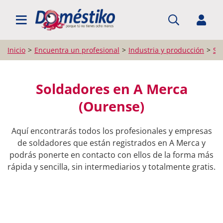
BUSCAR PROFESIONALES
Inicio
Encuentra un profesional
Industria y producción
So
Soldadores en A Merca
(Ourense)
Aquí encontrarás todos los profesionales y empresas
de soldadores que están registrados en A Merca y
podrás ponerte en contacto con ellos de la forma más
rápida y sencilla, sin intermediarios y totalmente gratis.