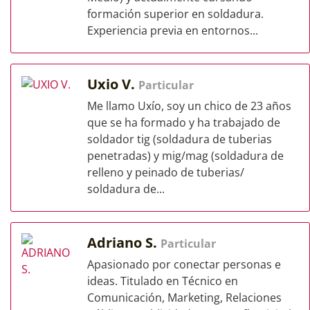
formación superior en soldadura.
Experiencia previa en entornos...
Uxio V.
Particular
Me llamo Uxío, soy un chico de 23 años
que se ha formado y ha trabajado de
soldador tig (soldadura de tuberias
penetradas) y mig/mag (soldadura de
relleno y peinado de tuberias/
soldadura de...
Adriano S.
Particular
Apasionado por conectar personas e
ideas. Titulado en Técnico en
Comunicación, Marketing, Relaciones