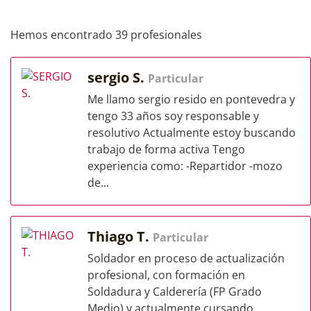
Hemos encontrado 39 profesionales
sergio S.
Particular
Me llamo sergio resido en pontevedra y
tengo 33 años soy responsable y
resolutivo Actualmente estoy buscando
trabajo de forma activa Tengo
experiencia como: -Repartidor -mozo
de...
Thiago T.
Particular
Soldador en proceso de actualización
profesional, con formación en
Soldadura y Calderería (FP Grado
Medio) y actualmente cursando