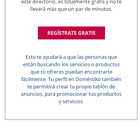
este directorio, es totalmente gratis y no te
llevará más que un par de minutos.
REGÍSTRATE GRATIS
Esto te ayudará a que las personas que
están buscando los servicios o productos
que tú ofreces puedan encontrarte
fácilmente. Tu perfil en Doméstiko también
te permitirá crear tu propio tablón de
anuncios, para promocionar tus productos
y servicios.