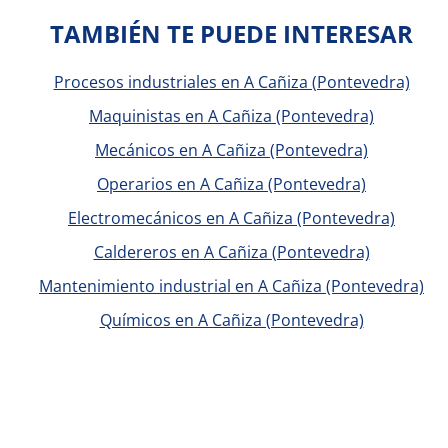
TAMBIÉN TE PUEDE INTERESAR
Procesos industriales en A Cañiza (Pontevedra)
Maquinistas en A Cañiza (Pontevedra)
Mecánicos en A Cañiza (Pontevedra)
Operarios en A Cañiza (Pontevedra)
Electromecánicos en A Cañiza (Pontevedra)
Caldereros en A Cañiza (Pontevedra)
Mantenimiento industrial en A Cañiza (Pontevedra)
Químicos en A Cañiza (Pontevedra)