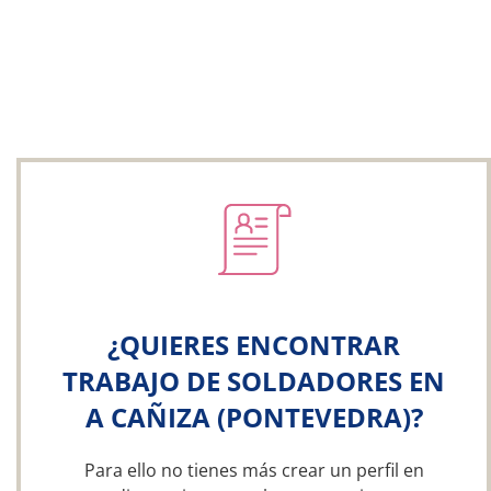
¿QUIERES ENCONTRAR
TRABAJO DE SOLDADORES EN
A CAÑIZA (PONTEVEDRA)?
Para ello no tienes más crear un perfil en