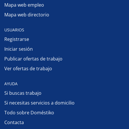
Mapa web empleo
Mapa web directorio
USUARIOS
Registrarse
Iniciar sesión
Publicar ofertas de trabajo
Ver ofertas de trabajo
AYUDA
Si buscas trabajo
Si necesitas servicios a domicilio
Todo sobre Doméstiko
Contacta