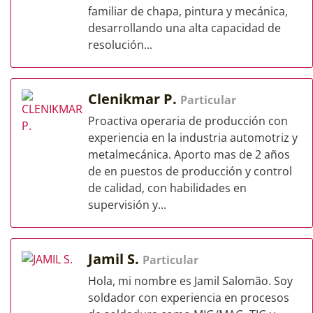
familiar de chapa, pintura y mecánica,
desarrollando una alta capacidad de
resolución...
Clenikmar P.
Particular
Proactiva operaria de producción con
experiencia en la industria automotriz y
metalmecánica. Aporto mas de 2 años
de en puestos de producción y control
de calidad, con habilidades en
supervisión y...
Jamil S.
Particular
Hola, mi nombre es Jamil Salomão. Soy
soldador con experiencia en procesos