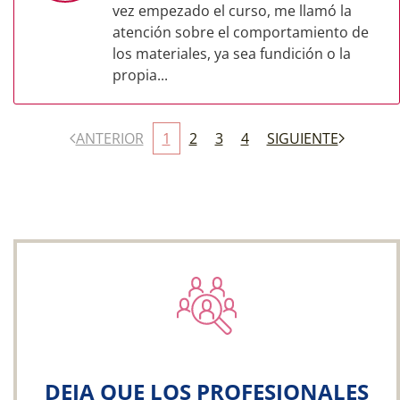
vez empezado el curso, me llamó la
atención sobre el comportamiento de
los materiales, ya sea fundición o la
propia...
ANTERIOR
1
2
3
4
SIGUIENTE
DEJA QUE LOS PROFESIONALES