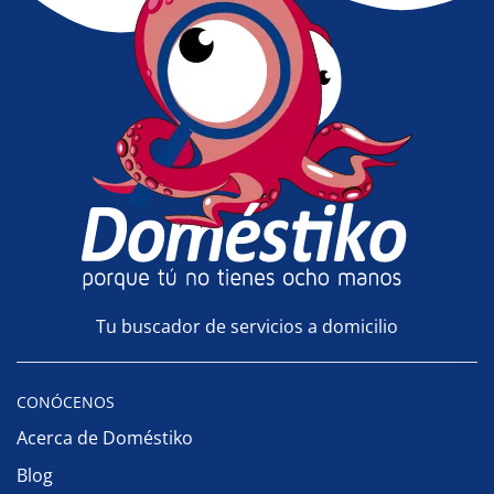
Tu buscador de servicios a domicilio
CONÓCENOS
Acerca de Doméstiko
Blog