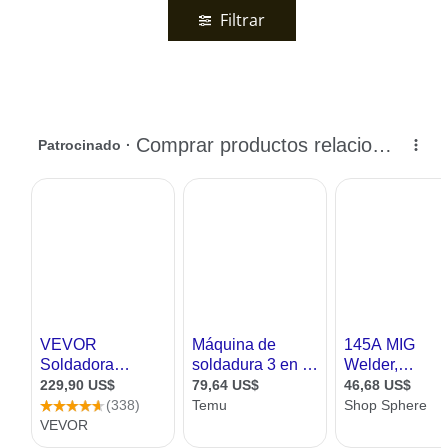
Filtrar