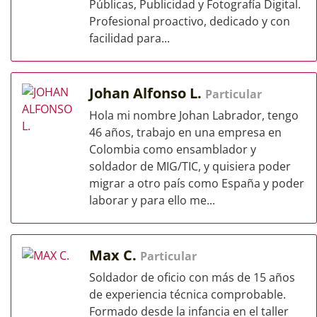
Públicas, Publicidad y Fotografía Digital.
Profesional proactivo, dedicado y con
facilidad para...
Johan Alfonso L.
Particular
Hola mi nombre Johan Labrador, tengo
46 años, trabajo en una empresa en
Colombia como ensamblador y
soldador de MIG/TIC, y quisiera poder
migrar a otro país como España y poder
laborar y para ello me...
Max C.
Particular
Soldador de oficio con más de 15 años
de experiencia técnica comprobable.
Formado desde la infancia en el taller