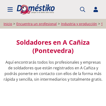
BUSCAR PROFESIONALES
Inicio
Encuentra un profesional
Industria y producción
So
Soldadores en A Cañiza
(Pontevedra)
Aquí encontrarás todos los profesionales y empresas
de soldadores que están registrados en A Cañiza y
podrás ponerte en contacto con ellos de la forma más
rápida y sencilla, sin intermediarios y totalmente gratis.