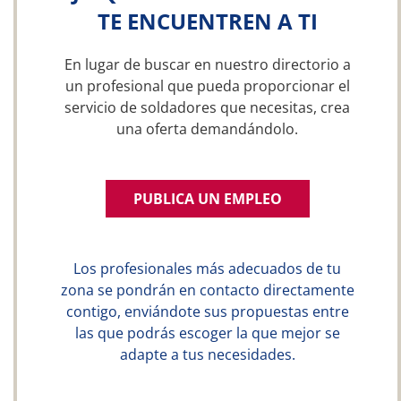
TE ENCUENTREN A TI
En lugar de buscar en nuestro directorio a
un profesional que pueda proporcionar el
servicio de soldadores que necesitas, crea
una oferta demandándolo.
PUBLICA UN EMPLEO
Los profesionales más adecuados de tu
zona se pondrán en contacto directamente
contigo, enviándote sus propuestas entre
las que podrás escoger la que mejor se
adapte a tus necesidades.