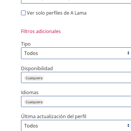
Ver solo perfiles de A Lama
Filtros adicionales
Tipo
Disponibilidad
Cualquiera
Idiomas
Cualquiera
Última actualización del perfil