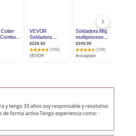
a y tengo 33 años soy responsable y resolutivo
 de forma activa Tengo experiencia como: -