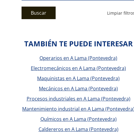
Buscar
Limpiar filtro
TAMBIÉN TE PUEDE INTERESAR
Operarios en A Lama (Pontevedra)
Electromecánicos en A Lama (Pontevedra)
Maquinistas en A Lama (Pontevedra)
Mecánicos en A Lama (Pontevedra)
Procesos industriales en A Lama (Pontevedra)
Mantenimiento industrial en A Lama (Pontevedra
Químicos en A Lama (Pontevedra)
Caldereros en A Lama (Pontevedra)