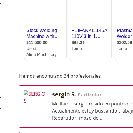
Hemos encontrado 34 profesionales
sergio S.
Particular
Me llamo sergio resido en pontevedr
Actualmente estoy buscando trabajo
Repartidor -mozo de...