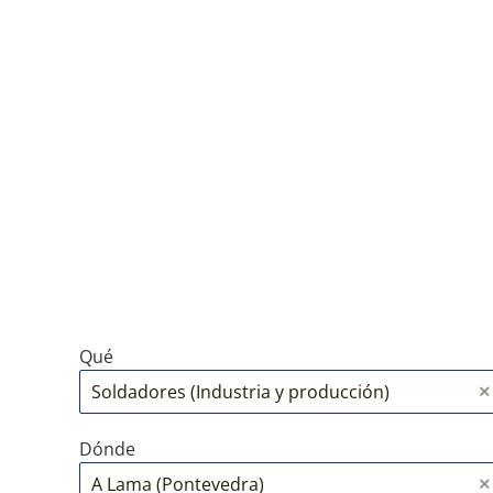
Qué
Dónde