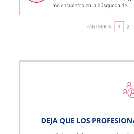
me encuentro en la búsqueda de...
ANTERIOR
1
2
DEJA QUE LOS PROFESION