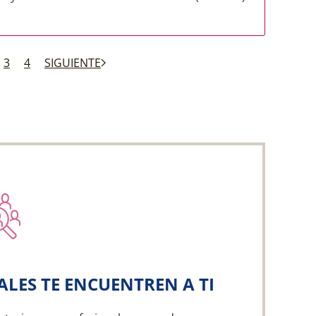
3
4
SIGUIENTE
ALES TE ENCUENTREN A TI