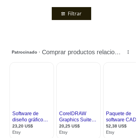
Filtrar