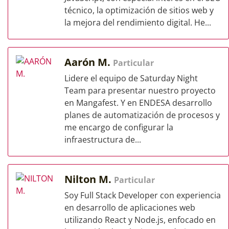
técnico, la optimización de sitios web y
la mejora del rendimiento digital. He...
Aarón M.
Particular
Lidere el equipo de Saturday Night
Team para presentar nuestro proyecto
en Mangafest. Y en ENDESA desarrollo
planes de automatización de procesos y
me encargo de configurar la
infraestructura de...
Nilton M.
Particular
Soy Full Stack Developer con experiencia
en desarrollo de aplicaciones web
utilizando React y Node.js, enfocado en