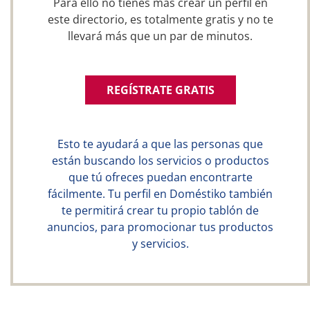
Para ello no tienes más crear un perfil en
este directorio, es totalmente gratis y no te
llevará más que un par de minutos.
REGÍSTRATE GRATIS
Esto te ayudará a que las personas que
están buscando los servicios o productos
que tú ofreces puedan encontrarte
fácilmente. Tu perfil en Doméstiko también
te permitirá crear tu propio tablón de
anuncios, para promocionar tus productos
y servicios.