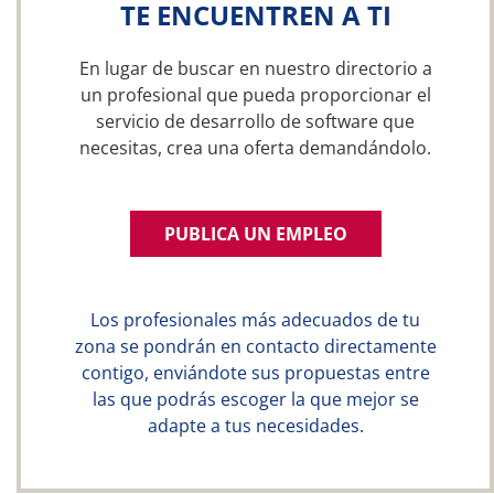
TE ENCUENTREN A TI
En lugar de buscar en nuestro directorio a
un profesional que pueda proporcionar el
servicio de desarrollo de software que
necesitas, crea una oferta demandándolo.
PUBLICA UN EMPLEO
Los profesionales más adecuados de tu
zona se pondrán en contacto directamente
contigo, enviándote sus propuestas entre
las que podrás escoger la que mejor se
adapte a tus necesidades.