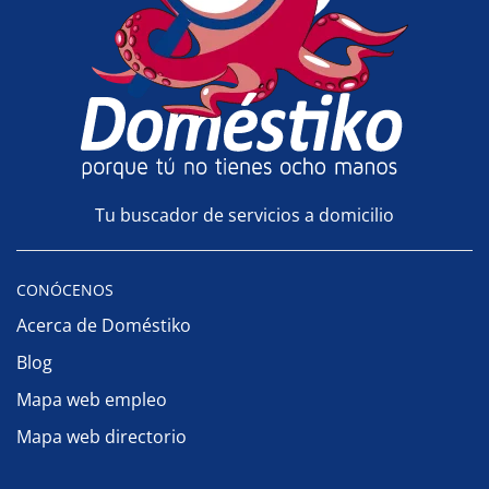
Tu buscador de servicios a domicilio
CONÓCENOS
Acerca de Doméstiko
Blog
Mapa web empleo
Mapa web directorio