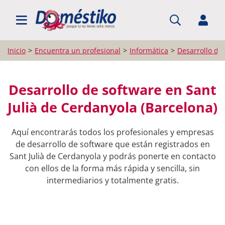
BUSCAR PROFESIONALES
Inicio
Encuentra un profesional
Informática
Desarrollo de
Desarrollo de software en Sant
Julià de Cerdanyola (Barcelona)
Aquí encontrarás todos los profesionales y empresas
de desarrollo de software que están registrados en
Sant Julià de Cerdanyola y podrás ponerte en contacto
con ellos de la forma más rápida y sencilla, sin
intermediarios y totalmente gratis.