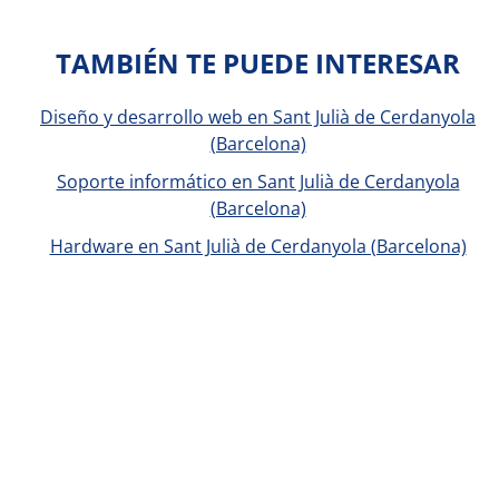
TAMBIÉN TE PUEDE INTERESAR
Diseño y desarrollo web en Sant Julià de Cerdanyola
(Barcelona)
Soporte informático en Sant Julià de Cerdanyola
(Barcelona)
Hardware en Sant Julià de Cerdanyola (Barcelona)