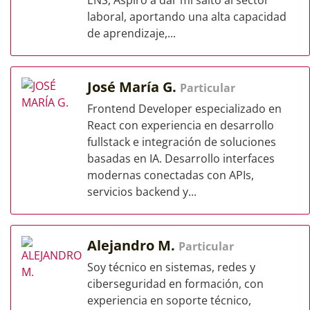
ENS, Aspiro a dar mi salto al sector
laboral, aportando una alta capacidad
de aprendizaje,...
José María G.
Particular
Frontend Developer especializado en
React con experiencia en desarrollo
fullstack e integración de soluciones
basadas en IA. Desarrollo interfaces
modernas conectadas con APIs,
servicios backend y...
Alejandro M.
Particular
Soy técnico en sistemas, redes y
ciberseguridad en formación, con
experiencia en soporte técnico,