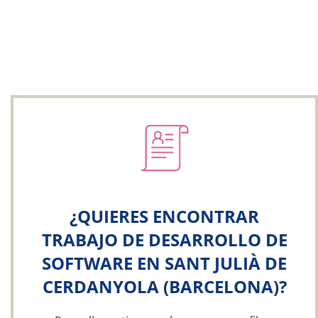
¿QUIERES ENCONTRAR
TRABAJO DE DESARROLLO DE
SOFTWARE EN SANT JULIÀ DE
CERDANYOLA (BARCELONA)?