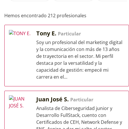
Hemos encontrado 212 profesionales
Tony E.
Particular
Soy un profesional del marketing digital
y la comunicación con más de 13 años
de trayectoria en el sector. Mi perfil
destaca por la versatilidad y la
capacidad de gestión: empecé mi
carrera en el...
Juan José S.
Particular
Analista de Ciberseguridad junior y
Desarrollo FullStack, cuento con
Certificados de CEH, Network Defense y