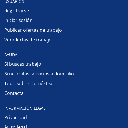
USUARIOS
Registrarse
Iniciar sesión
Publicar ofertas de trabajo
Ver ofertas de trabajo
AYUDA
Si buscas trabajo
Si necesitas servicios a domicilio
Todo sobre Doméstiko
Contacta
INFORMACIÓN LEGAL
Privacidad
Aviso legal