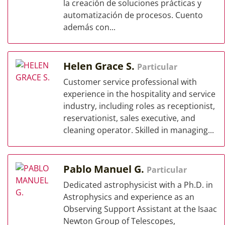
la creación de soluciones prácticas y
automatización de procesos. Cuento
además con...
Helen Grace S.
Particular
Customer service professional with
experience in the hospitality and service
industry, including roles as receptionist,
reservationist, sales executive, and
cleaning operator. Skilled in managing...
Pablo Manuel G.
Particular
Dedicated astrophysicist with a Ph.D. in
Astrophysics and experience as an
Observing Support Assistant at the Isaac
Newton Group of Telescopes,