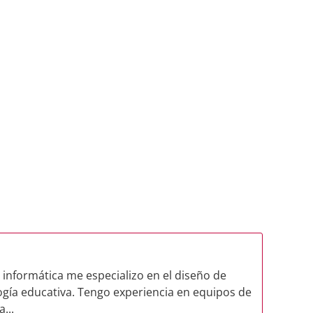
 informática me especializo en el diseño de
logía educativa. Tengo experiencia en equipos de
...