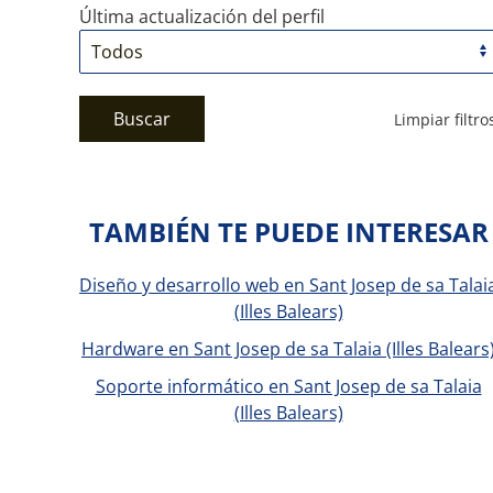
Última actualización del perfil
Buscar
Limpiar filtro
TAMBIÉN TE PUEDE INTERESAR
Diseño y desarrollo web en Sant Josep de sa Talai
(Illes Balears)
Hardware en Sant Josep de sa Talaia (Illes Balears
Soporte informático en Sant Josep de sa Talaia
(Illes Balears)