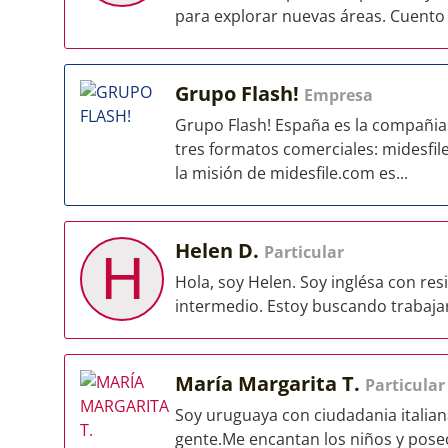
para explorar nuevas áreas. Cuento 
Grupo Flash!
Empresa
Grupo Flash! España es la compañia 
tres formatos comerciales: midesfile
la misión de midesfile.com es...
Helen D.
Particular
H
Hola, soy Helen. Soy inglésa con res
intermedio. Estoy buscando trabaja
María Margarita T.
Particular
Soy uruguaya con ciudadania italian
gente.Me encantan los niños y pose