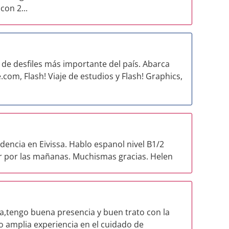
con 2...
de desfiles más importante del país. Abarca
.com, Flash! Viaje de estudios y Flash! Graphics,
idencia en Eivissa. Hablo espanol nivel B1/2
r por las mañanas. Muchismas gracias. Helen
a,tengo buena presencia y buen trato con la
o amplia experiencia en el cuidado de