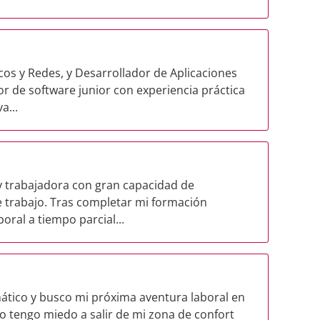
os y Redes, y Desarrollador de Aplicaciones
r de software junior con experiencia práctica
a...
 trabajadora con gran capacidad de
e trabajo. Tras completar mi formación
ral a tiempo parcial...
ático y busco mi próxima aventura laboral en
 tengo miedo a salir de mi zona de confort