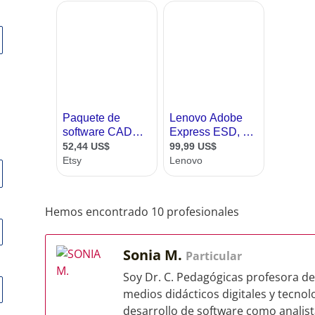
Hemos encontrado 10 profesionales
Sonia M.
Particular
Soy Dr. C. Pedagógicas profesora de
medios didácticos digitales y tecno
desarrollo de software como analista