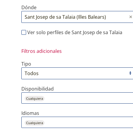
Dónde
Ver solo perfiles de Sant Josep de sa Talaia
Filtros adicionales
Tipo
Disponibilidad
Cualquiera
Idiomas
Cualquiera