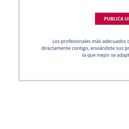
PUBLICA 
Los profesionales más adecuados 
directamente contigo, enviándote sus p
la que mejor se adapt