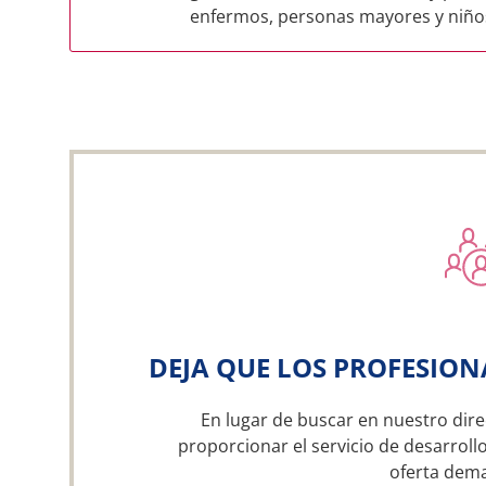
enfermos, personas mayores y niño
DEJA QUE LOS PROFESION
En lugar de buscar en nuestro dire
proporcionar el servicio de desarroll
oferta dem