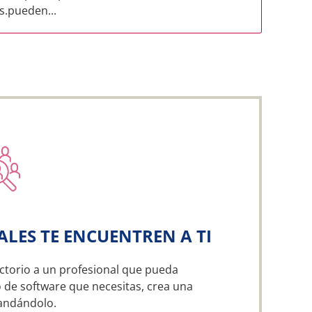
s.pueden...
ALES TE ENCUENTREN A TI
ctorio a un profesional que pueda
o de software que necesitas, crea una
andándolo.