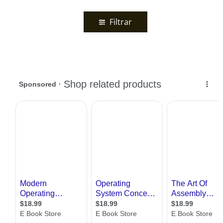
Filtrar