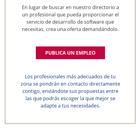
En lugar de buscar en nuestro directorio a
un profesional que pueda proporcionar el
servicio de desarrollo de software que
necesitas, crea una oferta demandándolo.
PUBLICA UN EMPLEO
Los profesionales más adecuados de tu
zona se pondrán en contacto directamente
contigo, enviándote sus propuestas entre
las que podrás escoger la que mejor se
adapte a tus necesidades.