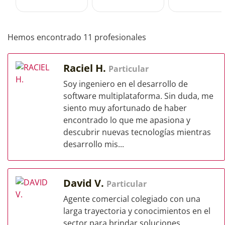
Hemos encontrado 11 profesionales
Raciel H.
Particular
Soy ingeniero en el desarrollo de
software multiplataforma. Sin duda, me
siento muy afortunado de haber
encontrado lo que me apasiona y
descubrir nuevas tecnologías mientras
desarrollo mis...
David V.
Particular
Agente comercial colegiado con una
larga trayectoria y conocimientos en el
sector para brindar soluciones