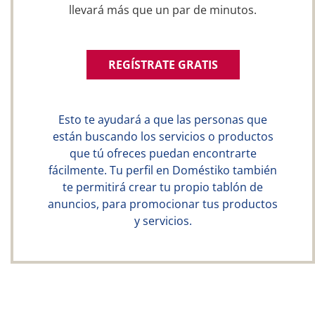
llevará más que un par de minutos.
REGÍSTRATE GRATIS
Esto te ayudará a que las personas que
están buscando los servicios o productos
que tú ofreces puedan encontrarte
fácilmente. Tu perfil en Doméstiko también
te permitirá crear tu propio tablón de
anuncios, para promocionar tus productos
y servicios.