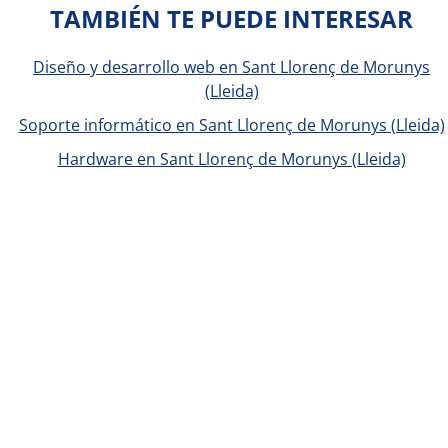
TAMBIÉN TE PUEDE INTERESAR
Diseño y desarrollo web en Sant Llorenç de Morunys
(Lleida)
Soporte informático en Sant Llorenç de Morunys (Lleida)
Hardware en Sant Llorenç de Morunys (Lleida)