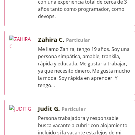
con una experiencia total de cerca de 3
años tanto como programador, como
devops.
Zahira C.
Particular
Me llamo Zahira, tengo 19 años. Soy una
persona simpática, amable, trankila,
rápida y educada. Me gustaria trabajar,
ya que necesito dinero. Me gusta mucho
la moda. Soy rápida en aprender. Y
tengo...
Judit G.
Particular
Persona trabajadora y responsable
busca vacante a cubrir con alojamiento
incluido si la vacante esta lejos de mi