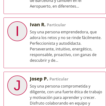
de Barcelona y tambien en el
Aeropuerto, en diferentes...
Ivan R.
Particular
I
Soy una persona emprendedora, que
adora los retos y no se rinde fácilmente.
Perfeccionista y autodidacta.
Perseverante, intuitivo, energético,
responsable, proactivo, con ganas de
descubrir y de...
Josep P.
Particular
J
Soy una persona comprometida y
diligente, con una fuerte ética de trabajo
y motivación para aprender y crecer.
Disfruto colaborando en equipo y