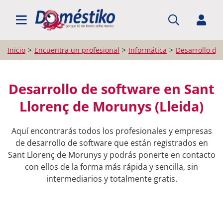
BUSCAR PROFESIONALES
Inicio
Encuentra un profesional
Informática
Desarrollo de
Desarrollo de software en Sant
Llorenç de Morunys (Lleida)
Aquí encontrarás todos los profesionales y empresas
de desarrollo de software que están registrados en
Sant Llorenç de Morunys y podrás ponerte en contacto
con ellos de la forma más rápida y sencilla, sin
intermediarios y totalmente gratis.