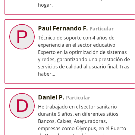
hogar.
Paul Fernando F.
Particular
P
Técnico de soporte con 4 años de
experiencia en el sector educativo.
Experto en la optimización de sistemas
y redes, garantizando una prestación de
servicios de calidad al usuario final. Tras
haber...
Daniel P.
Particular
D
He trabajado en el sector sanitario
durante 5 años, en diferentes sitios
Bancos, Caixes, Aseguradoras,
empresas como Olympus, en el Puerto