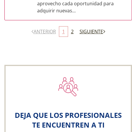
aprovecho cada oportunidad para
adquirir nuevas...
ANTERIOR
1
2
SIGUIENTE
DEJA QUE LOS PROFESIONALES
TE ENCUENTREN A TI