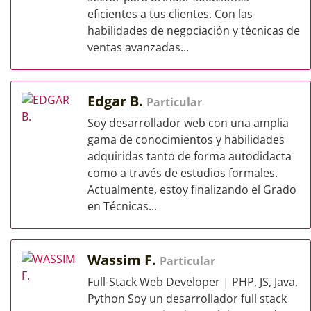
eficientes a tus clientes. Con las
habilidades de negociación y técnicas de
ventas avanzadas...
Edgar B.
Particular
Soy desarrollador web con una amplia
gama de conocimientos y habilidades
adquiridas tanto de forma autodidacta
como a través de estudios formales.
Actualmente, estoy finalizando el Grado
en Técnicas...
Wassim F.
Particular
Full-Stack Web Developer | PHP, JS, Java,
Python Soy un desarrollador full stack