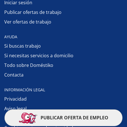
Iniciar sesión
Publicar ofertas de trabajo
Ver ofertas de trabajo
AYUDA
Si buscas trabajo
Si necesitas servicios a domicilio
Todo sobre Doméstiko
Contacta
INFORMACIÓN LEGAL
Privacidad
Aviso legal
PUBLICAR OFERTA DE EMPLEO
Política de cookies