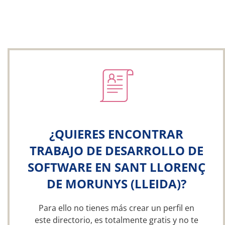
¿QUIERES ENCONTRAR
TRABAJO DE DESARROLLO DE
SOFTWARE EN SANT LLORENÇ
DE MORUNYS (LLEIDA)?
Para ello no tienes más crear un perfil en
este directorio, es totalmente gratis y no te