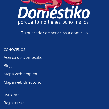
Tu buscador de servicios a domicilio
CONÓCENOS
Acerca de Doméstiko
Blog
Mapa web empleo
Mapa web directorio
USUARIOS
Registrarse