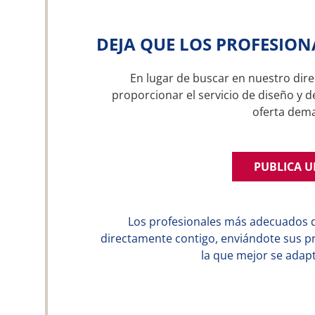
DEJA QUE LOS PROFESION
En lugar de buscar en nuestro dire
proporcionar el servicio de diseño y d
oferta dem
PUBLICA 
Los profesionales más adecuados 
directamente contigo, enviándote sus p
la que mejor se adapt