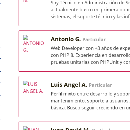
Soy Técnico en Administración de Si
actualmente busco mi primera oport
sistemas, el soporte técnico y las inf
Antonio G.
Particular
Web Developer con +3 años de exper
con PHP 8. Experiencia en desarrollo
pruebas unitarias con PHPUnit y cont
Luis Angel A.
Particular
Perfil mixto entre desarrollo y sopo
mantenimiento, soporte a usuarios,
básica. Busco seguir creciendo en un