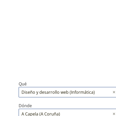
Qué
Dónde