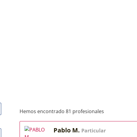
Hemos encontrado 81 profesionales
Pablo M.
Particular