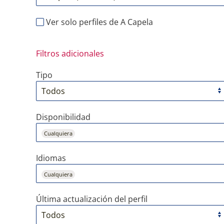
Ver solo perfiles de A Capela
Filtros adicionales
Tipo
Disponibilidad
Cualquiera
Idiomas
Cualquiera
Última actualización del perfil