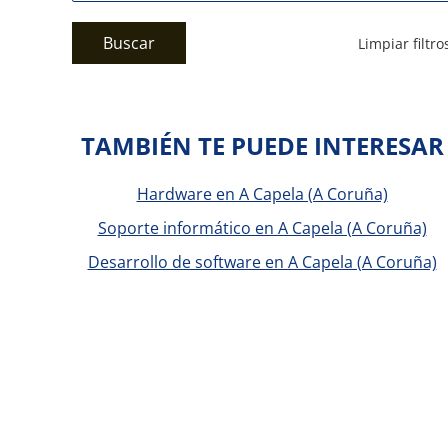
Buscar
Limpiar filtro
TAMBIÉN TE PUEDE INTERESAR
Hardware en A Capela (A Coruña)
Soporte informático en A Capela (A Coruña)
Desarrollo de software en A Capela (A Coruña)