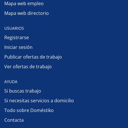
Mapa web empleo
Mapa web directorio
USUARIOS
Registrarse
Iniciar sesión
Publicar ofertas de trabajo
Ver ofertas de trabajo
AYUDA
Si buscas trabajo
Si necesitas servicios a domicilio
Todo sobre Doméstiko
Contacta