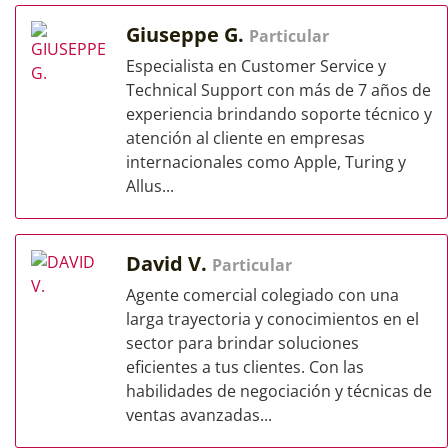
Giuseppe G.
Particular
Especialista en Customer Service y
Technical Support con más de 7 años de
experiencia brindando soporte técnico y
atención al cliente en empresas
internacionales como Apple, Turing y
Allus...
David V.
Particular
Agente comercial colegiado con una
larga trayectoria y conocimientos en el
sector para brindar soluciones
eficientes a tus clientes. Con las
habilidades de negociación y técnicas de
ventas avanzadas...