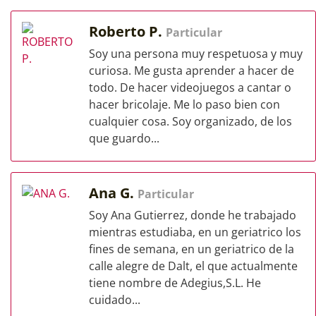
Roberto P.
Particular
Soy una persona muy respetuosa y muy
curiosa. Me gusta aprender a hacer de
todo. De hacer videojuegos a cantar o
hacer bricolaje. Me lo paso bien con
cualquier cosa. Soy organizado, de los
que guardo...
Ana G.
Particular
Soy Ana Gutierrez, donde he trabajado
mientras estudiaba, en un geriatrico los
fines de semana, en un geriatrico de la
calle alegre de Dalt, el que actualmente
tiene nombre de Adegius,S.L. He
cuidado...