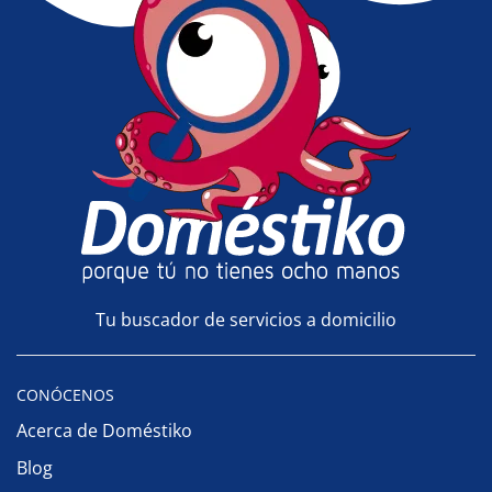
Tu buscador de servicios a domicilio
CONÓCENOS
Acerca de Doméstiko
Blog