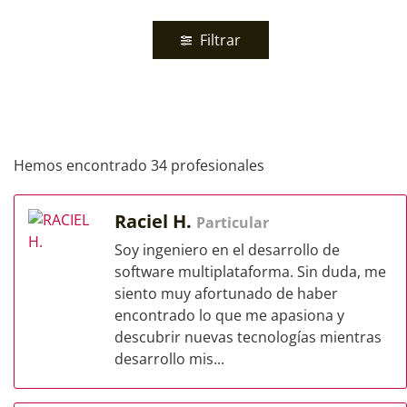
Filtrar
Hemos encontrado 34 profesionales
Raciel H.
Particular
Soy ingeniero en el desarrollo de
software multiplataforma. Sin duda, me
siento muy afortunado de haber
encontrado lo que me apasiona y
descubrir nuevas tecnologías mientras
desarrollo mis...