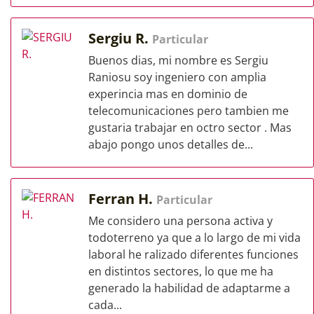
Sergiu R.
Particular
Buenos dias, mi nombre es Sergiu
Raniosu soy ingeniero con amplia
experincia mas en dominio de
telecomunicaciones pero tambien me
gustaria trabajar en octro sector . Mas
abajo pongo unos detalles de...
Ferran H.
Particular
Me considero una persona activa y
todoterreno ya que a lo largo de mi vida
laboral he ralizado diferentes funciones
en distintos sectores, lo que me ha
generado la habilidad de adaptarme a
cada...