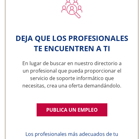
DEJA QUE LOS PROFESIONALES
TE ENCUENTREN A TI
En lugar de buscar en nuestro directorio a
un profesional que pueda proporcionar el
servicio de soporte informático que
necesitas, crea una oferta demandándolo.
PUBLICA UN EMPLEO
Los profesionales más adecuados de tu