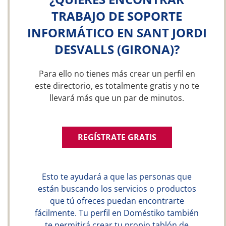
TRABAJO DE SOPORTE
INFORMÁTICO EN SANT JORDI
DESVALLS (GIRONA)?
Para ello no tienes más crear un perfil en
este directorio, es totalmente gratis y no te
llevará más que un par de minutos.
REGÍSTRATE GRATIS
Esto te ayudará a que las personas que
están buscando los servicios o productos
que tú ofreces puedan encontrarte
fácilmente. Tu perfil en Doméstiko también
te permitirá crear tu propio tablón de