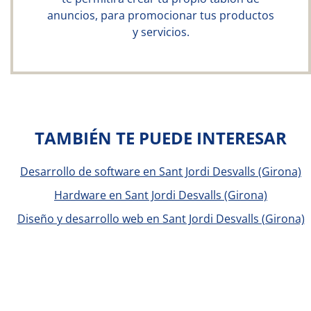
anuncios, para promocionar tus productos
y servicios.
TAMBIÉN TE PUEDE INTERESAR
Desarrollo de software en Sant Jordi Desvalls (Girona)
Hardware en Sant Jordi Desvalls (Girona)
Diseño y desarrollo web en Sant Jordi Desvalls (Girona)