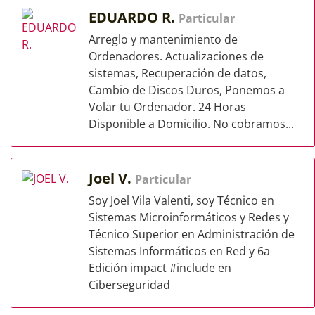
EDUARDO R.
Particular
Arreglo y mantenimiento de
Ordenadores. Actualizaciones de
sistemas, Recuperación de datos,
Cambio de Discos Duros, Ponemos a
Volar tu Ordenador. 24 Horas
Disponible a Domicilio. No cobramos...
Joel V.
Particular
Soy Joel Vila Valenti, soy Técnico en
Sistemas Microinformáticos y Redes y
Técnico Superior en Administración de
Sistemas Informáticos en Red y 6a
Edición impact #include en
Ciberseguridad