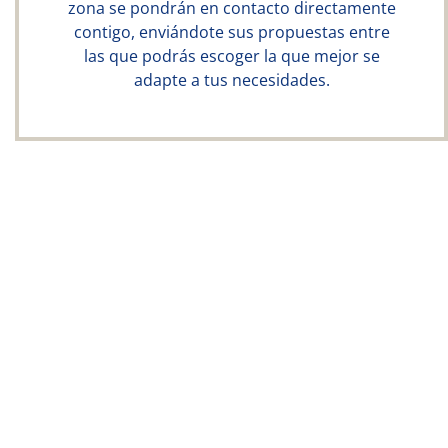
zona se pondrán en contacto directamente
contigo, enviándote sus propuestas entre
las que podrás escoger la que mejor se
adapte a tus necesidades.