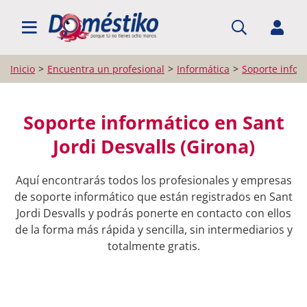
BUSCAR PROFESIONALES
Inicio
Encuentra un profesional
Informática
Soporte infor
Soporte informático en Sant
Jordi Desvalls (Girona)
Aquí encontrarás todos los profesionales y empresas
de soporte informático que están registrados en Sant
Jordi Desvalls y podrás ponerte en contacto con ellos
de la forma más rápida y sencilla, sin intermediarios y
totalmente gratis.