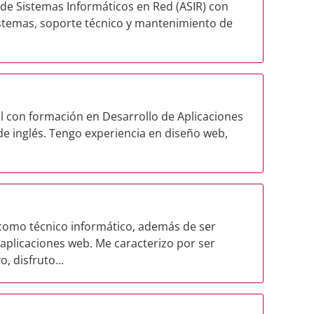
de Sistemas Informáticos en Red (ASIR) con
istemas, soporte técnico y mantenimiento de
al con formación en Desarrollo de Aplicaciones
de inglés. Tengo experiencia en diseño web,
 como técnico informático, además de ser
 aplicaciones web. Me caracterizo por ser
, disfruto...