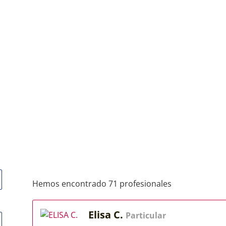
Hemos encontrado 71 profesionales
Elisa C.
Particular