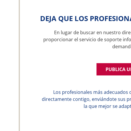
DEJA QUE LOS PROFESION
En lugar de buscar en nuestro dire
proporcionar el servicio de soporte inf
demand
PUBLICA 
Los profesionales más adecuados 
directamente contigo, enviándote sus p
la que mejor se adapt