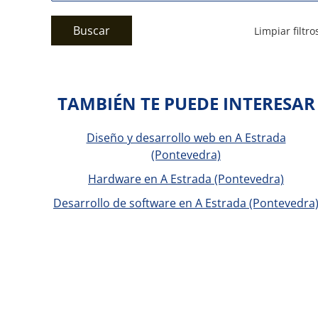
Buscar
Limpiar filtro
TAMBIÉN TE PUEDE INTERESAR
Diseño y desarrollo web en A Estrada
(Pontevedra)
Hardware en A Estrada (Pontevedra)
Desarrollo de software en A Estrada (Pontevedra