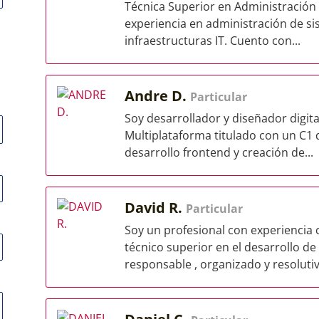
Técnica Superior en Administración 
experiencia en administración de s
infraestructuras IT. Cuento con...
Andre D.
Particular
Soy desarrollador y diseñador digit
Multiplataforma titulado con un C1 
desarrollo frontend y creación de...
David R.
Particular
Soy un profesional con experiencia
técnico superior en el desarrollo de
responsable , organizado y resolutivo