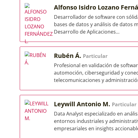
Alfonso Isidro Lozano Fern
Desarrollador de software con sóli
bases de datos y análisis de datos
Desarrollo de Aplicaciones...
Rubén Á.
Particular
Profesional en validación de softwar
automoción, ciberseguridad y conec
telecomunicaciones y administración
Leywill Antonio M.
Particular
Data Analyst especializado en análi
entornos industriales y administrat
empresariales en insights accionable