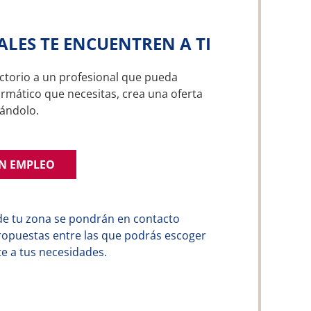
ALES TE ENCUENTREN A TI
ctorio a un profesional que pueda
ormático que necesitas, crea una oferta
ándolo.
UN EMPLEO
de tu zona se pondrán en contacto
ropuestas entre las que podrás escoger
e a tus necesidades.