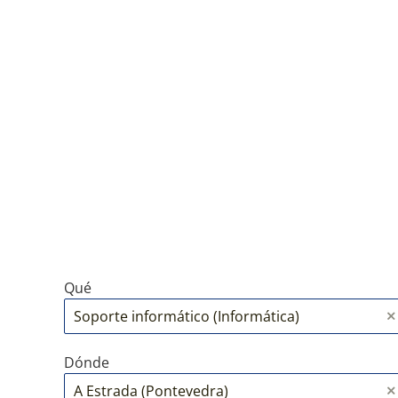
Qué
Dónde