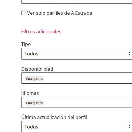
Ver solo perfiles de A Estrada
Filtros adicionales
Tipo
Disponibilidad
Cualquiera
Idiomas
Cualquiera
Última actualización del perfil