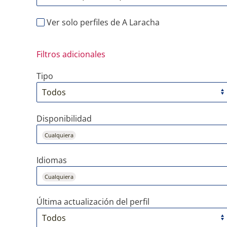
Ver solo perfiles de A Laracha
Filtros adicionales
Tipo
Disponibilidad
Cualquiera
Idiomas
Cualquiera
Última actualización del perfil