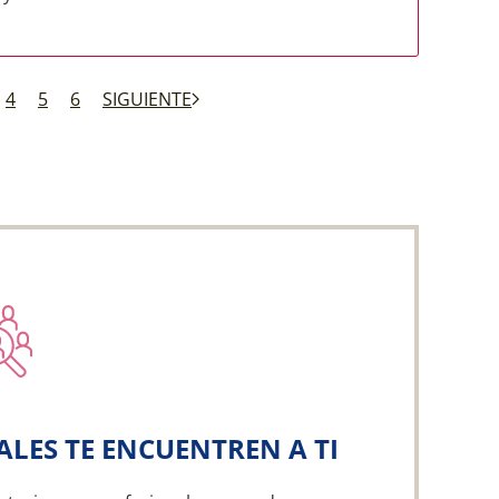
4
5
6
SIGUIENTE
ALES TE ENCUENTREN A TI