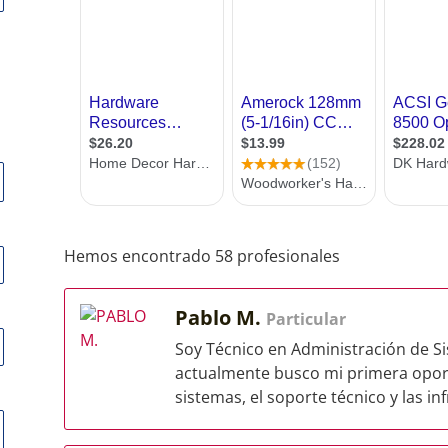
Hemos encontrado 58 profesionales
Pablo M.
Particular
Soy Técnico en Administración de Si
actualmente busco mi primera oport
sistemas, el soporte técnico y las inf