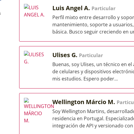
Luis Angel A.
Particular
s
Perfil mixto entre desarrollo y sopo
mantenimiento, soporte a usuarios,
básica. Busco seguir creciendo en un
Ulises G.
Particular
Buenas, soy Ulises, un técnico en el
de celulares y dispositivos electr
mis estudios. Espero poder...
Wellington Márcio M.
Particu
Soy Wellington Martins, desarrollad
residencia en Portugal. Especializ
integración de API y versionado con 