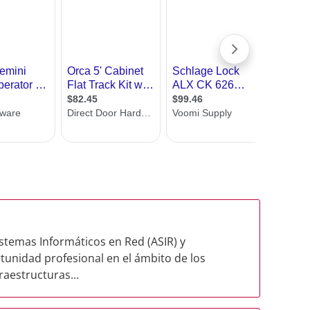
stemas Informáticos en Red (ASIR) y
unidad profesional en el ámbito de los
raestructuras...