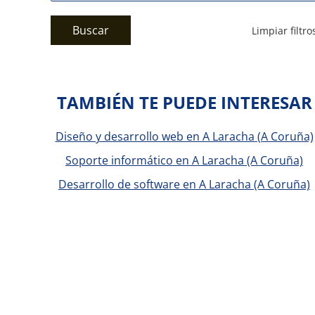
Buscar
Limpiar filtro
TAMBIÉN TE PUEDE INTERESAR
Diseño y desarrollo web en A Laracha (A Coruña)
Soporte informático en A Laracha (A Coruña)
Desarrollo de software en A Laracha (A Coruña)