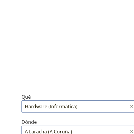
Qué
Dónde