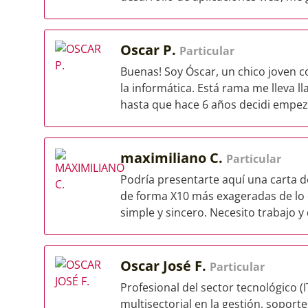
Oscar P.
Particular
Buenas! Soy Óscar, un chico joven 
la informática. Está rama me lleva
hasta que hace 6 años decidi empeza
maximiliano C.
Particular
Podría presentarte aquí una carta d
de forma X10 más exageradas de lo 
simple y sincero. Necesito trabajo y 
Oscar José F.
Particular
Profesional del sector tecnológico (
multisectorial en la gestión, soporte