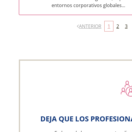
entornos corporativos globales...
ANTERIOR
1
2
3
DEJA QUE LOS PROFESION