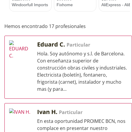
Hemos encontrado 17 profesionales
Eduard C.
Particular
Hola. Soy autónomo y s.l. de Barcelona.
Con enseñanza superior de
construcción obras civiles y industriales.
Electricista (boletín), fontanero,
frigorista (carnet), instalador y mucho
mas (y para...
Ivan H.
Particular
En esta oportunidad PROIMEC BCN, nos
complace en presentar nuestro