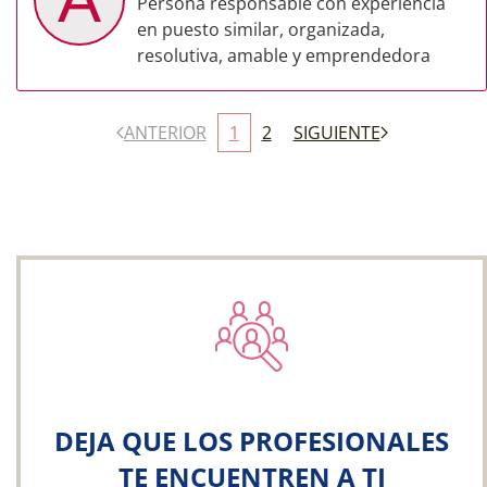
Persona responsable con experiencia
en puesto similar, organizada,
resolutiva, amable y emprendedora
ANTERIOR
1
2
SIGUIENTE
DEJA QUE LOS PROFESIONALES
TE ENCUENTREN A TI