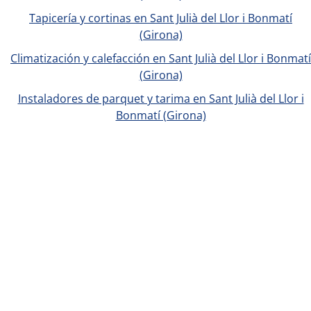
Tapicería y cortinas en Sant Julià del Llor i Bonmatí
(Girona)
Climatización y calefacción en Sant Julià del Llor i Bonmatí
(Girona)
Instaladores de parquet y tarima en Sant Julià del Llor i
Bonmatí (Girona)