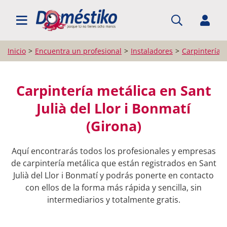
BUSCAR PROFESIONALES
Inicio
Encuentra un profesional
Instaladores
Carpintería 
Carpintería metálica en Sant
Julià del Llor i Bonmatí
(Girona)
Aquí encontrarás todos los profesionales y empresas
de carpintería metálica que están registrados en Sant
Julià del Llor i Bonmatí y podrás ponerte en contacto
con ellos de la forma más rápida y sencilla, sin
intermediarios y totalmente gratis.