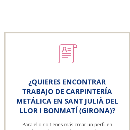
¿QUIERES ENCONTRAR
TRABAJO DE CARPINTERÍA
METÁLICA EN SANT JULIÀ DEL
LLOR I BONMATÍ (GIRONA)?
Para ello no tienes más crear un perfil en