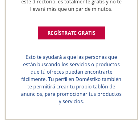
este directorio, es totalmente gratis y no te
llevará más que un par de minutos.
REGÍSTRATE GRATIS
Esto te ayudará a que las personas que
están buscando los servicios o productos
que tú ofreces puedan encontrarte
fácilmente. Tu perfil en Doméstiko también
te permitirá crear tu propio tablón de
anuncios, para promocionar tus productos
y servicios.