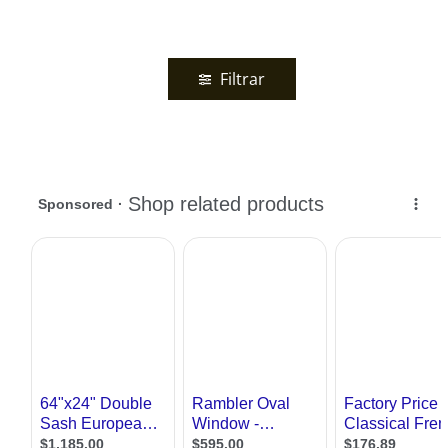
Filtrar