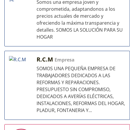
Somos una empresa joven y
comprometida, adaptandonos a los
precios actuales de mercado y
ofreciendo la máxima transparencia y
detalles. SOMOS LA SOLUCIÓN PARA SU
HOGAR
R.C.M
Empresa
SOMOS UNA PEQUEÑA EMPRESA DE
TRABAJADORES DEDICADOS A LAS
REFORMAS Y REPARACIONES.
PRESUPUESTO SIN COMPROMISO,
DEDICADOS A AVERÍAS ELÉCTRICAS,
INSTALACIONES, REFORMAS DEL HOGAR,
PLADUR, FONTANERIA Y...