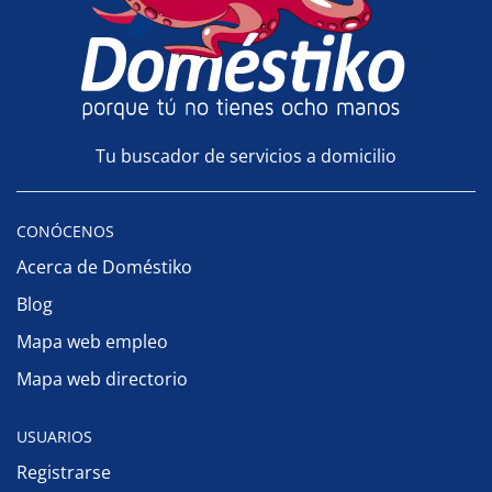
Tu buscador de servicios a domicilio
CONÓCENOS
Acerca de Doméstiko
Blog
Mapa web empleo
Mapa web directorio
USUARIOS
Registrarse