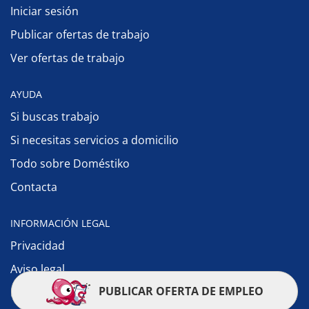
Iniciar sesión
Publicar ofertas de trabajo
Ver ofertas de trabajo
AYUDA
Si buscas trabajo
Si necesitas servicios a domicilio
Todo sobre Doméstiko
Contacta
INFORMACIÓN LEGAL
Privacidad
Aviso legal
PUBLICAR OFERTA DE EMPLEO
Política de cookies