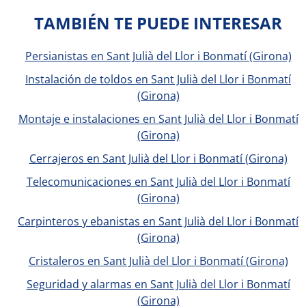
TAMBIÉN TE PUEDE INTERESAR
Persianistas en Sant Julià del Llor i Bonmatí (Girona)
Instalación de toldos en Sant Julià del Llor i Bonmatí
(Girona)
Montaje e instalaciones en Sant Julià del Llor i Bonmatí
(Girona)
Cerrajeros en Sant Julià del Llor i Bonmatí (Girona)
Telecomunicaciones en Sant Julià del Llor i Bonmatí
(Girona)
Carpinteros y ebanistas en Sant Julià del Llor i Bonmatí
(Girona)
Cristaleros en Sant Julià del Llor i Bonmatí (Girona)
Seguridad y alarmas en Sant Julià del Llor i Bonmatí
(Girona)