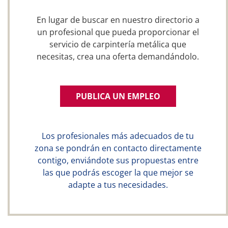
En lugar de buscar en nuestro directorio a
un profesional que pueda proporcionar el
servicio de carpintería metálica que
necesitas, crea una oferta demandándolo.
PUBLICA UN EMPLEO
Los profesionales más adecuados de tu
zona se pondrán en contacto directamente
contigo, enviándote sus propuestas entre
las que podrás escoger la que mejor se
adapte a tus necesidades.