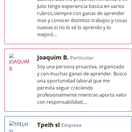
Julio tengo experiencia basica en varios
rubros,siempre con ganas de aprender
mas y conocer distintos trabajos y cosas
nuevas.si no lo sé lo aprendo y lo
mejoró...
Joaquim B.
Particular
Soy una persona proactiva, organizada
y con muchas ganas de aprender. Busco
una oportunidad laboral que me
permita seguir creciendo
profesionalmente mientras aporto valor
con responsabilidad,...
Tpelh sl
Empresa