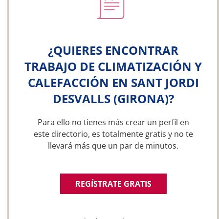
¿QUIERES ENCONTRAR
TRABAJO DE CLIMATIZACIÓN Y
CALEFACCIÓN EN SANT JORDI
DESVALLS (GIRONA)?
Para ello no tienes más crear un perfil en
este directorio, es totalmente gratis y no te
llevará más que un par de minutos.
REGÍSTRATE GRATIS