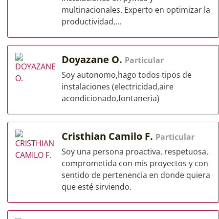
multinacionales. Experto en optimizar la
productividad,...
Doyazane O.
Particular
Soy autonomo,hago todos tipos de
instalaciones (electricidad,aire
acondicionado,fontaneria)
Cristhian Camilo F.
Particular
Soy una persona proactiva, respetuosa,
comprometida con mis proyectos y con
sentido de pertenencia en donde quiera
que esté sirviendo.