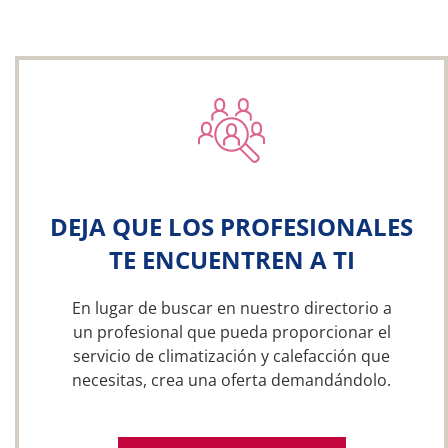
DEJA QUE LOS PROFESIONALES
TE ENCUENTREN A TI
En lugar de buscar en nuestro directorio a
un profesional que pueda proporcionar el
servicio de climatización y calefacción que
necesitas, crea una oferta demandándolo.