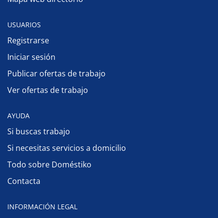
USUARIOS
Registrarse
Iniciar sesión
Publicar ofertas de trabajo
Ver ofertas de trabajo
AYUDA
Si buscas trabajo
Si necesitas servicios a domicilio
Todo sobre Doméstiko
Contacta
INFORMACIÓN LEGAL