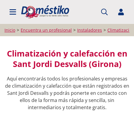
BUSCAR PROFESIONALES
Inicio
Encuentra un profesional
Instaladores
Climatización
Climatización y calefacción en
Sant Jordi Desvalls (Girona)
Aquí encontrarás todos los profesionales y empresas
de climatización y calefacción que están registrados en
Sant Jordi Desvalls y podrás ponerte en contacto con
ellos de la forma más rápida y sencilla, sin
intermediarios y totalmente gratis.