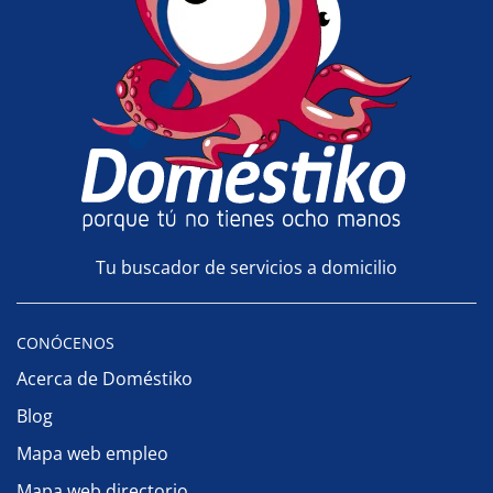
Tu buscador de servicios a domicilio
CONÓCENOS
Acerca de Doméstiko
Blog
Mapa web empleo
Mapa web directorio