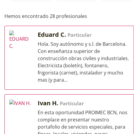
Hemos encontrado 28 profesionales
Eduard C.
Particular
Hola. Soy autónomo y s.l. de Barcelona.
Con enseñanza superior de
construcción obras civiles y industriales.
Electricista (boletín), fontanero,
frigorista (carnet), instalador y mucho
mas (y para...
Ivan H.
Particular
En esta oportunidad PROIMEC BCN, nos
complace en presentar nuestro
portafolio de servicios especiales, para