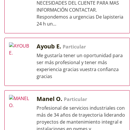
NECESIDADES DEL CLIENTE PARA MAS
INFORMACIÓN CONTACTAR.
Respondemos a urgencias De lapisteria
24 h un...
Ayoub E.
Particular
Me gustaría tener un oportunidad para
ser más profesional y tener más
experiencia gracias vuestra confianza
gracias
Manel O.
Particular
Profesional de servicios industriales con
más de 34 años de trayectoria liderando
proyectos de mantenimiento integral e
instalaciones en pymes y