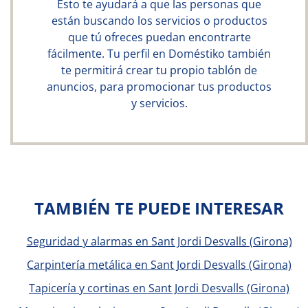
Esto te ayudará a que las personas que
están buscando los servicios o productos
que tú ofreces puedan encontrarte
fácilmente. Tu perfil en Doméstiko también
te permitirá crear tu propio tablón de
anuncios, para promocionar tus productos
y servicios.
TAMBIÉN TE PUEDE INTERESAR
Seguridad y alarmas en Sant Jordi Desvalls (Girona)
Carpintería metálica en Sant Jordi Desvalls (Girona)
Tapicería y cortinas en Sant Jordi Desvalls (Girona)