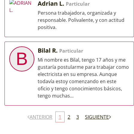
Adrian L.
Particular
Persona trabajadora, organizada y
responsable. Polivalente, y con actitud
positiva.
Bilal R.
Particular
B
Mi nombre es Bilal, tengo 17 años y me
gustaría postularme para trabajar como
electricista en su empresa. Aunque
todavía estoy comenzando en este
oficio y tengo conocimientos básicos,
tengo muchas...
ANTERIOR
1
2
3
SIGUIENTE