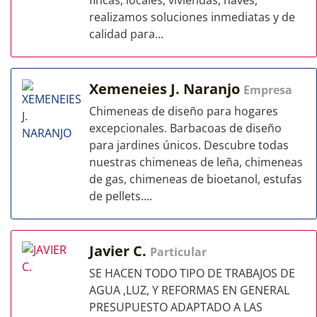
fincas, locales, viviendas, naves,
realizamos soluciones inmediatas y de
calidad para...
Xemeneies J. Naranjo
Empresa
Chimeneas de diseño para hogares
excepcionales. Barbacoas de diseño
para jardines únicos. Descubre todas
nuestras chimeneas de leña, chimeneas
de gas, chimeneas de bioetanol, estufas
de pellets....
Javier C.
Particular
SE HACEN TODO TIPO DE TRABAJOS DE
AGUA ,LUZ, Y REFORMAS EN GENERAL
PRESUPUESTO ADAPTADO A LAS