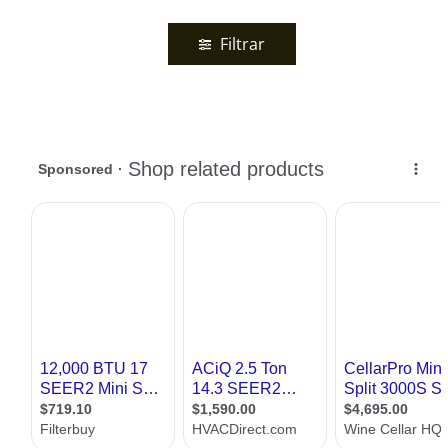
Filtrar