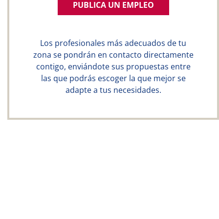
PUBLICA UN EMPLEO
Los profesionales más adecuados de tu
zona se pondrán en contacto directamente
contigo, enviándote sus propuestas entre
las que podrás escoger la que mejor se
adapte a tus necesidades.