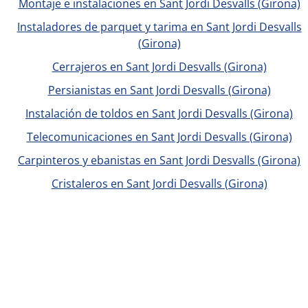
Montaje e instalaciones en Sant Jordi Desvalls (Girona)
Instaladores de parquet y tarima en Sant Jordi Desvalls
(Girona)
Cerrajeros en Sant Jordi Desvalls (Girona)
Persianistas en Sant Jordi Desvalls (Girona)
Instalación de toldos en Sant Jordi Desvalls (Girona)
Telecomunicaciones en Sant Jordi Desvalls (Girona)
Carpinteros y ebanistas en Sant Jordi Desvalls (Girona)
Cristaleros en Sant Jordi Desvalls (Girona)