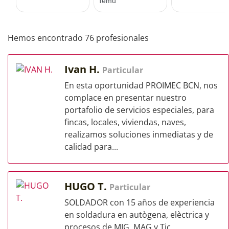
Hemos encontrado 76 profesionales
Ivan H.
Particular
En esta oportunidad PROIMEC BCN, nos
complace en presentar nuestro
portafolio de servicios especiales, para
fincas, locales, viviendas, naves,
realizamos soluciones inmediatas y de
calidad para...
HUGO T.
Particular
SOLDADOR con 15 años de experiencia
en soldadura en autògena, elèctrica y
procesos de MIG, MAG y Tic,