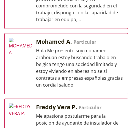
comprometido con la seguridad en el
trabajo, dispongo con la capacidad de
trabajar en equipo,...
Mohamed A.
Particular
Hola Me presento soy mohamed
arahouan estoy buscando trabajo en
belgica tengo una sociedad limitada y
estoy viviendo en aberes no se si
contratas a empresas españolas gracias
un cordial saludo
Freddy Vera P.
Particular
Me apasiona postularme para la
posición de ayudante de instalador de