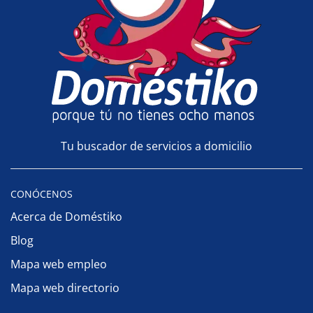
Tu buscador de servicios a domicilio
CONÓCENOS
Acerca de Doméstiko
Blog
Mapa web empleo
Mapa web directorio