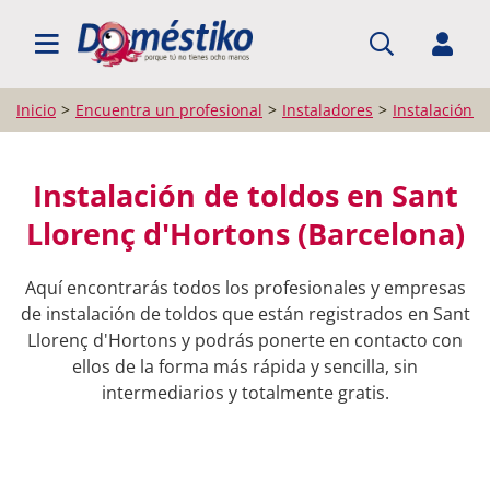
BUSCAR PROFESIONALES
Inicio
Encuentra un profesional
Instaladores
Instalación d
Instalación de toldos en Sant
Llorenç d'Hortons (Barcelona)
Aquí encontrarás todos los profesionales y empresas
de instalación de toldos que están registrados en Sant
Llorenç d'Hortons y podrás ponerte en contacto con
ellos de la forma más rápida y sencilla, sin
intermediarios y totalmente gratis.