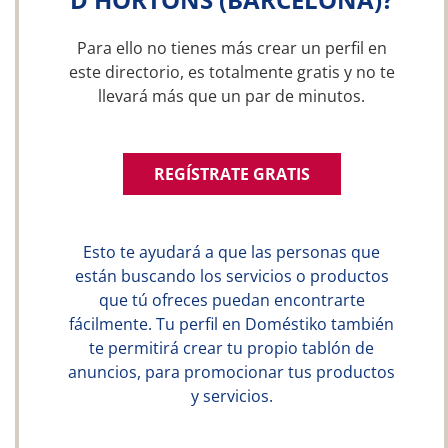
Para ello no tienes más crear un perfil en
este directorio, es totalmente gratis y no te
llevará más que un par de minutos.
REGÍSTRATE GRATIS
Esto te ayudará a que las personas que
están buscando los servicios o productos
que tú ofreces puedan encontrarte
fácilmente. Tu perfil en Doméstiko también
te permitirá crear tu propio tablón de
anuncios, para promocionar tus productos
y servicios.