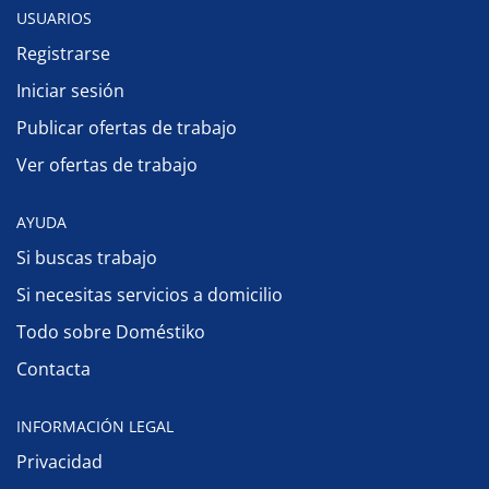
USUARIOS
Registrarse
Iniciar sesión
Publicar ofertas de trabajo
Ver ofertas de trabajo
AYUDA
Si buscas trabajo
Si necesitas servicios a domicilio
Todo sobre Doméstiko
Contacta
INFORMACIÓN LEGAL
Privacidad