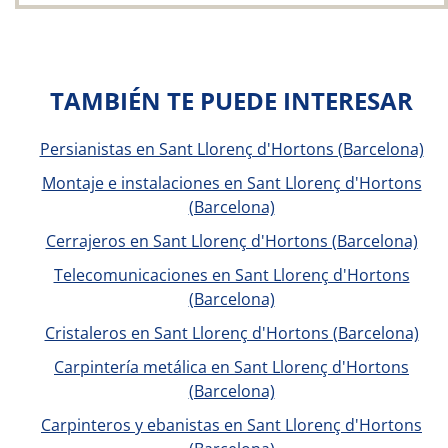
TAMBIÉN TE PUEDE INTERESAR
Persianistas en Sant Llorenç d'Hortons (Barcelona)
Montaje e instalaciones en Sant Llorenç d'Hortons
(Barcelona)
Cerrajeros en Sant Llorenç d'Hortons (Barcelona)
Telecomunicaciones en Sant Llorenç d'Hortons
(Barcelona)
Cristaleros en Sant Llorenç d'Hortons (Barcelona)
Carpintería metálica en Sant Llorenç d'Hortons
(Barcelona)
Carpinteros y ebanistas en Sant Llorenç d'Hortons