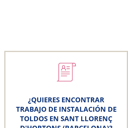
¿QUIERES ENCONTRAR
TRABAJO DE INSTALACIÓN DE
TOLDOS EN SANT LLORENÇ
D'HORTONS (BARCELONA)?