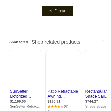
Filtrar