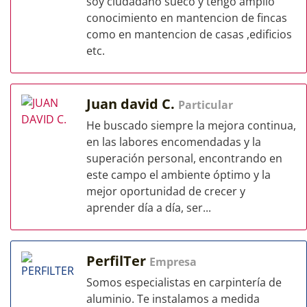
soy ciudadano sueco y tengo amplio
conocimiento en mantencion de fincas
como en mantencion de casas ,edificios
etc.
Juan david C.
Particular
He buscado siempre la mejora continua,
en las labores encomendadas y la
superación personal, encontrando en
este campo el ambiente óptimo y la
mejor oportunidad de crecer y
aprender día a día, ser...
PerfilTer
Empresa
Somos especialistas en carpintería de
aluminio. Te instalamos a medida