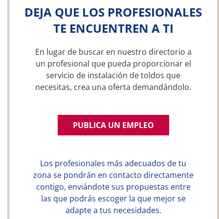
DEJA QUE LOS PROFESIONALES
TE ENCUENTREN A TI
En lugar de buscar en nuestro directorio a
un profesional que pueda proporcionar el
servicio de instalación de toldos que
necesitas, crea una oferta demandándolo.
PUBLICA UN EMPLEO
Los profesionales más adecuados de tu
zona se pondrán en contacto directamente
contigo, enviándote sus propuestas entre
las que podrás escoger la que mejor se
adapte a tus necesidades.