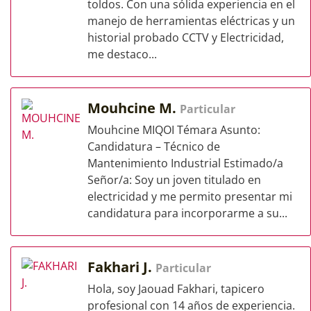
toldos. Con una sólida experiencia en el
manejo de herramientas eléctricas y un
historial probado CCTV y Electricidad,
me destaco...
Mouhcine M.
Particular
Mouhcine MIQOI Témara Asunto:
Candidatura – Técnico de
Mantenimiento Industrial Estimado/a
Señor/a: Soy un joven titulado en
electricidad y me permito presentar mi
candidatura para incorporarme a su...
Fakhari J.
Particular
Hola, soy Jaouad Fakhari, tapicero
profesional con 14 años de experiencia.