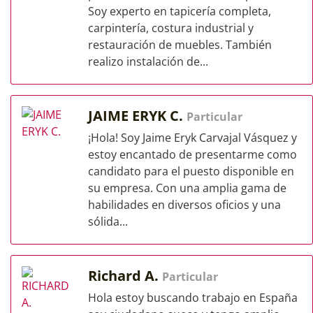
Soy experto en tapicería completa,
carpintería, costura industrial y
restauración de muebles. También
realizo instalación de...
JAIME ERYK C.
Particular
¡Hola! Soy Jaime Eryk Carvajal Vásquez y
estoy encantado de presentarme como
candidato para el puesto disponible en
su empresa. Con una amplia gama de
habilidades en diversos oficios y una
sólida...
Richard A.
Particular
Hola estoy buscando trabajo en España