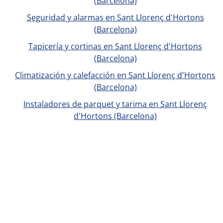
(Barcelona)
Seguridad y alarmas en Sant Llorenç d'Hortons
(Barcelona)
Tapicería y cortinas en Sant Llorenç d'Hortons
(Barcelona)
Climatización y calefacción en Sant Llorenç d'Hortons
(Barcelona)
Instaladores de parquet y tarima en Sant Llorenç
d'Hortons (Barcelona)