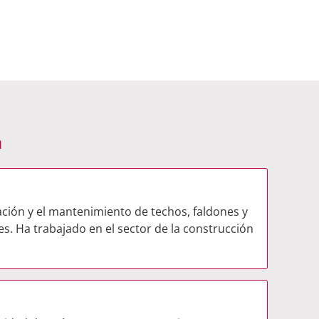
a
lación y el mantenimiento de techos, faldones y
s. Ha trabajado en el sector de la construcción