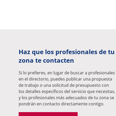
Haz que los profesionales de tu
zona te contacten
Si lo prefieres, en lugar de buscar a profesionales
en el directorio, puedes publicar una propuesta
de trabajo o una solicitud de presupuesto con
los detalles específicos del servicio que necesitas,
y los profesionales más adecuados de tu zona se
pondrán en contacto directamente contigo.