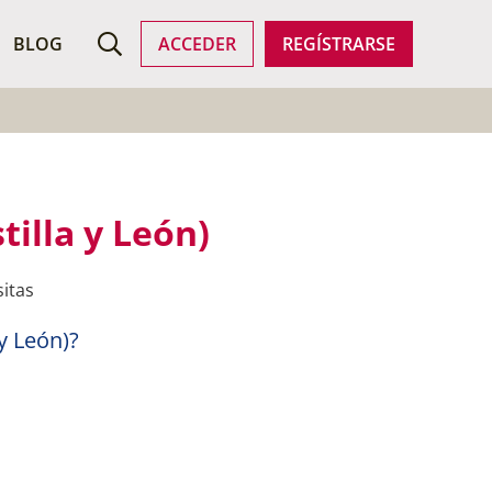
ROFESIONALES
BLOG
ACCEDER
REGÍSTRARSE
tilla y León)
sitas
y León)?