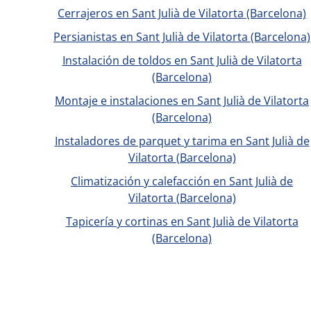
Cerrajeros en Sant Julià de Vilatorta (Barcelona)
Persianistas en Sant Julià de Vilatorta (Barcelona)
Instalación de toldos en Sant Julià de Vilatorta
(Barcelona)
Montaje e instalaciones en Sant Julià de Vilatorta
(Barcelona)
Instaladores de parquet y tarima en Sant Julià de
Vilatorta (Barcelona)
Climatización y calefacción en Sant Julià de
Vilatorta (Barcelona)
Tapicería y cortinas en Sant Julià de Vilatorta
(Barcelona)