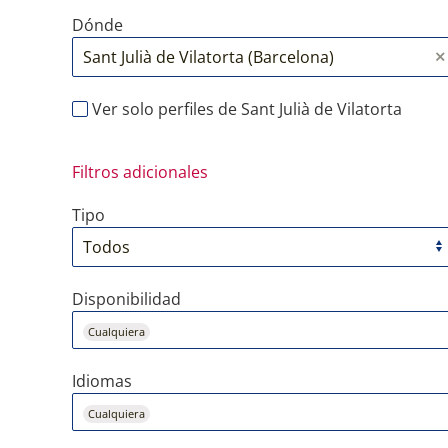
Dónde
Ver solo perfiles de Sant Julià de Vilatorta
Filtros adicionales
Tipo
Disponibilidad
Cualquiera
Idiomas
Cualquiera