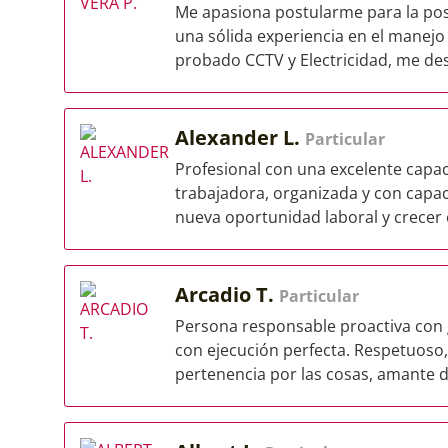
Me apasiona postularme para la pos
una sólida experiencia en el manejo 
probado CCTV y Electricidad, me des
Alexander L.
Particular
Profesional con una excelente capa
trabajadora, organizada y con capac
nueva oportunidad laboral y crecer e
Arcadio T.
Particular
Persona responsable proactiva con g
con ejecución perfecta. Respetuoso,
pertenencia por las cosas, amante de