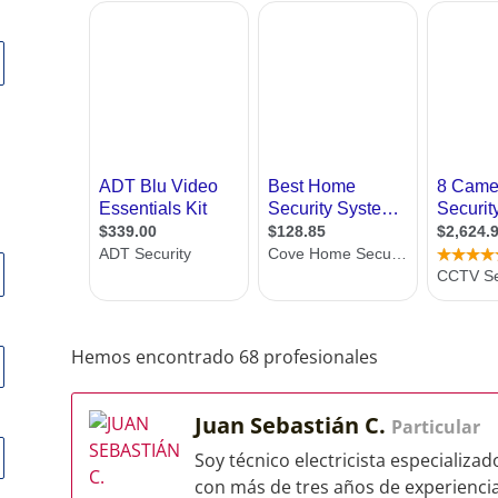
Hemos encontrado 68 profesionales
Juan Sebastián C.
Particular
Soy técnico electricista especializad
con más de tres años de experiencia 