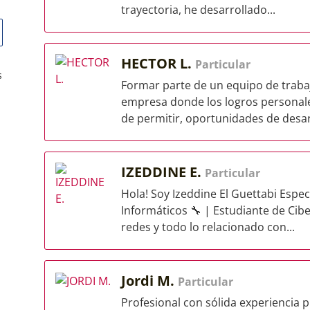
trayectoria, he desarrollado...
HECTOR L.
Particular
s
Formar parte de un equipo de traba
empresa donde los logros personal
de permitir, oportunidades de desarr
IZEDDINE E.
Particular
Hola! Soy Izeddine El Guettabi Espe
Informáticos 🔧 | Estudiante de Cibe
redes y todo lo relacionado con...
Jordi M.
Particular
Profesional con sólida experiencia p