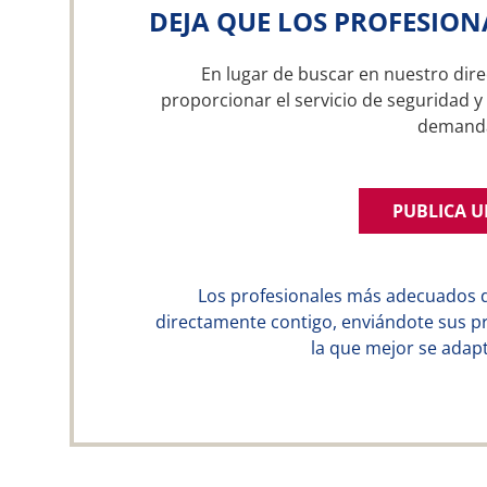
DEJA QUE LOS PROFESION
En lugar de buscar en nuestro dire
proporcionar el servicio de seguridad y
demand
PUBLICA 
Los profesionales más adecuados 
directamente contigo, enviándote sus p
la que mejor se adapt