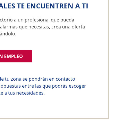
ALES TE ENCUENTREN A TI
ctorio a un profesional que pueda
 alarmas que necesitas, crea una oferta
ándolo.
UN EMPLEO
de tu zona se pondrán en contacto
ropuestas entre las que podrás escoger
e a tus necesidades.