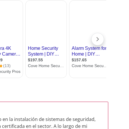
o en la instalación de sistemas de seguridad,
certificada en el sector. A lo largo de mi