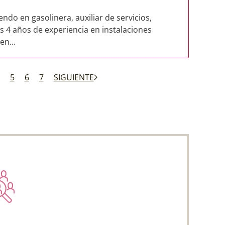
ndo en gasolinera, auxiliar de servicios,
s 4 años de experiencia en instalaciones
en...
5
6
7
SIGUIENTE