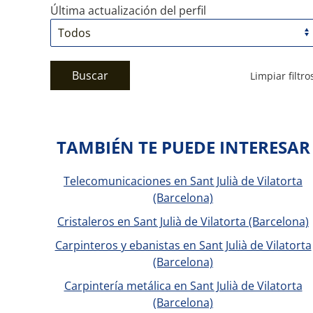
Última actualización del perfil
Buscar
Limpiar filtro
TAMBIÉN TE PUEDE INTERESAR
Telecomunicaciones en Sant Julià de Vilatorta
(Barcelona)
Cristaleros en Sant Julià de Vilatorta (Barcelona)
Carpinteros y ebanistas en Sant Julià de Vilatorta
(Barcelona)
Carpintería metálica en Sant Julià de Vilatorta
(Barcelona)