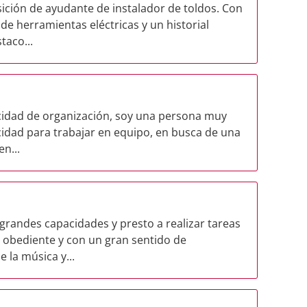
ición de ayudante de instalador de toldos. Con
de herramientas eléctricas y un historial
taco...
cidad de organización, soy una persona muy
idad para trabajar en equipo, en busca de una
n...
randes capacidades y presto a realizar tareas
 obediente y con un gran sentido de
 la música y...