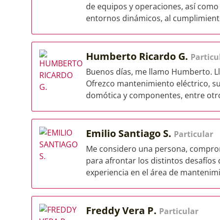
de equipos y operaciones, así como
entornos dinámicos, al cumplimiento
Humberto Ricardo G.
Particu
Buenos días, me llamo Humberto. Lle
Ofrezco mantenimiento eléctrico, su
domótica y componentes, entre otro
Emilio Santiago S.
Particular
Me considero una persona, comprome
para afrontar los distintos desafíos
experiencia en el área de mantenimi
Freddy Vera P.
Particular