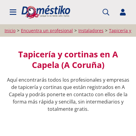
BUSCAR PROFESIONALES
Inicio
Encuentra un profesional
Instaladores
Tapicería y c
Tapicería y cortinas en A
Capela (A Coruña)
Aquí encontrarás todos los profesionales y empresas
de tapicería y cortinas que están registrados en A
Capela y podrás ponerte en contacto con ellos de la
forma más rápida y sencilla, sin intermediarios y
totalmente gratis.