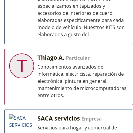
especializamos en tapizados y
accesorios de interiores de cuero,
elaboradas específicamente para cada
modelo de vehículo. Nuestros KITS son
elaborados a gusto del...
Thiago A.
Particular
T
Conocimientos avanzados de
informática, electricista, reparación de
electrónica, pintura en general,
mantenimiento de microcomputadoras,
entre otros.
SACA servicios
Empresa
Servicios para hogar y comercial de