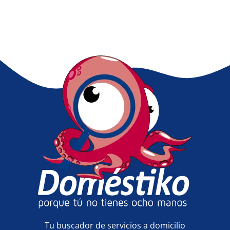
Tu buscador de servicios a domicilio