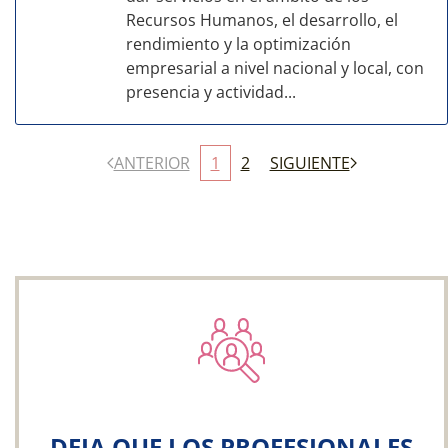
Recursos Humanos, el desarrollo, el
rendimiento y la optimización
empresarial a nivel nacional y local, con
presencia y actividad...
ANTERIOR
1
2
SIGUIENTE
DEJA QUE LOS PROFESIONALES