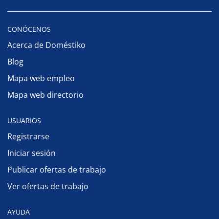
CONÓCENOS
Acerca de Doméstiko
Blog
Mapa web empleo
Mapa web directorio
USUARIOS
Registrarse
Iniciar sesión
Publicar ofertas de trabajo
Ver ofertas de trabajo
AYUDA