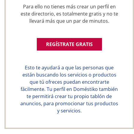
Para ello no tienes más crear un perfil en
este directorio, es totalmente gratis y no te
llevará más que un par de minutos.
REGÍSTRATE GRATIS
Esto te ayudará a que las personas que
están buscando los servicios o productos
que tú ofreces puedan encontrarte
fácilmente. Tu perfil en Doméstiko también
te permitirá crear tu propio tablón de
anuncios, para promocionar tus productos
y servicios.