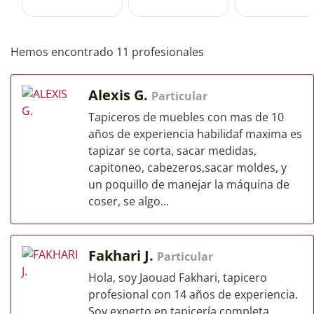
Hemos encontrado 11 profesionales
Alexis G.
Particular
Tapiceros de muebles con mas de 10
años de experiencia habilidaf maxima es
tapizar se corta, sacar medidas,
capitoneo, cabezeros,sacar moldes, y
un poquillo de manejar la máquina de
coser, se algo...
Fakhari J.
Particular
Hola, soy Jaouad Fakhari, tapicero
profesional con 14 años de experiencia.
Soy experto en tapicería completa,