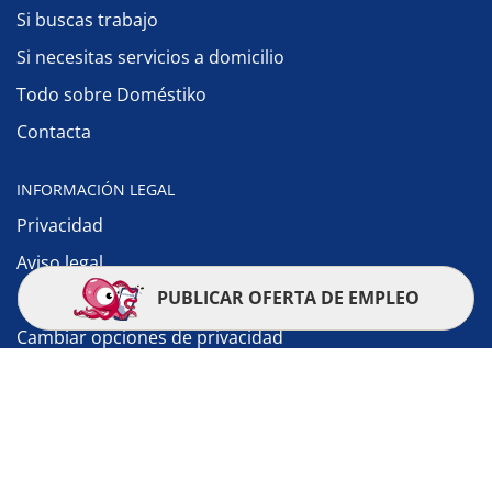
Si buscas trabajo
Si necesitas servicios a domicilio
Todo sobre Doméstiko
Contacta
INFORMACIÓN LEGAL
Privacidad
Aviso legal
PUBLICAR OFERTA DE EMPLEO
Política de cookies
Cambiar opciones de privacidad