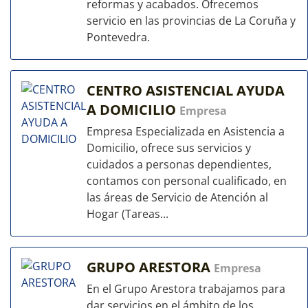
reformas y acabados. Ofrecemos
servicio en las provincias de La Coruña y
Pontevedra.
CENTRO ASISTENCIAL AYUDA
A DOMICILIO
Empresa
Empresa Especializada en Asistencia a
Domicilio, ofrece sus servicios y
cuidados a personas dependientes,
contamos con personal cualificado, en
las áreas de Servicio de Atención al
Hogar (Tareas...
GRUPO ARESTORA
Empresa
En el Grupo Arestora trabajamos para
dar servicios en el ámbito de los