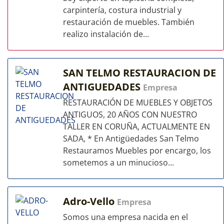
carpintería, costura industrial y
restauración de muebles. También
realizo instalación de...
SAN TELMO RESTAURACION DE
ANTIGUEDADES
Empresa
RESTAURACIÓN DE MUEBLES Y OBJETOS
ANTIGUOS, 20 AÑOS CON NUESTRO
TALLER EN CORUÑA, ACTUALMENTE EN
SADA, * En Antigüedades San Telmo
Restauramos Muebles por encargo, los
sometemos a un minucioso...
Adro-Vello
Empresa
Somos una empresa nacida en el