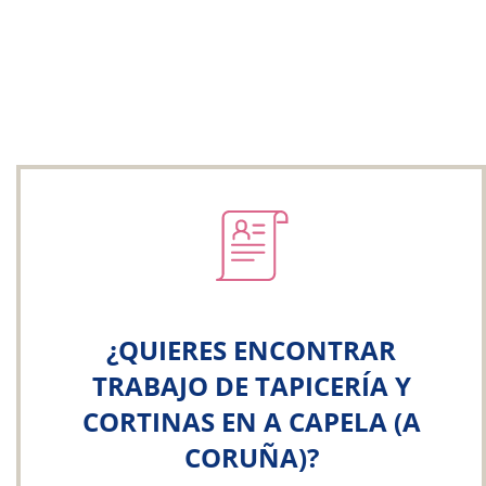
¿QUIERES ENCONTRAR
TRABAJO DE TAPICERÍA Y
CORTINAS EN A CAPELA (A
CORUÑA)?