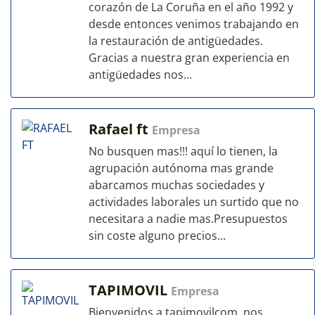
corazón de La Coruña en el año 1992 y
desde entonces venimos trabajando en
la restauración de antigüedades.
Gracias a nuestra gran experiencia en
antigüedades nos...
Rafael ft
Empresa
No busquen mas!!! aquí lo tienen, la
agrupación autónoma mas grande
abarcamos muchas sociedades y
actividades laborales un surtido que no
necesitara a nadie mas.Presupuestos
sin coste alguno precios...
TAPIMOVIL
Empresa
Bienvenidos a tapimovilcom, nos