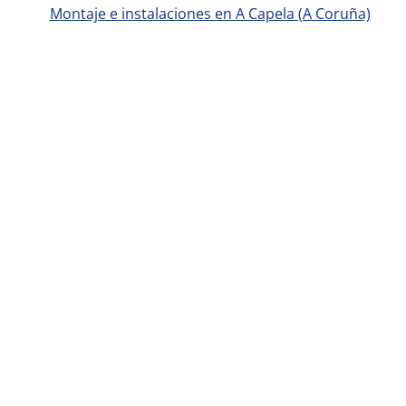
Montaje e instalaciones en A Capela (A Coruña)