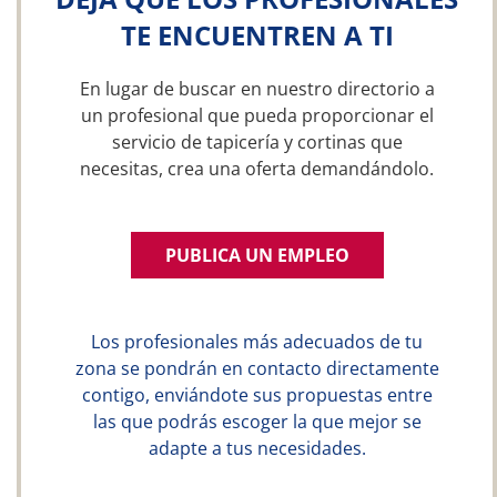
TE ENCUENTREN A TI
En lugar de buscar en nuestro directorio a
un profesional que pueda proporcionar el
servicio de tapicería y cortinas que
necesitas, crea una oferta demandándolo.
PUBLICA UN EMPLEO
Los profesionales más adecuados de tu
zona se pondrán en contacto directamente
contigo, enviándote sus propuestas entre
las que podrás escoger la que mejor se
adapte a tus necesidades.