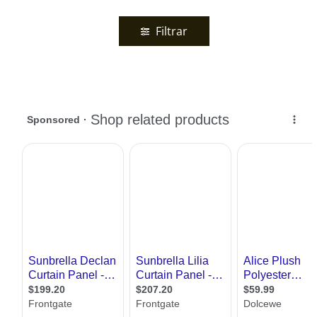
Filtrar