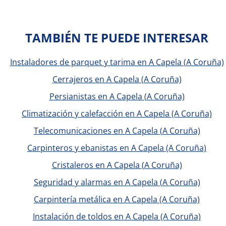
TAMBIÉN TE PUEDE INTERESAR
Instaladores de parquet y tarima en A Capela (A Coruña)
Cerrajeros en A Capela (A Coruña)
Persianistas en A Capela (A Coruña)
Climatización y calefacción en A Capela (A Coruña)
Telecomunicaciones en A Capela (A Coruña)
Carpinteros y ebanistas en A Capela (A Coruña)
Cristaleros en A Capela (A Coruña)
Seguridad y alarmas en A Capela (A Coruña)
Carpintería metálica en A Capela (A Coruña)
Instalación de toldos en A Capela (A Coruña)