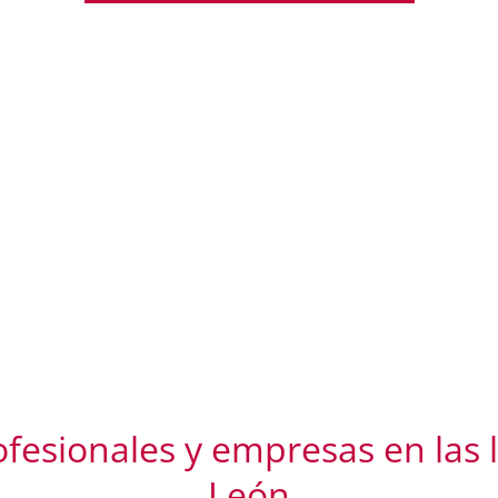
fesionales y empresas en las 
León