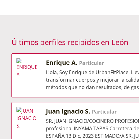
Últimos perfiles recibidos en León
Enrique A.
Particular
Hola, Soy Enrique de UrbanFitPlace. L
transformar cuerpos y mejorar la calida
métodos que no dan resultados, de gast
Juan Ignacio S.
Particular
SR. JUAN IGNACIO/COCINERO PROFESIO
profesional INYAMA TAPAS Carretera de
ESPAÑA 13 Dic, 2023 ESTIMADO/A SR. JU