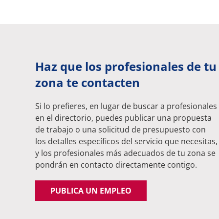
Haz que los profesionales de tu
zona te contacten
Si lo prefieres, en lugar de buscar a profesionales
en el directorio, puedes publicar una propuesta
de trabajo o una solicitud de presupuesto con
los detalles específicos del servicio que necesitas,
y los profesionales más adecuados de tu zona se
pondrán en contacto directamente contigo.
PUBLICA UN EMPLEO