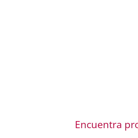
Encuentra pro