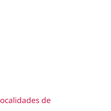
localidades de