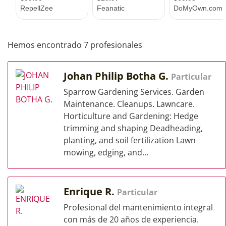
Hemos encontrado 7 profesionales
Johan Philip Botha G.
Particular
Sparrow Gardening Services. Garden
Maintenance. Cleanups. Lawncare.
Horticulture and Gardening: Hedge
trimming and shaping Deadheading,
planting, and soil fertilization Lawn
mowing, edging, and...
Enrique R.
Particular
Profesional del mantenimiento integral
con más de 20 años de experiencia.