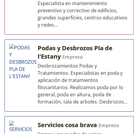
Especialista en mantenimiento
preventivo y correctivo de edificios,
grandes superficies, centros educativos
y redes...
Podas y Desbrozos Pla de
l'Estany
Empresa
Desbrozamientos Podas y
Tratamientos. Especialistas en poda y
aplicación de tratamientos
fitosanitarios. Realizamos poda por lo
general, poda en altura, poda de
formación, tala de arboles. Desbrozos...
Servicios cosa brava
Empresa