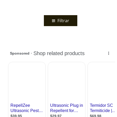
Filtrar