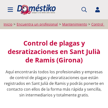
BUSCAR PROFESIONALES
Inicio
Encuentra un profesional
Mantenimiento
Control de
Control de plagas y
desratizaciones en Sant Julià
de Ramis (Girona)
Aquí encontrarás todos los profesionales y empresas
de control de plagas y desratizaciones que están
registrados en Sant Julià de Ramis y podrás ponerte en
contacto con ellos de la forma más rápida y sencilla,
sin intermediarios y totalmente gratis.