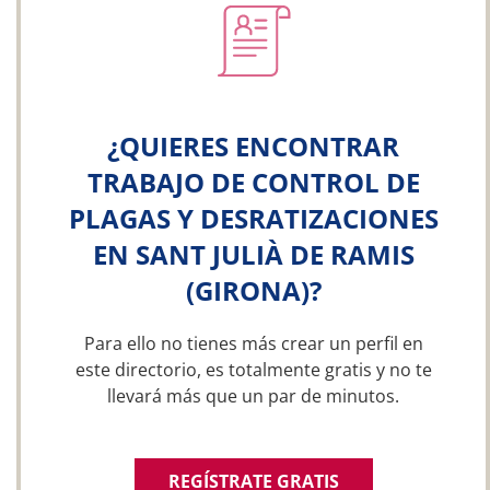
¿QUIERES ENCONTRAR
TRABAJO DE CONTROL DE
PLAGAS Y DESRATIZACIONES
EN SANT JULIÀ DE RAMIS
(GIRONA)?
Para ello no tienes más crear un perfil en
este directorio, es totalmente gratis y no te
llevará más que un par de minutos.
REGÍSTRATE GRATIS