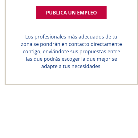
PUBLICA UN EMPLEO
Los profesionales más adecuados de tu
zona se pondrán en contacto directamente
contigo, enviándote sus propuestas entre
las que podrás escoger la que mejor se
adapte a tus necesidades.