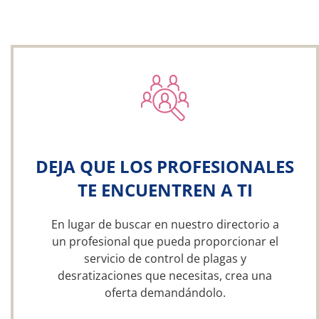
DEJA QUE LOS PROFESIONALES
TE ENCUENTREN A TI
En lugar de buscar en nuestro directorio a
un profesional que pueda proporcionar el
servicio de control de plagas y
desratizaciones que necesitas, crea una
oferta demandándolo.