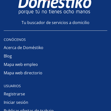
Tu buscador de servicios a domicilio
CONÓCENOS
Acerca de Doméstiko
Blog
Mapa web empleo
Mapa web directorio
USUARIOS
Registrarse
Iniciar sesión
Publicar ofertas de trabajo