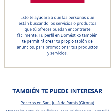
Esto te ayudará a que las personas que
están buscando los servicios o productos
que tú ofreces puedan encontrarte
fácilmente. Tu perfil en Doméstiko también
te permitirá crear tu propio tablón de
anuncios, para promocionar tus productos
y servicios.
TAMBIÉN TE PUEDE INTERESAR
Poceros en Sant Julià de Ramis (Girona)