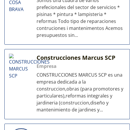
Somos una cuadra de varios
prefecionales del sector de servicios *
pisinas * pintura * lampisteria *
reformas Todo tipo de reparaciones
contruciones i mantenimentos Acemos
presupuestos sin...
Construcciones Marcus SCP
Empresa
CONSTRUCCIONES MARCUS SCP es una
empresa dedicada a la
construccion,obras (para promotores y
particulares),reformas integrales y
jardineria (construccion,diseño y
mantenimiento de jardines y...