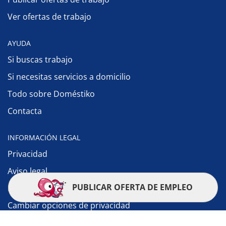
Ver ofertas de trabajo
AYUDA
Si buscas trabajo
Si necesitas servicios a domicilio
Todo sobre Doméstiko
Contacta
INFORMACIÓN LEGAL
Privacidad
Aviso legal
PUBLICAR OFERTA DE EMPLEO
Política de cookies
Cambiar opciones de privacidad