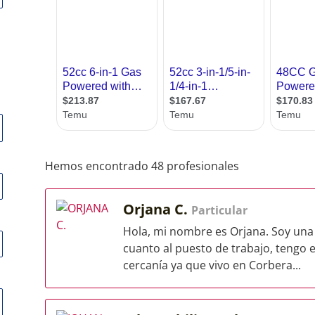
Hemos encontrado 48 profesionales
Orjana C.
Particular
Hola, mi nombre es Orjana. Soy una 
cuanto al puesto de trabajo, tengo e
cercanía ya que vivo en Corbera...