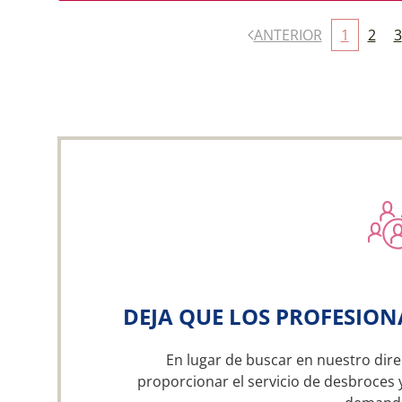
ANTERIOR
1
2
3
DEJA QUE LOS PROFESION
En lugar de buscar en nuestro dire
proporcionar el servicio de desbroces 