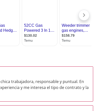
chica trabajadora, responsable y puntual. En
xperiencia y me interesa el tipo de contrato y la