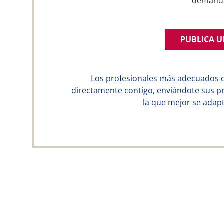
demand
PUBLICA 
Los profesionales más adecuados 
directamente contigo, enviándote sus p
la que mejor se adapt