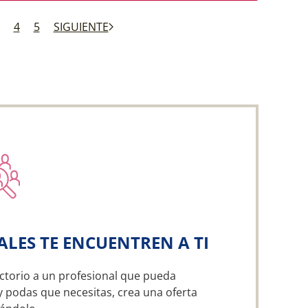
4
5
SIGUIENTE
ALES TE ENCUENTREN A TI
ctorio a un profesional que pueda
y podas que necesitas, crea una oferta