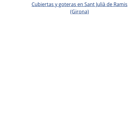
Cubiertas y goteras en Sant Julià de Ramis
(Girona)