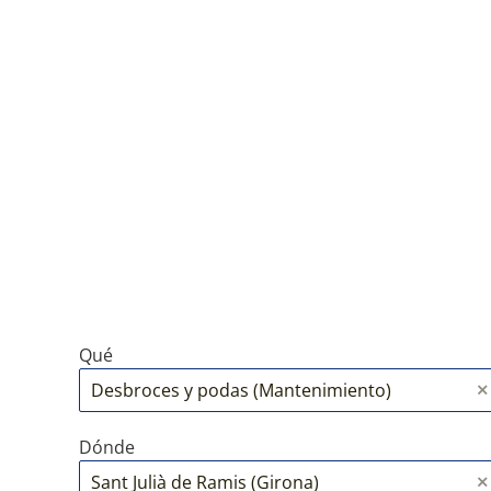
Qué
Dónde