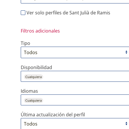
Ver solo perfiles de Sant Julià de Ramis
Filtros adicionales
Tipo
Disponibilidad
Cualquiera
Idiomas
Cualquiera
Última actualización del perfil