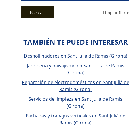
Buscar
Limpiar filtro
TAMBIÉN TE PUEDE INTERESAR
Deshollinadores en Sant Julià de Ramis (Girona)
Jardinería y paisajismo en Sant Julià de Ramis
(Girona)
Reparación de electrodomésticos en Sant Julià d
Ramis (Girona)
Servicios de limpieza en Sant Julià de Ramis
(Girona)
Fachadas y trabajos verticales en Sant Julià de
Ramis (Girona)