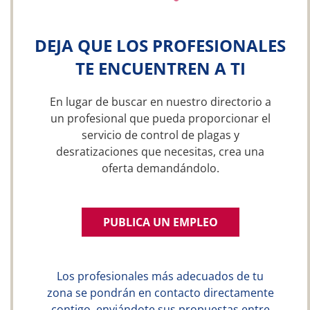
DEJA QUE LOS PROFESIONALES
TE ENCUENTREN A TI
En lugar de buscar en nuestro directorio a
un profesional que pueda proporcionar el
servicio de control de plagas y
desratizaciones que necesitas, crea una
oferta demandándolo.
PUBLICA UN EMPLEO
Los profesionales más adecuados de tu
zona se pondrán en contacto directamente
contigo, enviándote sus propuestas entre