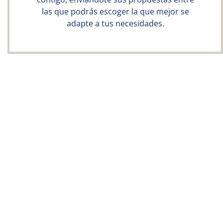
las que podrás escoger la que mejor se
adapte a tus necesidades.