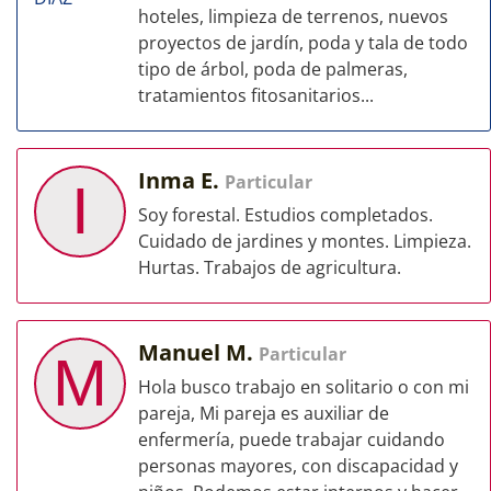
hoteles, limpieza de terrenos, nuevos
proyectos de jardín, poda y tala de todo
tipo de árbol, poda de palmeras,
tratamientos fitosanitarios...
Inma E.
Particular
I
Soy forestal. Estudios completados.
Cuidado de jardines y montes. Limpieza.
Hurtas. Trabajos de agricultura.
Manuel M.
Particular
M
Hola busco trabajo en solitario o con mi
pareja, Mi pareja es auxiliar de
enfermería, puede trabajar cuidando
personas mayores, con discapacidad y