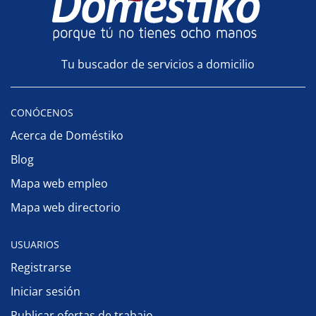
Tu buscador de servicios a domicilio
CONÓCENOS
Acerca de Doméstiko
Blog
Mapa web empleo
Mapa web directorio
USUARIOS
Registrarse
Iniciar sesión
Publicar ofertas de trabajo