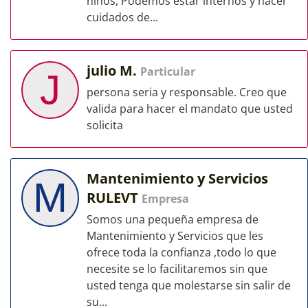
niños, Podemos estar internos y hacer
cuidados de...
julio M.
Particular
J
persona seria y responsable. Creo que
valida para hacer el mandato que usted
solicita
Mantenimiento y Servicios
M
RULEVT
Empresa
Somos una pequeña empresa de
Mantenimiento y Servicios que les
ofrece toda la confianza ,todo lo que
necesite se lo facilitaremos sin que
usted tenga que molestarse sin salir de
su...