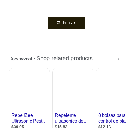
Filtrar