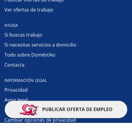
Ver ofertas de trabajo
AYUDA
Si buscas trabajo
Si necesitas servicios a domicilio
Todo sobre Doméstiko
Contacta
INFORMACIÓN LEGAL
Privacidad
Aviso legal
PUBLICAR OFERTA DE EMPLEO
Política de cookies
Cambiar opciones de privacidad