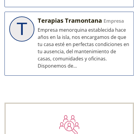
Terapias Tramontana
Empresa
T
Empresa menorquina establecida hace
años en la isla, nos encargamos de que
tu casa esté en perfectas condiciones en
tu ausencia, del mantenimiento de
casas, comunidades y oficinas.
Disponemos de...