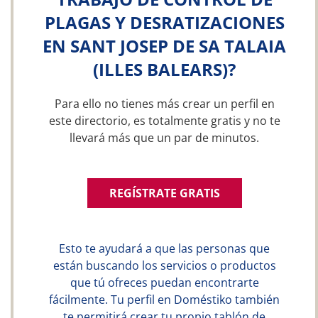
PLAGAS Y DESRATIZACIONES
EN SANT JOSEP DE SA TALAIA
(ILLES BALEARS)?
Para ello no tienes más crear un perfil en
este directorio, es totalmente gratis y no te
llevará más que un par de minutos.
REGÍSTRATE GRATIS
Esto te ayudará a que las personas que
están buscando los servicios o productos
que tú ofreces puedan encontrarte
fácilmente. Tu perfil en Doméstiko también
te permitirá crear tu propio tablón de