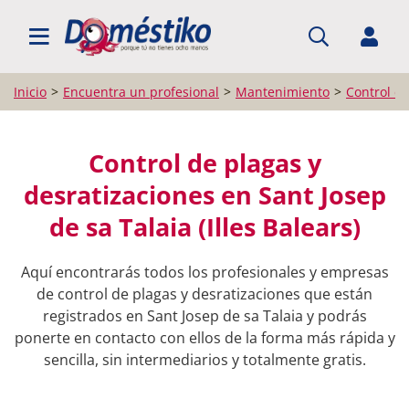
BUSCAR PROFESIONALES
Inicio
Encuentra un profesional
Mantenimiento
Control de
Control de plagas y
desratizaciones en Sant Josep
de sa Talaia (Illes Balears)
Aquí encontrarás todos los profesionales y empresas
de control de plagas y desratizaciones que están
registrados en Sant Josep de sa Talaia y podrás
ponerte en contacto con ellos de la forma más rápida y
sencilla, sin intermediarios y totalmente gratis.