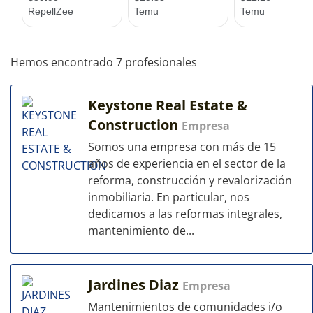
Hemos encontrado 7 profesionales
Keystone Real Estate &
Construction
Empresa
Somos una empresa con más de 15
años de experiencia en el sector de la
reforma, construcción y revalorización
inmobiliaria. En particular, nos
dedicamos a las reformas integrales,
mantenimiento de...
Jardines Diaz
Empresa
Mantenimientos de comunidades i/o