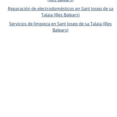
Reparación de electrodomésticos en Sant Josep de sa
Talaia (Illes Balears)
Servicios de limpieza en Sant Josep de sa Talaia (Illes
Balears)