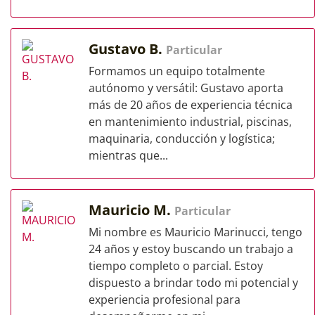
Gustavo B.
Particular
Formamos un equipo totalmente
autónomo y versátil: Gustavo aporta
más de 20 años de experiencia técnica
en mantenimiento industrial, piscinas,
maquinaria, conducción y logística;
mientras que...
Mauricio M.
Particular
Mi nombre es Mauricio Marinucci, tengo
24 años y estoy buscando un trabajo a
tiempo completo o parcial. Estoy
dispuesto a brindar todo mi potencial y
experiencia profesional para