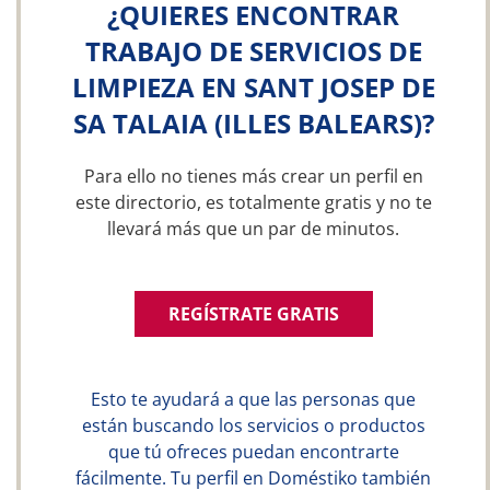
¿QUIERES ENCONTRAR
TRABAJO DE SERVICIOS DE
LIMPIEZA EN SANT JOSEP DE
SA TALAIA (ILLES BALEARS)?
Para ello no tienes más crear un perfil en
este directorio, es totalmente gratis y no te
llevará más que un par de minutos.
REGÍSTRATE GRATIS
Esto te ayudará a que las personas que
están buscando los servicios o productos
que tú ofreces puedan encontrarte
fácilmente. Tu perfil en Doméstiko también