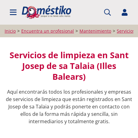
BUSCAR PROFESIONALES
Inicio
Encuentra un profesional
Mantenimiento
Servicios 
Servicios de limpieza en Sant
Josep de sa Talaia (Illes
Balears)
Aquí encontrarás todos los profesionales y empresas
de servicios de limpieza que están registrados en Sant
Josep de sa Talaia y podrás ponerte en contacto con
ellos de la forma más rápida y sencilla, sin
intermediarios y totalmente gratis.