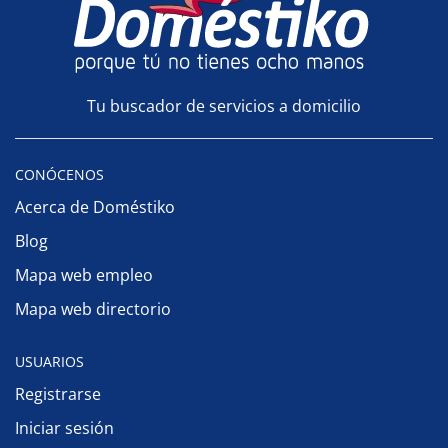
Tu buscador de servicios a domicilio
CONÓCENOS
Acerca de Doméstiko
Blog
Mapa web empleo
Mapa web directorio
USUARIOS
Registrarse
Iniciar sesión