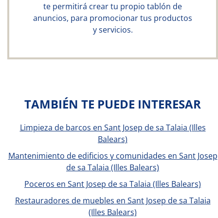
te permitirá crear tu propio tablón de
anuncios, para promocionar tus productos
y servicios.
TAMBIÉN TE PUEDE INTERESAR
Limpieza de barcos en Sant Josep de sa Talaia (Illes
Balears)
Mantenimiento de edificios y comunidades en Sant Josep
de sa Talaia (Illes Balears)
Poceros en Sant Josep de sa Talaia (Illes Balears)
Restauradores de muebles en Sant Josep de sa Talaia
(Illes Balears)