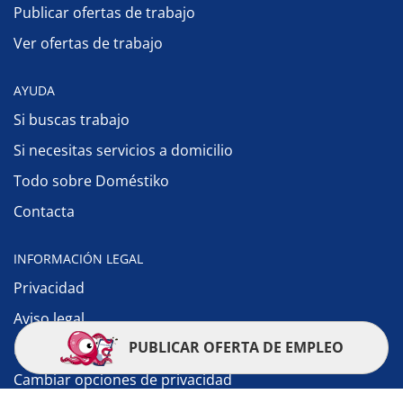
Publicar ofertas de trabajo
Ver ofertas de trabajo
AYUDA
Si buscas trabajo
Si necesitas servicios a domicilio
Todo sobre Doméstiko
Contacta
INFORMACIÓN LEGAL
Privacidad
Aviso legal
PUBLICAR OFERTA DE EMPLEO
Política de cookies
Cambiar opciones de privacidad