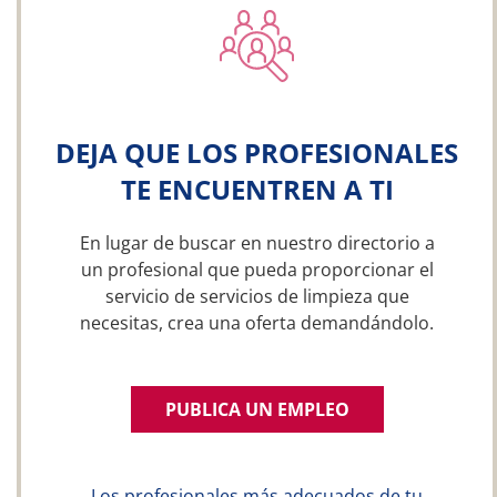
DEJA QUE LOS PROFESIONALES
TE ENCUENTREN A TI
En lugar de buscar en nuestro directorio a
un profesional que pueda proporcionar el
servicio de servicios de limpieza que
necesitas, crea una oferta demandándolo.
PUBLICA UN EMPLEO
Los profesionales más adecuados de tu