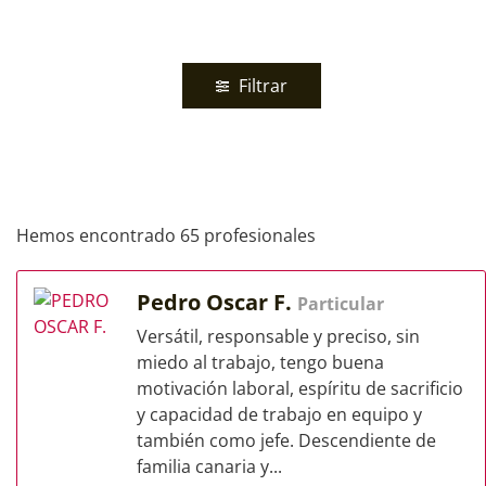
Filtrar
Hemos encontrado 65 profesionales
Pedro Oscar F.
Particular
Versátil, responsable y preciso, sin
miedo al trabajo, tengo buena
motivación laboral, espíritu de sacrificio
y capacidad de trabajo en equipo y
también como jefe. Descendiente de
familia canaria y...