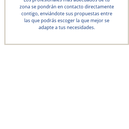
zona se pondrán en contacto directamente
contigo, enviándote sus propuestas entre
las que podrás escoger la que mejor se
adapte a tus necesidades.