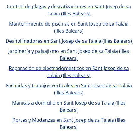
Control de plagas y desratizaciones en Sant Josep de sa
Talaia (Illes Balears)
Mantenimiento de piscinas en Sant Josep de sa Talaia
(Illes Balears)
Deshollinadores en Sant Josep de sa Talaia (Illes Balears)
Jardinería y paisajismo en Sant Josep de sa Talaia (Illes
Balears)
Reparación de electrodomésticos en Sant Josep de sa
Talaia (Illes Balears)
Fachadas y trabajos verticales en Sant Josep de sa Talaia
(Illes Balears)
Manitas a domicilio en Sant Josep de sa Talaia (Illes
Balears)
Portes y Mudanzas en Sant Josep de sa Talaia (Illes
Balears)