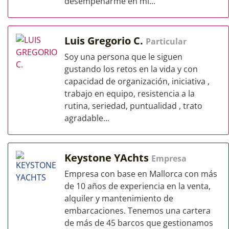
desempeñarme en mi...
Luis Gregorio C.
Particular
Soy una persona que le siguen
gustando los retos en la vida y con
capacidad de organización, iniciativa ,
trabajo en equipo, resistencia a la
rutina, seriedad, puntualidad , trato
agradable...
Keystone YAchts
Empresa
Empresa con base en Mallorca con más
de 10 años de experiencia en la venta,
alquiler y mantenimiento de
embarcaciones. Tenemos una cartera
de más de 45 barcos que gestionamos