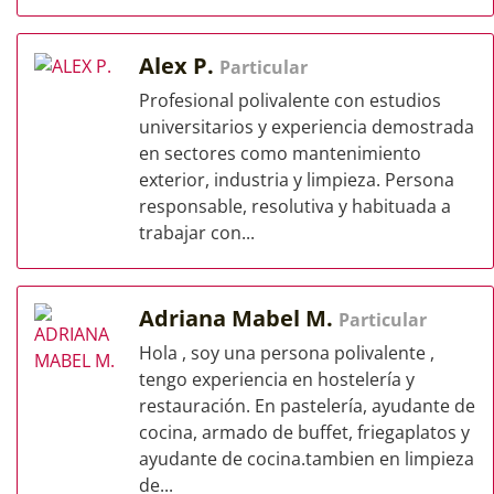
Alex P.
Particular
Profesional polivalente con estudios
universitarios y experiencia demostrada
en sectores como mantenimiento
exterior, industria y limpieza. Persona
responsable, resolutiva y habituada a
trabajar con...
Adriana Mabel M.
Particular
Hola , soy una persona polivalente ,
tengo experiencia en hostelería y
restauración. En pastelería, ayudante de
cocina, armado de buffet, friegaplatos y
ayudante de cocina.tambien en limpieza
de...