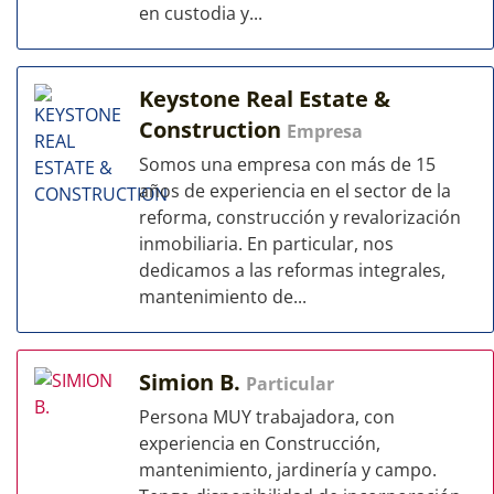
en custodia y...
Keystone Real Estate &
Construction
Empresa
Somos una empresa con más de 15
años de experiencia en el sector de la
reforma, construcción y revalorización
inmobiliaria. En particular, nos
dedicamos a las reformas integrales,
mantenimiento de...
Simion B.
Particular
Persona MUY trabajadora, con
experiencia en Construcción,
mantenimiento, jardinería y campo.