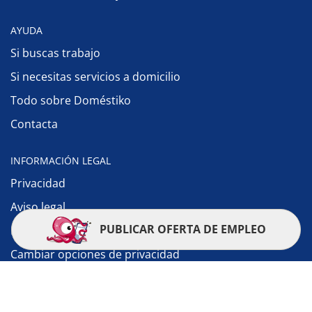
AYUDA
Si buscas trabajo
Si necesitas servicios a domicilio
Todo sobre Doméstiko
Contacta
INFORMACIÓN LEGAL
Privacidad
Aviso legal
PUBLICAR OFERTA DE EMPLEO
Política de cookies
Cambiar opciones de privacidad