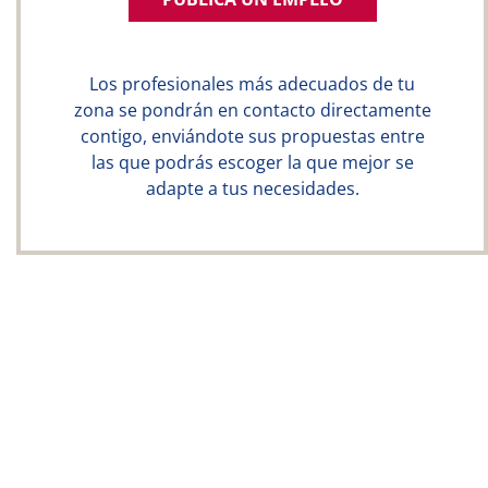
Los profesionales más adecuados de tu
zona se pondrán en contacto directamente
contigo, enviándote sus propuestas entre
las que podrás escoger la que mejor se
adapte a tus necesidades.