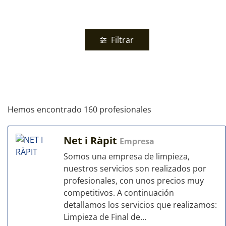
Filtrar
Hemos encontrado 160 profesionales
Net i Ràpit
Empresa
Somos una empresa de limpieza,
nuestros servicios son realizados por
profesionales, con unos precios muy
competitivos. A continuación
detallamos los servicios que realizamos:
Limpieza de Final de...