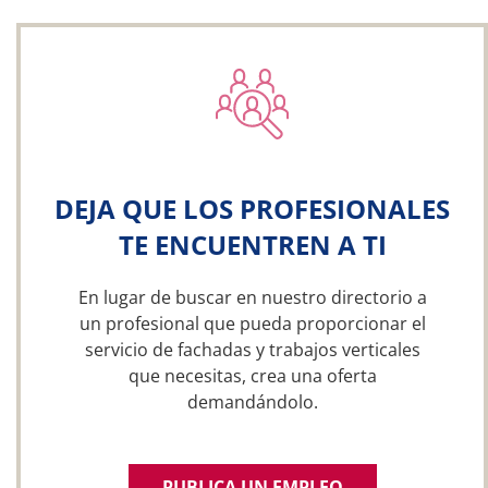
DEJA QUE LOS PROFESIONALES
TE ENCUENTREN A TI
En lugar de buscar en nuestro directorio a
un profesional que pueda proporcionar el
servicio de fachadas y trabajos verticales
que necesitas, crea una oferta
demandándolo.
PUBLICA UN EMPLEO