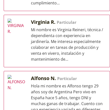
cumplimiento...
Virginia R.
Particular
Mi nombre es Virginia Reineri, técnica /
dependienta con experiencia en
jardinería. Me interesa especialmente
colaborar en tareas de producción y
venta en vivero, instalación y
mantenimiento de...
Alfonso N.
Particular
Hola mi nombre es Alfonso tengo 29
años soy de Argentina Pero vivo en
España hace 5 años, tengo DNI y
muchas ganas de trabajar. Cuento con
una experiencia variada en diferentes