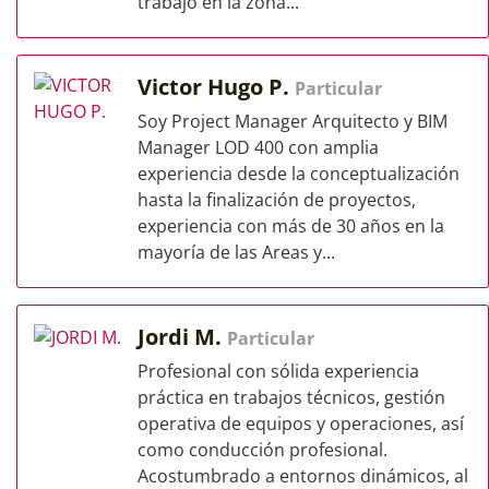
trabajo en la zona...
Victor Hugo P.
Particular
Soy Project Manager Arquitecto y BIM
Manager LOD 400 con amplia
experiencia desde la conceptualización
hasta la finalización de proyectos,
experiencia con más de 30 años en la
mayoría de las Areas y...
Jordi M.
Particular
Profesional con sólida experiencia
práctica en trabajos técnicos, gestión
operativa de equipos y operaciones, así
como conducción profesional.​
Acostumbrado a entornos dinámicos, al