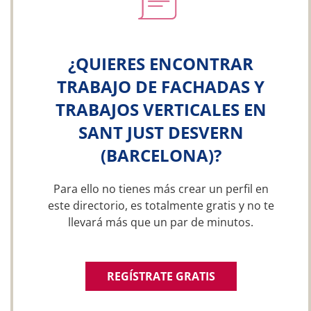
¿QUIERES ENCONTRAR
TRABAJO DE FACHADAS Y
TRABAJOS VERTICALES EN
SANT JUST DESVERN
(BARCELONA)?
Para ello no tienes más crear un perfil en
este directorio, es totalmente gratis y no te
llevará más que un par de minutos.
REGÍSTRATE GRATIS