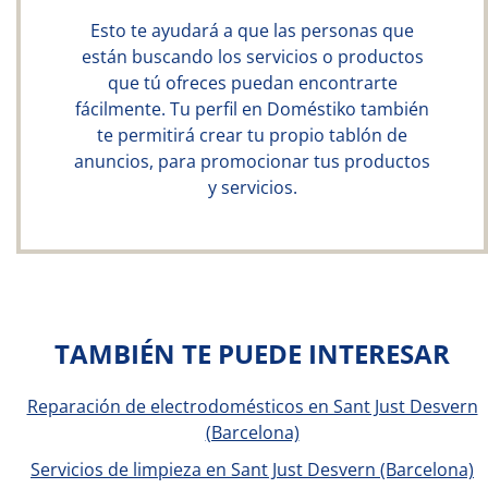
Esto te ayudará a que las personas que
están buscando los servicios o productos
que tú ofreces puedan encontrarte
fácilmente. Tu perfil en Doméstiko también
te permitirá crear tu propio tablón de
anuncios, para promocionar tus productos
y servicios.
TAMBIÉN TE PUEDE INTERESAR
Reparación de electrodomésticos en Sant Just Desvern
(Barcelona)
Servicios de limpieza en Sant Just Desvern (Barcelona)