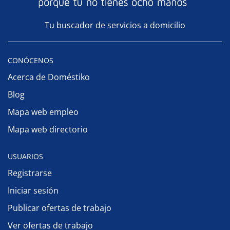
Tu buscador de servicios a domicilio
CONÓCENOS
Acerca de Doméstiko
Blog
Mapa web empleo
Mapa web directorio
USUARIOS
Registrarse
Iniciar sesión
Publicar ofertas de trabajo
Ver ofertas de trabajo