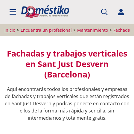
BUSCAR PROFESIONALES
Inicio
Encuentra un profesional
Mantenimiento
Fachadas y
Fachadas y trabajos verticales
en Sant Just Desvern
(Barcelona)
Aquí encontrarás todos los profesionales y empresas
de fachadas y trabajos verticales que están registrados
en Sant Just Desvern y podrás ponerte en contacto con
ellos de la forma más rápida y sencilla, sin
intermediarios y totalmente gratis.