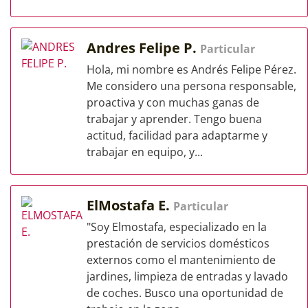
Andres Felipe P.
Particular
Hola, mi nombre es Andrés Felipe Pérez.
Me considero una persona responsable,
proactiva y con muchas ganas de
trabajar y aprender. Tengo buena
actitud, facilidad para adaptarme y
trabajar en equipo, y...
ElMostafa E.
Particular
"Soy Elmostafa, especializado en la
prestación de servicios domésticos
externos como el mantenimiento de
jardines, limpieza de entradas y lavado
de coches. Busco una oportunidad de