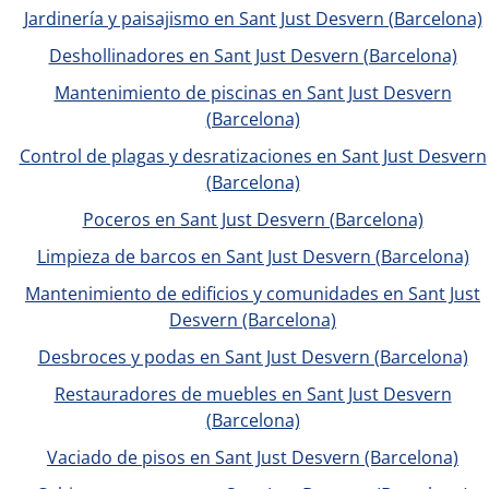
Jardinería y paisajismo en Sant Just Desvern (Barcelona)
Deshollinadores en Sant Just Desvern (Barcelona)
Mantenimiento de piscinas en Sant Just Desvern
(Barcelona)
Control de plagas y desratizaciones en Sant Just Desvern
(Barcelona)
Poceros en Sant Just Desvern (Barcelona)
Limpieza de barcos en Sant Just Desvern (Barcelona)
Mantenimiento de edificios y comunidades en Sant Just
Desvern (Barcelona)
Desbroces y podas en Sant Just Desvern (Barcelona)
Restauradores de muebles en Sant Just Desvern
(Barcelona)
Vaciado de pisos en Sant Just Desvern (Barcelona)