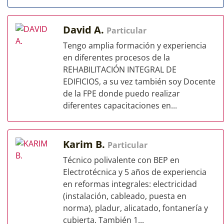
David A.
Particular
Tengo amplia formación y experiencia
en diferentes procesos de la
REHABILITACIÓN INTEGRAL DE
EDIFICIOS, a su vez también soy Docente
de la FPE donde puedo realizar
diferentes capacitaciones en...
Karim B.
Particular
Técnico polivalente con BEP en
Electrotécnica y 5 años de experiencia
en reformas integrales: electricidad
(instalación, cableado, puesta en
norma), pladur, alicatado, fontanería y
cubierta. También 1...