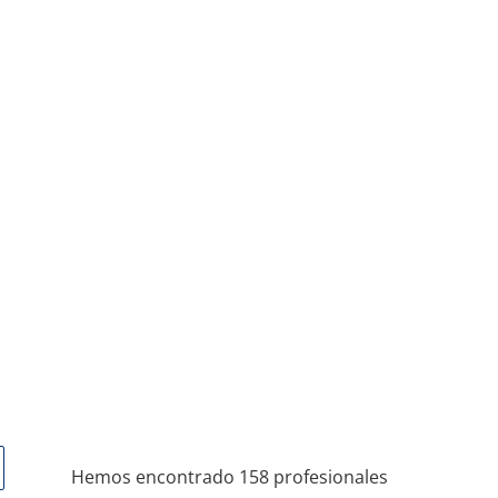
Hemos encontrado 158 profesionales