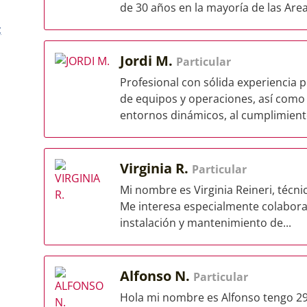
de 30 años en la mayoría de las Areas
ç
Jordi M.
Particular
Profesional con sólida experiencia p
de equipos y operaciones, así como
entornos dinámicos, al cumplimiento
Virginia R.
Particular
Mi nombre es Virginia Reineri, técni
Me interesa especialmente colaborar
instalación y mantenimiento de...
Alfonso N.
Particular
Hola mi nombre es Alfonso tengo 29