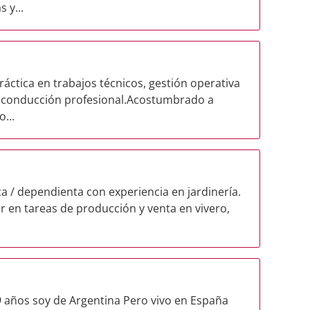
 y...
ráctica en trabajos técnicos, gestión operativa
 conducción profesional.​ Acostumbrado a
...
ca / dependienta con experiencia en jardinería.
 en tareas de producción y venta en vivero,
 años soy de Argentina Pero vivo en España