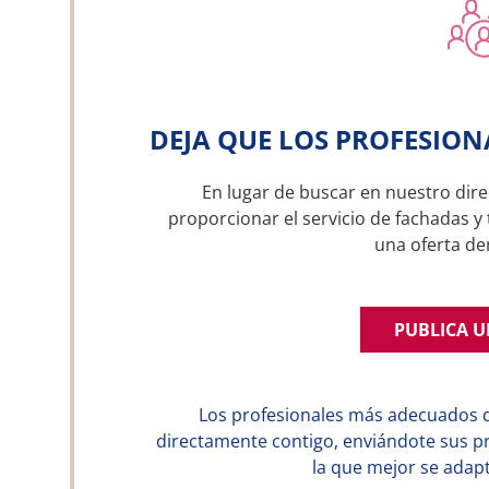
DEJA QUE LOS PROFESION
En lugar de buscar en nuestro dire
proporcionar el servicio de fachadas y 
una oferta d
PUBLICA 
Los profesionales más adecuados 
directamente contigo, enviándote sus p
la que mejor se adapt