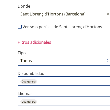
Dónde
Ver solo perfiles de Sant Llorenç d'Hortons
Filtros adicionales
Tipo
Disponibilidad
Cualquiera
Idiomas
Cualquiera