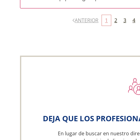
ANTERIOR
1
2
3
4
DEJA QUE LOS PROFESION
En lugar de buscar en nuestro dire