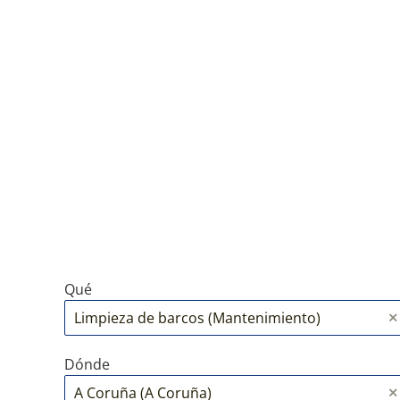
Qué
Dónde