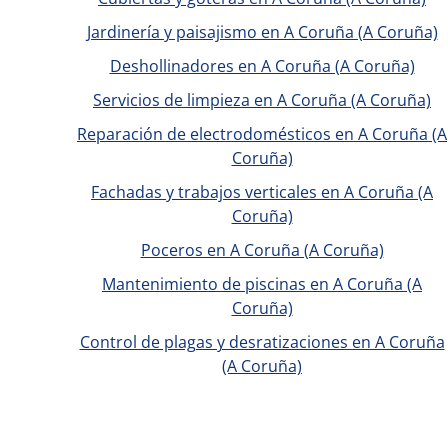
Jardinería y paisajismo en A Coruña (A Coruña)
Deshollinadores en A Coruña (A Coruña)
Servicios de limpieza en A Coruña (A Coruña)
Reparación de electrodomésticos en A Coruña (A
Coruña)
Fachadas y trabajos verticales en A Coruña (A
Coruña)
Poceros en A Coruña (A Coruña)
Mantenimiento de piscinas en A Coruña (A
Coruña)
Control de plagas y desratizaciones en A Coruña
(A Coruña)