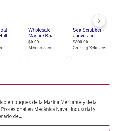
co en buques de la Marina Mercante y de la
rofesional en Mecánica Naval, Industrial y
ario de...