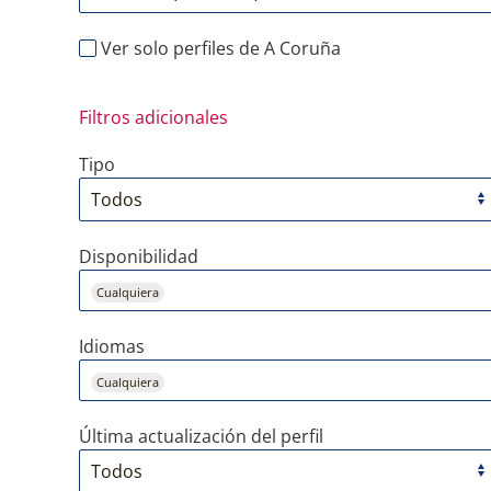
Ver solo perfiles de A Coruña
Filtros adicionales
Tipo
Disponibilidad
Cualquiera
Idiomas
Cualquiera
Última actualización del perfil