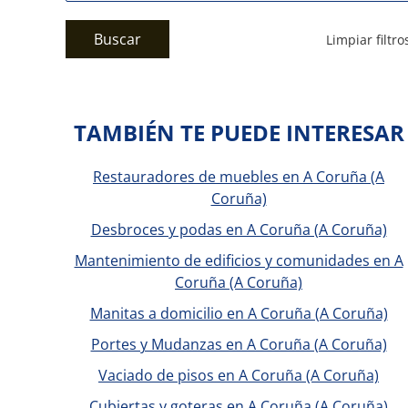
Buscar
Limpiar filtro
TAMBIÉN TE PUEDE INTERESAR
Restauradores de muebles en A Coruña (A
Coruña)
Desbroces y podas en A Coruña (A Coruña)
Mantenimiento de edificios y comunidades en A
Coruña (A Coruña)
Manitas a domicilio en A Coruña (A Coruña)
Portes y Mudanzas en A Coruña (A Coruña)
Vaciado de pisos en A Coruña (A Coruña)
Cubiertas y goteras en A Coruña (A Coruña)