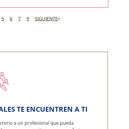
5
6
7
9
SIGUIENTE
ALES TE ENCUENTREN A TI
ctorio a un profesional que pueda