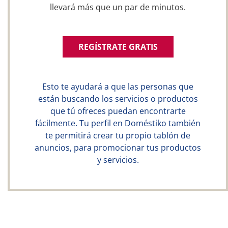
llevará más que un par de minutos.
REGÍSTRATE GRATIS
Esto te ayudará a que las personas que
están buscando los servicios o productos
que tú ofreces puedan encontrarte
fácilmente. Tu perfil en Doméstiko también
te permitirá crear tu propio tablón de
anuncios, para promocionar tus productos
y servicios.