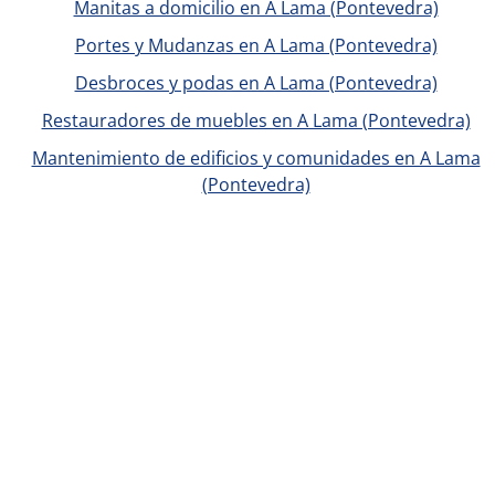
Manitas a domicilio en A Lama (Pontevedra)
Portes y Mudanzas en A Lama (Pontevedra)
Desbroces y podas en A Lama (Pontevedra)
Restauradores de muebles en A Lama (Pontevedra)
Mantenimiento de edificios y comunidades en A Lama
(Pontevedra)