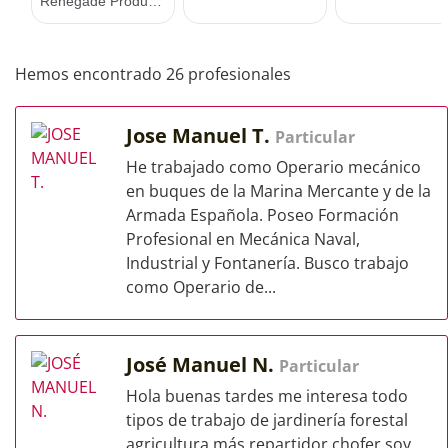
Hemos encontrado 26 profesionales
Jose Manuel T.
Particular
He trabajado como Operario mecánico
en buques de la Marina Mercante y de la
Armada Española. Poseo Formación
Profesional en Mecánica Naval,
Industrial y Fontanería. Busco trabajo
como Operario de...
José Manuel N.
Particular
Hola buenas tardes me interesa todo
tipos de trabajo de jardinería forestal
agricultura,más repartidor chofer soy