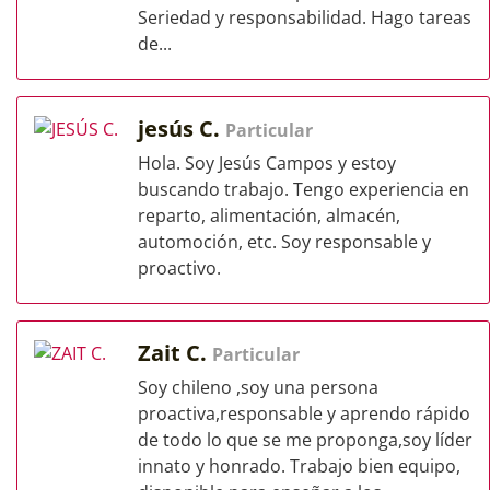
Seriedad y responsabilidad. Hago tareas
de...
jesús C.
Particular
Hola. Soy Jesús Campos y estoy
buscando trabajo. Tengo experiencia en
reparto, alimentación, almacén,
automoción, etc. Soy responsable y
proactivo.
Zait C.
Particular
Soy chileno ,soy una persona
proactiva,responsable y aprendo rápido
de todo lo que se me proponga,soy líder
innato y honrado. Trabajo bien equipo,