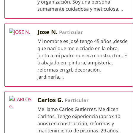
y organización. Soy una persona
sumamente cuidadosa y meticulosa,...
Jose N.
Particular
Mi nombre es José tengo 45 años ,desde
que nací que me e criado en la obra,
junto a mi padre que era constructor . E
trabajado en ,pintura,lampistería,
reformas en grl, decoración,
jardinería,...
Carlos G.
Particular
Me llamo Carlos Gutierrez. Me dicen
Carlitos. Tengo experiencia (aprox 10
años) en construcción, reformas y
mantenimiento de piscinas. 29 años.