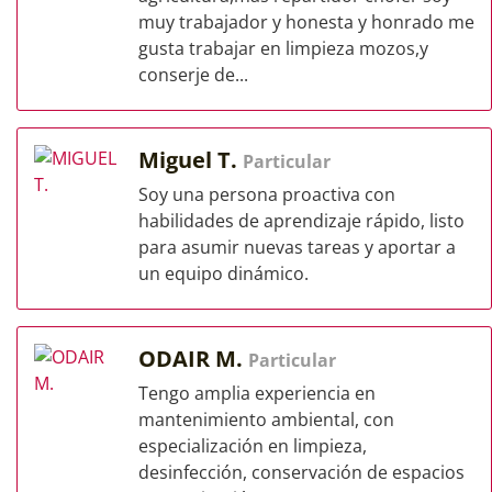
muy trabajador y honesta y honrado me
gusta trabajar en limpieza mozos,y
conserje de...
Miguel T.
Particular
Soy una persona proactiva con
habilidades de aprendizaje rápido, listo
para asumir nuevas tareas y aportar a
un equipo dinámico.
ODAIR M.
Particular
Tengo amplia experiencia en
mantenimiento ambiental, con
especialización en limpieza,
desinfección, conservación de espacios