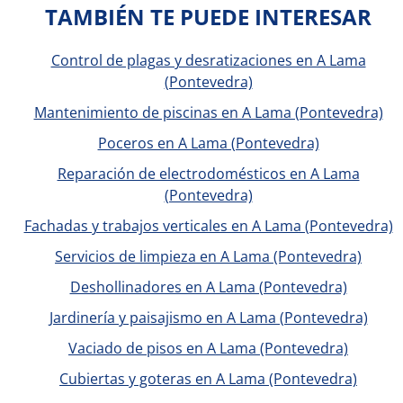
TAMBIÉN TE PUEDE INTERESAR
Control de plagas y desratizaciones en A Lama
(Pontevedra)
Mantenimiento de piscinas en A Lama (Pontevedra)
Poceros en A Lama (Pontevedra)
Reparación de electrodomésticos en A Lama
(Pontevedra)
Fachadas y trabajos verticales en A Lama (Pontevedra)
Servicios de limpieza en A Lama (Pontevedra)
Deshollinadores en A Lama (Pontevedra)
Jardinería y paisajismo en A Lama (Pontevedra)
Vaciado de pisos en A Lama (Pontevedra)
Cubiertas y goteras en A Lama (Pontevedra)