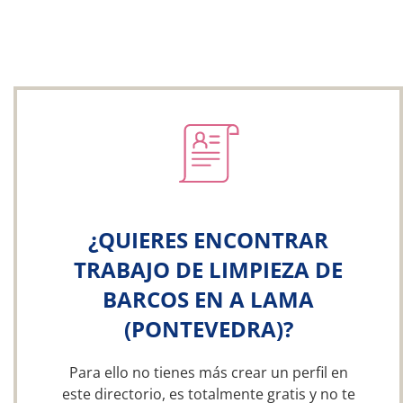
¿QUIERES ENCONTRAR
TRABAJO DE LIMPIEZA DE
BARCOS EN A LAMA
(PONTEVEDRA)?
Para ello no tienes más crear un perfil en
este directorio, es totalmente gratis y no te