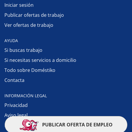
Iniciar sesión
Publicar ofertas de trabajo
Ver ofertas de trabajo
AYUDA
Si buscas trabajo
Si necesitas servicios a domicilio
Todo sobre Doméstiko
Contacta
INFORMACIÓN LEGAL
Privacidad
Aviso legal
PUBLICAR OFERTA DE EMPLEO
Política de cookies