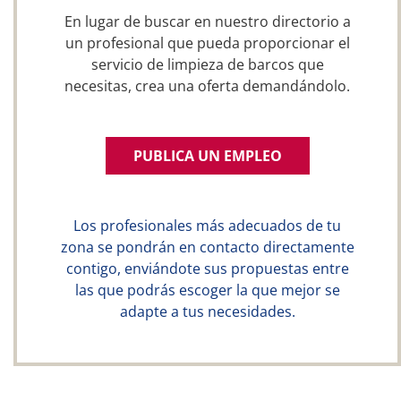
En lugar de buscar en nuestro directorio a
un profesional que pueda proporcionar el
servicio de limpieza de barcos que
necesitas, crea una oferta demandándolo.
PUBLICA UN EMPLEO
Los profesionales más adecuados de tu
zona se pondrán en contacto directamente
contigo, enviándote sus propuestas entre
las que podrás escoger la que mejor se
adapte a tus necesidades.