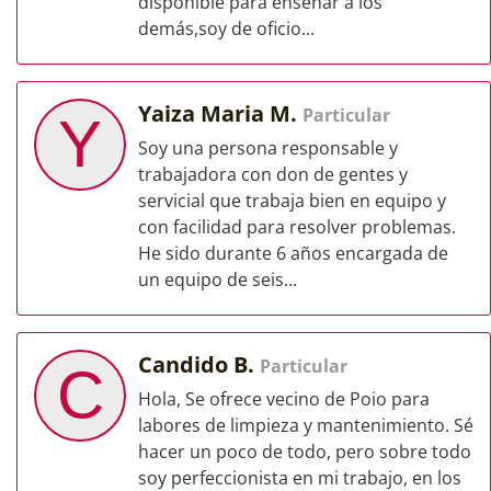
disponible para enseñar a los
demás,soy de oficio...
Yaiza Maria M.
Particular
Y
Soy una persona responsable y
trabajadora con don de gentes y
servicial que trabaja bien en equipo y
con facilidad para resolver problemas.
He sido durante 6 años encargada de
un equipo de seis...
Candido B.
Particular
C
Hola, Se ofrece vecino de Poio para
labores de limpieza y mantenimiento. Sé
hacer un poco de todo, pero sobre todo
soy perfeccionista en mi trabajo, en los