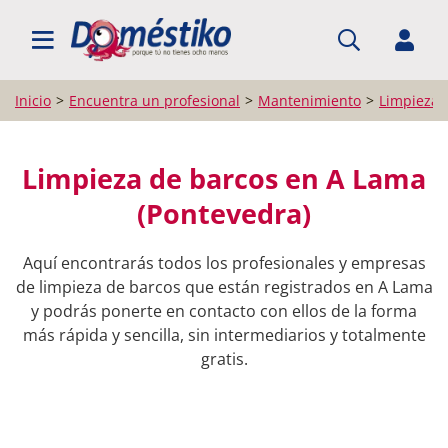
BUSCAR PROFESIONALES
Inicio
Encuentra un profesional
Mantenimiento
Limpieza 
Limpieza de barcos en A Lama
(Pontevedra)
Aquí encontrarás todos los profesionales y empresas
de limpieza de barcos que están registrados en A Lama
y podrás ponerte en contacto con ellos de la forma
más rápida y sencilla, sin intermediarios y totalmente
gratis.