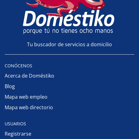
Tu buscador de servicios a domicilio
CONÓCENOS
Acerca de Doméstiko
Blog
Mapa web empleo
Mapa web directorio
USUARIOS
Registrarse