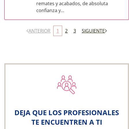
remates y acabados, de absoluta
confianza y...
ANTERIOR
1
2
3
SIGUIENTE
DEJA QUE LOS PROFESIONALES
TE ENCUENTREN A TI