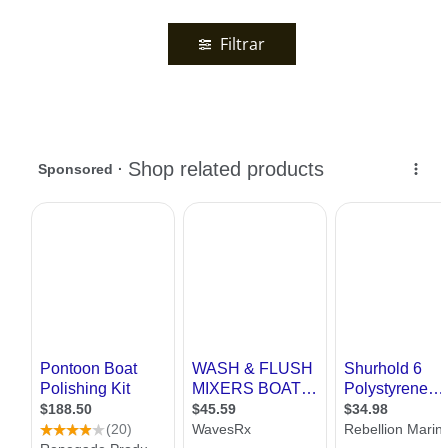
Filtrar