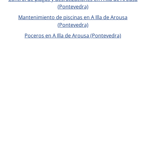
(Pontevedra)
Mantenimiento de piscinas en A Illa de Arousa
(Pontevedra)
Poceros en A Illa de Arousa (Pontevedra)