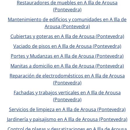
Restauradores de muebles en A Illa de Arousa
(Pontevedra)
Mantenimiento de edificios y comunidades en A Illa de
Arousa (Pontevedra)
Cubiertas y goteras en A Illa de Arousa (Pontevedra)
Vaciado de pisos en A Illa de Arousa (Pontevedra)
Portes y Mudanzas en A Illa de Arousa (Pontevedra)
Manitas a domicilio en A Illa de Arousa (Pontevedra)
Reparación de electrodomésticos en A Illa de Arousa
(Pontevedra)
Fachadas y trabajos verticales en A Illa de Arousa
(Pontevedra)
Servicios de limpieza en A Illa de Arousa (Pontevedra)
Jardinería y paisajismo en A Illa de Arousa (Pontevedra)
Control de plagas y desratizaciones en A Illa de Arousa