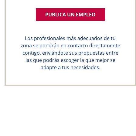
PUBLICA UN EMPLEO
Los profesionales más adecuados de tu
zona se pondrán en contacto directamente
contigo, enviándote sus propuestas entre
las que podrás escoger la que mejor se
adapte a tus necesidades.