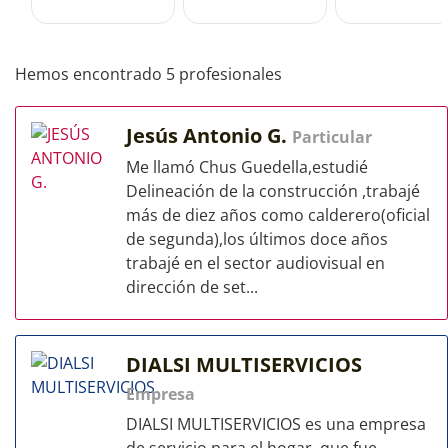
Hemos encontrado 5 profesionales
Jesús Antonio G.
Particular
Me llamó Chus Guedella,estudié
Delineación de la construcción ,trabajé
más de diez años como calderero(oficial
de segunda),los últimos doce años
trabajé en el sector audiovisual en
dirección de set...
DIALSI MULTISERVICIOS
Empresa
DIALSI MULTISERVICIOS es una empresa