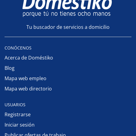
Tu buscador de servicios a domicilio
CONÓCENOS
Acerca de Doméstiko
Blog
Mapa web empleo
Mapa web directorio
USUARIOS
Registrarse
Iniciar sesión
Publicar ofertas de trabajo