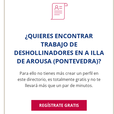
¿QUIERES ENCONTRAR
TRABAJO DE
DESHOLLINADORES EN A ILLA
DE AROUSA (PONTEVEDRA)?
Para ello no tienes más crear un perfil en
este directorio, es totalmente gratis y no te
llevará más que un par de minutos.
REGÍSTRATE GRATIS