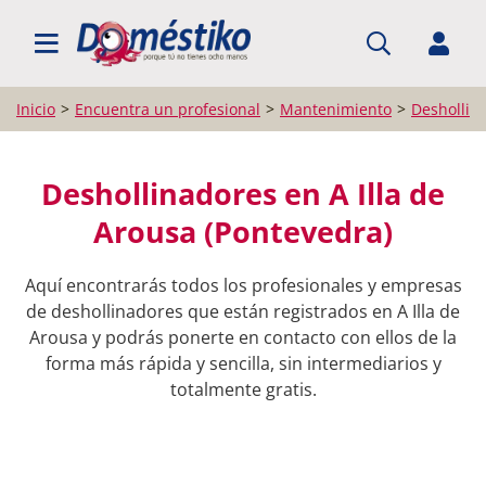
BUSCAR PROFESIONALES
Inicio
Encuentra un profesional
Mantenimiento
Deshollin
Deshollinadores en A Illa de
Arousa (Pontevedra)
Aquí encontrarás todos los profesionales y empresas
de deshollinadores que están registrados en A Illa de
Arousa y podrás ponerte en contacto con ellos de la
forma más rápida y sencilla, sin intermediarios y
totalmente gratis.