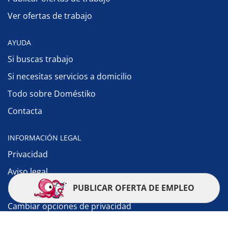
Ver ofertas de trabajo
AYUDA
Si buscas trabajo
Si necesitas servicios a domicilio
Todo sobre Doméstiko
Contacta
INFORMACIÓN LEGAL
Privacidad
Aviso legal
PUBLICAR OFERTA DE EMPLEO
Política de cookies
Cambiar opciones de privacidad