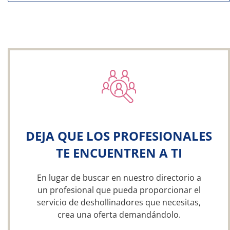
DEJA QUE LOS PROFESIONALES
TE ENCUENTREN A TI
En lugar de buscar en nuestro directorio a
un profesional que pueda proporcionar el
servicio de deshollinadores que necesitas,
crea una oferta demandándolo.