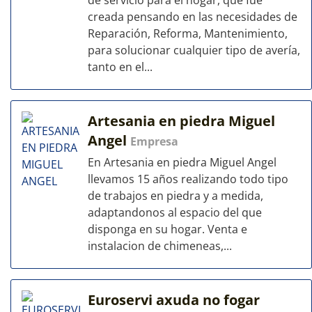
de servicio para el hogar, que fue
creada pensando en las necesidades de
Reparación, Reforma, Mantenimiento,
para solucionar cualquier tipo de avería,
tanto en el...
Artesania en piedra Miguel
Angel
Empresa
En Artesania en piedra Miguel Angel
llevamos 15 años realizando todo tipo
de trabajos en piedra y a medida,
adaptandonos al espacio del que
disponga en su hogar. Venta e
instalacion de chimeneas,...
Euroservi axuda no fogar