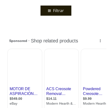
Filtrar