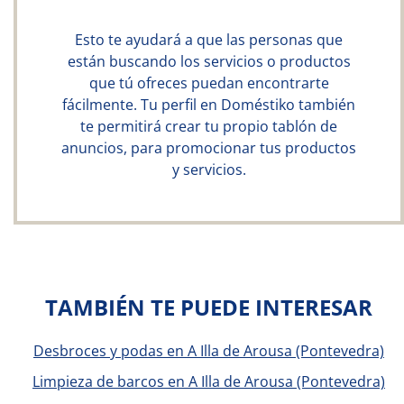
Esto te ayudará a que las personas que
están buscando los servicios o productos
que tú ofreces puedan encontrarte
fácilmente. Tu perfil en Doméstiko también
te permitirá crear tu propio tablón de
anuncios, para promocionar tus productos
y servicios.
TAMBIÉN TE PUEDE INTERESAR
Desbroces y podas en A Illa de Arousa (Pontevedra)
Limpieza de barcos en A Illa de Arousa (Pontevedra)