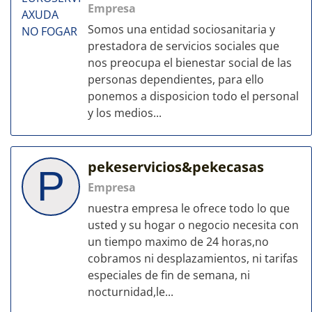
Empresa
Somos una entidad sociosanitaria y
prestadora de servicios sociales que
nos preocupa el bienestar social de las
personas dependientes, para ello
ponemos a disposicion todo el personal
y los medios...
pekeservicios&pekecasas
P
Empresa
nuestra empresa le ofrece todo lo que
usted y su hogar o negocio necesita con
un tiempo maximo de 24 horas,no
cobramos ni desplazamientos, ni tarifas
especiales de fin de semana, ni
nocturnidad,le...