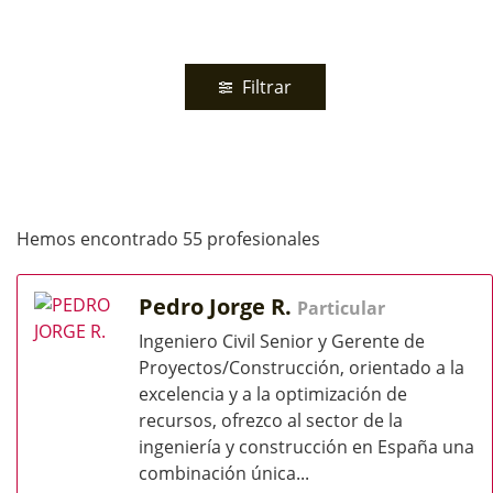
Filtrar
Hemos encontrado 55 profesionales
Pedro Jorge R.
Particular
Ingeniero Civil Senior y Gerente de
Proyectos/Construcción, orientado a la
excelencia y a la optimización de
recursos, ofrezco al sector de la
ingeniería y construcción en España una
combinación única...