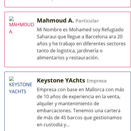
Mahmoud A.
Particular
Mi Nombre es Mohamed soy Refugiado
Saharaui que llegue a Barcelona ara 20
años y he trabajo en diferentes sectores
tanto de logistica, jardinería o
alimentarios y restauración.
Keystone YAchts
Empresa
Empresa con base en Mallorca con más
de 10 años de experiencia en la venta,
alquiler y mantenimiento de
embarcaciones. Tenemos una cartera
de más de 45 barcos que gestionamos
en custodia y...