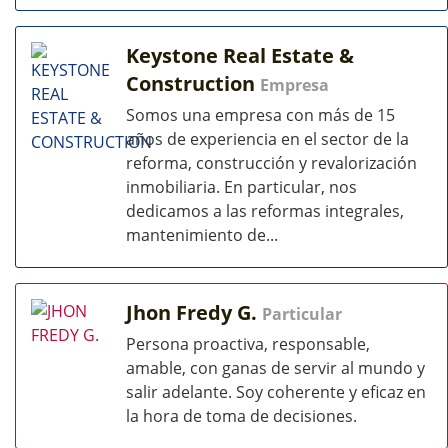
Keystone Real Estate &
Construction
Empresa
Somos una empresa con más de 15
años de experiencia en el sector de la
reforma, construcción y revalorización
inmobiliaria. En particular, nos
dedicamos a las reformas integrales,
mantenimiento de...
Jhon Fredy G.
Particular
Persona proactiva, responsable,
amable, con ganas de servir al mundo y
salir adelante. Soy coherente y eficaz en
la hora de toma de decisiones.