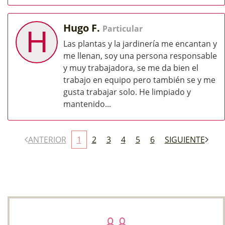
Hugo F.
Particular
H
Las plantas y la jardinería me encantan y
me llenan, soy una persona responsable
y muy trabajadora, se me da bien el
trabajo en equipo pero también se y me
gusta trabajar solo. He limpiado y
mantenido...
ANTERIOR
1
2
3
4
5
6
SIGUIENTE