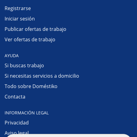
Registrarse
Iniciar sesión
Publicar ofertas de trabajo
Ver ofertas de trabajo
AYUDA
Si buscas trabajo
Si necesitas servicios a domicilio
Todo sobre Doméstiko
Contacta
INFORMACIÓN LEGAL
Privacidad
Aviso legal