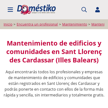
BUSCAR PROFESIONALES
Inicio
Encuentra un profesional
Mantenimiento
Mantenimi
Mantenimiento de edificios y
comunidades en Sant Llorenç
des Cardassar (Illes Balears)
Aquí encontrarás todos los profesionales y empresas
de mantenimiento de edificios y comunidades que
están registrados en Sant Llorenç des Cardassar y
podrás ponerte en contacto con ellos de la forma más
rápida y sencilla, sin intermediarios y totalmente gratis.