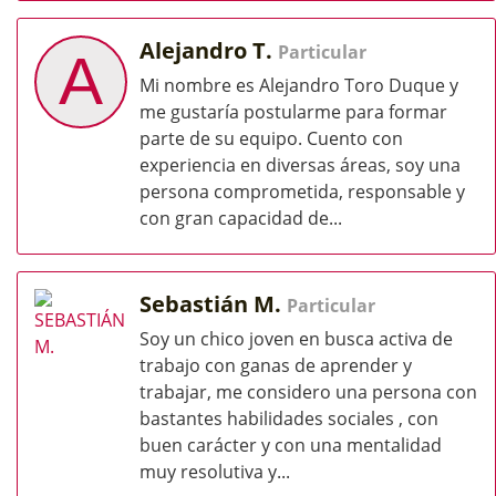
Alejandro T.
Particular
A
Mi nombre es Alejandro Toro Duque y
me gustaría postularme para formar
parte de su equipo. Cuento con
experiencia en diversas áreas, soy una
persona comprometida, responsable y
con gran capacidad de...
Sebastián M.
Particular
Soy un chico joven en busca activa de
trabajo con ganas de aprender y
trabajar, me considero una persona con
bastantes habilidades sociales , con
buen carácter y con una mentalidad
muy resolutiva y...