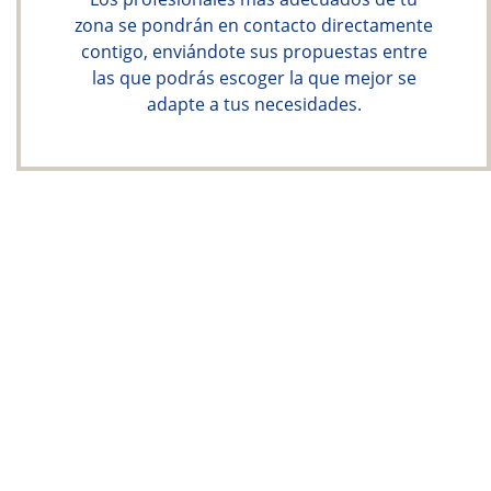
zona se pondrán en contacto directamente
contigo, enviándote sus propuestas entre
las que podrás escoger la que mejor se
adapte a tus necesidades.