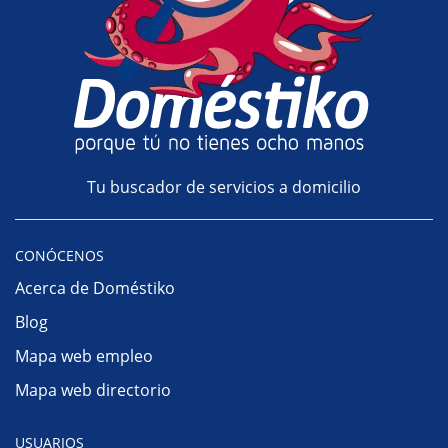
Tu buscador de servicios a domicilio
CONÓCENOS
Acerca de Doméstiko
Blog
Mapa web empleo
Mapa web directorio
USUARIOS