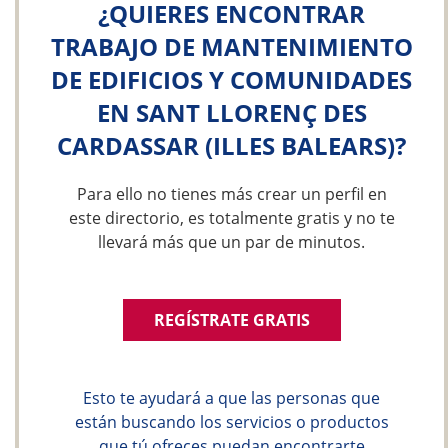
¿QUIERES ENCONTRAR
TRABAJO DE MANTENIMIENTO
DE EDIFICIOS Y COMUNIDADES
EN SANT LLORENÇ DES
CARDASSAR (ILLES BALEARS)?
Para ello no tienes más crear un perfil en
este directorio, es totalmente gratis y no te
llevará más que un par de minutos.
REGÍSTRATE GRATIS
Esto te ayudará a que las personas que
están buscando los servicios o productos
que tú ofreces puedan encontrarte