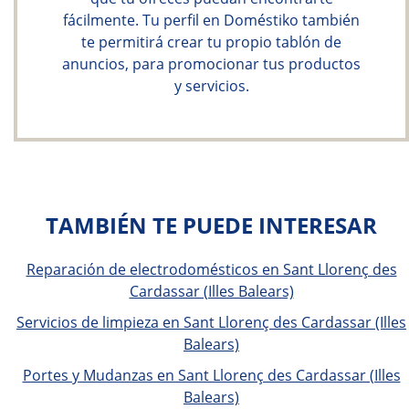
fácilmente. Tu perfil en Doméstiko también
te permitirá crear tu propio tablón de
anuncios, para promocionar tus productos
y servicios.
TAMBIÉN TE PUEDE INTERESAR
Reparación de electrodomésticos en Sant Llorenç des
Cardassar (Illes Balears)
Servicios de limpieza en Sant Llorenç des Cardassar (Illes
Balears)
Portes y Mudanzas en Sant Llorenç des Cardassar (Illes
Balears)