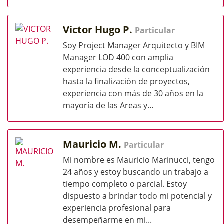
Victor Hugo P.
Particular
Soy Project Manager Arquitecto y BIM
Manager LOD 400 con amplia
experiencia desde la conceptualización
hasta la finalización de proyectos,
experiencia con más de 30 años en la
mayoría de las Areas y...
Mauricio M.
Particular
Mi nombre es Mauricio Marinucci, tengo
24 años y estoy buscando un trabajo a
tiempo completo o parcial. Estoy
dispuesto a brindar todo mi potencial y
experiencia profesional para
desempeñarme en mi...