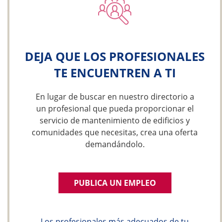
DEJA QUE LOS PROFESIONALES
TE ENCUENTREN A TI
En lugar de buscar en nuestro directorio a
un profesional que pueda proporcionar el
servicio de mantenimiento de edificios y
comunidades que necesitas, crea una oferta
demandándolo.
PUBLICA UN EMPLEO
Los profesionales más adecuados de tu