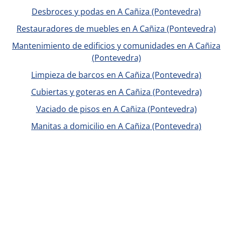
Desbroces y podas en A Cañiza (Pontevedra)
Restauradores de muebles en A Cañiza (Pontevedra)
Mantenimiento de edificios y comunidades en A Cañiza
(Pontevedra)
Limpieza de barcos en A Cañiza (Pontevedra)
Cubiertas y goteras en A Cañiza (Pontevedra)
Vaciado de pisos en A Cañiza (Pontevedra)
Manitas a domicilio en A Cañiza (Pontevedra)