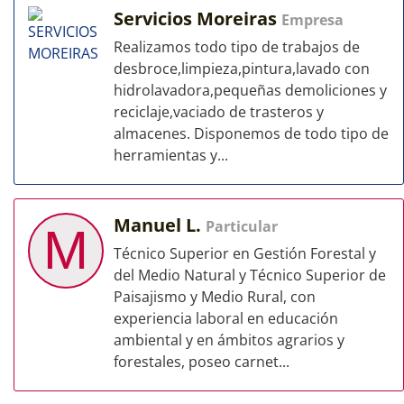
Servicios Moreiras
Empresa
Realizamos todo tipo de trabajos de
desbroce,limpieza,pintura,lavado con
hidrolavadora,pequeñas demoliciones y
reciclaje,vaciado de trasteros y
almacenes. Disponemos de todo tipo de
herramientas y...
Manuel L.
Particular
M
Técnico Superior en Gestión Forestal y
del Medio Natural y Técnico Superior de
Paisajismo y Medio Rural, con
experiencia laboral en educación
ambiental y en ámbitos agrarios y
forestales, poseo carnet...