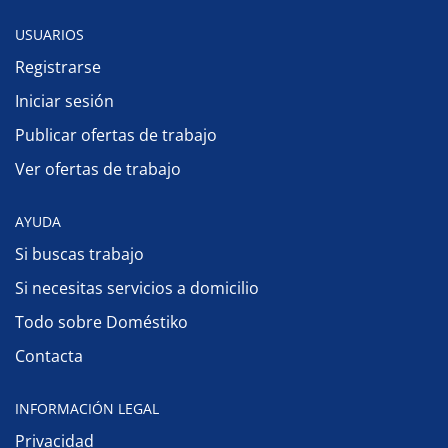
USUARIOS
Registrarse
Iniciar sesión
Publicar ofertas de trabajo
Ver ofertas de trabajo
AYUDA
Si buscas trabajo
Si necesitas servicios a domicilio
Todo sobre Doméstiko
Contacta
INFORMACIÓN LEGAL
Privacidad