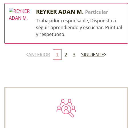
REYKER ADAN M.
Particular
Trabajador responsable, Dispuesto a
seguir aprendiendo y escuchar. Puntual
y respetuoso.
ANTERIOR
1
2
3
SIGUIENTE