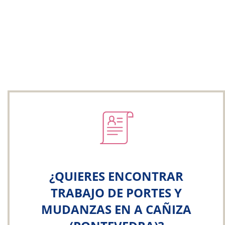
¿QUIERES ENCONTRAR
TRABAJO DE PORTES Y
MUDANZAS EN A CAÑIZA