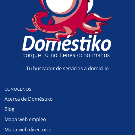
Tu buscador de servicios a domicilio
CONÓCENOS
Acerca de Doméstiko
Blog
Mapa web empleo
Mapa web directorio