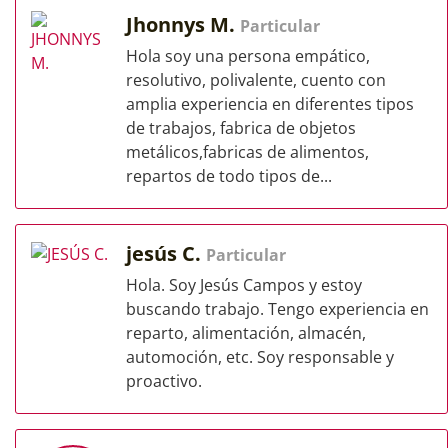
Jhonnys M.
Particular
Hola soy una persona empático,
resolutivo, polivalente, cuento con
amplia experiencia en diferentes tipos
de trabajos, fabrica de objetos
metálicos,fabricas de alimentos,
repartos de todo tipos de...
jesús C.
Particular
Hola. Soy Jesús Campos y estoy
buscando trabajo. Tengo experiencia en
reparto, alimentación, almacén,
automoción, etc. Soy responsable y
proactivo.