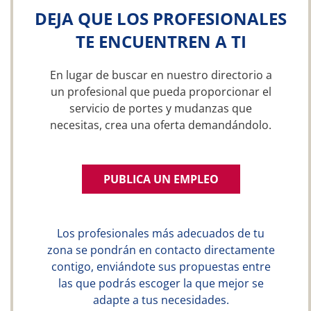
DEJA QUE LOS PROFESIONALES
TE ENCUENTREN A TI
En lugar de buscar en nuestro directorio a
un profesional que pueda proporcionar el
servicio de portes y mudanzas que
necesitas, crea una oferta demandándolo.
PUBLICA UN EMPLEO
Los profesionales más adecuados de tu
zona se pondrán en contacto directamente
contigo, enviándote sus propuestas entre
las que podrás escoger la que mejor se
adapte a tus necesidades.