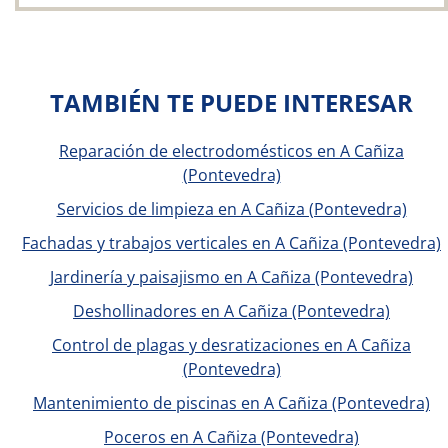
TAMBIÉN TE PUEDE INTERESAR
Reparación de electrodomésticos en A Cañiza
(Pontevedra)
Servicios de limpieza en A Cañiza (Pontevedra)
Fachadas y trabajos verticales en A Cañiza (Pontevedra)
Jardinería y paisajismo en A Cañiza (Pontevedra)
Deshollinadores en A Cañiza (Pontevedra)
Control de plagas y desratizaciones en A Cañiza
(Pontevedra)
Mantenimiento de piscinas en A Cañiza (Pontevedra)
Poceros en A Cañiza (Pontevedra)