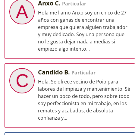
Anxo C.
Particular
A
Hola me llamo Anxo soy un chico de 27
años con ganas de encontrar una
empresa que quiera alguien trabajador
y muy dedicado. Soy una persona que
no le gusta dejar nada a medias si
empiezo algo intento...
Candido B.
Particular
C
Hola, Se ofrece vecino de Poio para
labores de limpieza y mantenimiento. Sé
hacer un poco de todo, pero sobre todo
soy perfeccionista en mi trabajo, en los
remates y acabados, de absoluta
confianza y...