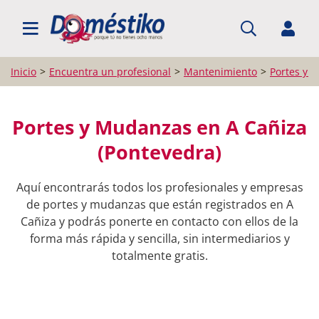
BUSCAR PROFESIONALES
Inicio
Encuentra un profesional
Mantenimiento
Portes y 
Portes y Mudanzas en A Cañiza
(Pontevedra)
Aquí encontrarás todos los profesionales y empresas
de portes y mudanzas que están registrados en A
Cañiza y podrás ponerte en contacto con ellos de la
forma más rápida y sencilla, sin intermediarios y
totalmente gratis.