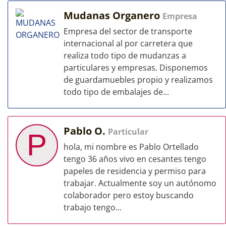
Mudanas Organero
Empresa
Empresa del sector de transporte
internacional al por carretera que
realiza todo tipo de mudanzas a
particulares y empresas. Disponemos
de guardamuebles propio y realizamos
todo tipo de embalajes de...
Pablo O.
Particular
P
hola, mi nombre es Pablo Ortellado
tengo 36 años vivo en cesantes tengo
papeles de residencia y permiso para
trabajar. Actualmente soy un autónomo
colaborador pero estoy buscando
trabajo tengo...