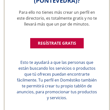
(PONTEVEDRA)?
Para ello no tienes más crear un perfil en
este directorio, es totalmente gratis y no te
llevará más que un par de minutos.
REGÍSTRATE GRATIS
Esto te ayudará a que las personas que
están buscando los servicios o productos
que tú ofreces puedan encontrarte
fácilmente. Tu perfil en Doméstiko también
te permitirá crear tu propio tablón de
anuncios, para promocionar tus productos
y servicios.