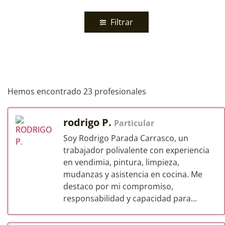
Filtrar
Hemos encontrado 23 profesionales
rodrigo P.
Particular
Soy Rodrigo Parada Carrasco, un
trabajador polivalente con experiencia
en vendimia, pintura, limpieza,
mudanzas y asistencia en cocina. Me
destaco por mi compromiso,
responsabilidad y capacidad para...