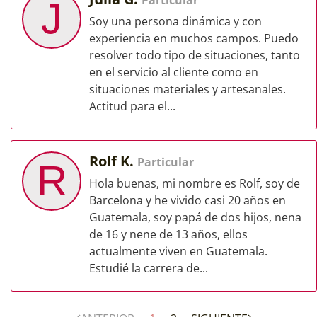
Particular
J
Soy una persona dinámica y con
experiencia en muchos campos. Puedo
resolver todo tipo de situaciones, tanto
en el servicio al cliente como en
situaciones materiales y artesanales.
Actitud para el...
Rolf K.
Particular
R
Hola buenas, mi nombre es Rolf, soy de
Barcelona y he vivido casi 20 años en
Guatemala, soy papá de dos hijos, nena
de 16 y nene de 13 años, ellos
actualmente viven en Guatemala.
Estudié la carrera de...