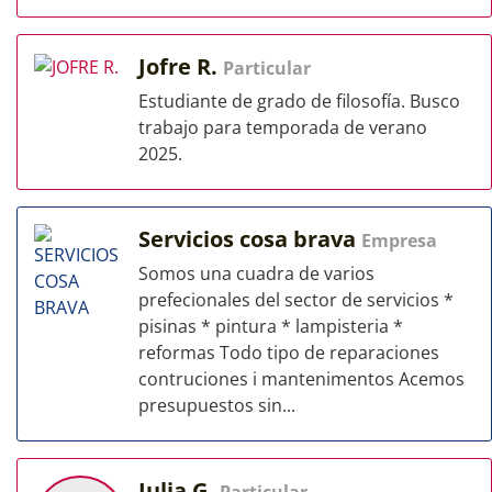
Jofre R.
Particular
Estudiante de grado de filosofía. Busco
trabajo para temporada de verano
2025.
Servicios cosa brava
Empresa
Somos una cuadra de varios
prefecionales del sector de servicios *
pisinas * pintura * lampisteria *
reformas Todo tipo de reparaciones
contruciones i mantenimentos Acemos
presupuestos sin...
Julia G.