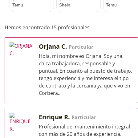
Hemos encontrado 15 profesionales
Orjana C.
Particular
Hola, mi nombre es Orjana. Soy una
chica trabajadora, responsable y
puntual. En cuanto al puesto de trabajo,
tengo experiencia y me interesa el tipo
de contrato y la cercanía ya que vivo en
Corbera...
Enrique R.
Particular
Profesional del mantenimiento integral
con más de 20 años de experiencia.