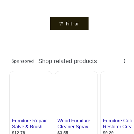
Filtrar