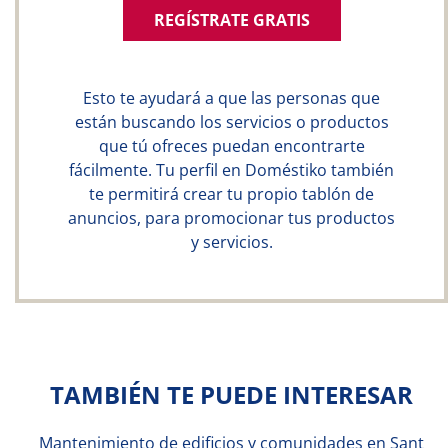
REGÍSTRATE GRATIS
Esto te ayudará a que las personas que
están buscando los servicios o productos
que tú ofreces puedan encontrarte
fácilmente. Tu perfil en Doméstiko también
te permitirá crear tu propio tablón de
anuncios, para promocionar tus productos
y servicios.
TAMBIÉN TE PUEDE INTERESAR
Mantenimiento de edificios y comunidades en Sant