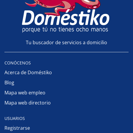
Tu buscador de servicios a domicilio
CONÓCENOS
Acerca de Doméstiko
Blog
Mapa web empleo
Mapa web directorio
USUARIOS
Registrarse