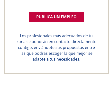
PUBLICA UN EMPLEO
Los profesionales más adecuados de tu
zona se pondrán en contacto directamente
contigo, enviándote sus propuestas entre
las que podrás escoger la que mejor se
adapte a tus necesidades.