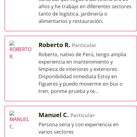
años y he trabajo en diferentes sectores
tanto de logistica, jardinería o
alimentarios y restauración.
Roberto R.
Particular
Roberto, nativo de Perú, tengo amplia
experiencia en mantenimiento y
limpieza de interiores y exteriores.
Disponibilidad inmediata Estoy en
Figueres y puedo moverme en bus o
tren, ponme prueba y te...
Manuel C.
Particular
Persona seria y con experiencia en
varios sectores