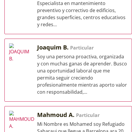
Especialista en mantenimiento
preventivo y correctivo de edificios,
grandes superficies, centros educativos
y redes...
Joaquim B.
Particular
Soy una persona proactiva, organizada
y con muchas ganas de aprender. Busco
una oportunidad laboral que me
permita seguir creciendo
profesionalmente mientras aporto valor
con responsabilidad,...
Mahmoud A.
Particular
Mi Nombre es Mohamed soy Refugiado
Saharaui que llegue a Barcelona ara 20