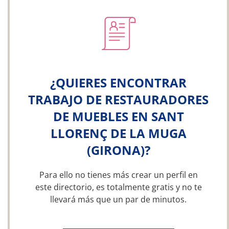
¿QUIERES ENCONTRAR
TRABAJO DE RESTAURADORES
DE MUEBLES EN SANT
LLORENÇ DE LA MUGA
(GIRONA)?
Para ello no tienes más crear un perfil en
este directorio, es totalmente gratis y no te
llevará más que un par de minutos.