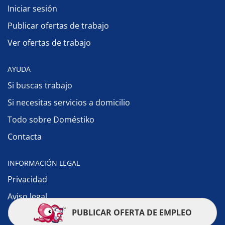
Iniciar sesión
Publicar ofertas de trabajo
Ver ofertas de trabajo
AYUDA
Si buscas trabajo
Si necesitas servicios a domicilio
Todo sobre Doméstiko
Contacta
INFORMACIÓN LEGAL
Privacidad
Aviso legal
PUBLICAR OFERTA DE EMPLEO
Política de cookies