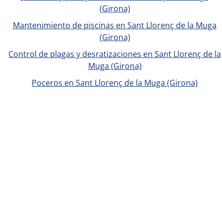
(Girona)
Mantenimiento de piscinas en Sant Llorenç de la Muga
(Girona)
Control de plagas y desratizaciones en Sant Llorenç de la
Muga (Girona)
Poceros en Sant Llorenç de la Muga (Girona)