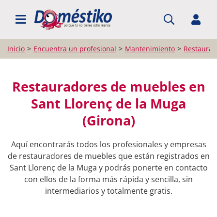
BUSCAR PROFESIONALES
Inicio
Encuentra un profesional
Mantenimiento
Restaurad
Restauradores de muebles en
Sant Llorenç de la Muga
(Girona)
Aquí encontrarás todos los profesionales y empresas
de restauradores de muebles que están registrados en
Sant Llorenç de la Muga y podrás ponerte en contacto
con ellos de la forma más rápida y sencilla, sin
intermediarios y totalmente gratis.