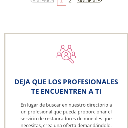
ANTERIOR
1
2
SIGUIENTE
DEJA QUE LOS PROFESIONALES
TE ENCUENTREN A TI
En lugar de buscar en nuestro directorio a
un profesional que pueda proporcionar el
servicio de restauradores de muebles que
necesitas, crea una oferta demandándolo.