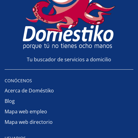
Tu buscador de servicios a domicilio
CONÓCENOS
Acerca de Doméstiko
Blog
Mapa web empleo
Mapa web directorio