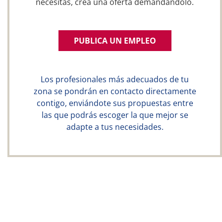
necesitas, crea una oferta demandándolo.
PUBLICA UN EMPLEO
Los profesionales más adecuados de tu
zona se pondrán en contacto directamente
contigo, enviándote sus propuestas entre
las que podrás escoger la que mejor se
adapte a tus necesidades.