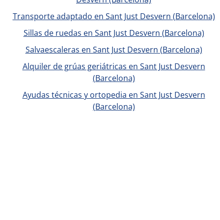
Transporte adaptado en Sant Just Desvern (Barcelona)
Sillas de ruedas en Sant Just Desvern (Barcelona)
Salvaescaleras en Sant Just Desvern (Barcelona)
Alquiler de grúas geriátricas en Sant Just Desvern
(Barcelona)
Ayudas técnicas y ortopedia en Sant Just Desvern
(Barcelona)