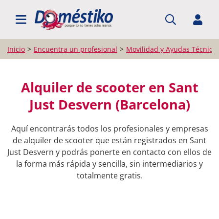
BUSCAR PROFESIONALES
Inicio
Encuentra un profesional
Movilidad y Ayudas Técnica
Alquiler de scooter en Sant
Just Desvern (Barcelona)
Aquí encontrarás todos los profesionales y empresas
de alquiler de scooter que están registrados en Sant
Just Desvern y podrás ponerte en contacto con ellos de
la forma más rápida y sencilla, sin intermediarios y
totalmente gratis.