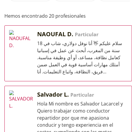
Hemos encontrado 20 profesionales
NAOUFAL D.
Particular
سلام عليكم 👋 أنا نوفل دولاري، شاب في 18
سنة من المغرب، أبحث عن عمل في إسبانيا
كعامل نظافة، مساعد، أو أي وظيفة مناسبة.
أمتلك مهارات أساسية قوية في العمل ضمن
فريق، النظافة، واتباع التعليمات. أنا...
Salvador L.
Particular
Hola Mi nombre es Salvador Lacarcel y
Quiero trabajar como conductor
repartidor por que me apasiona
conducir y tengo experiencia en el