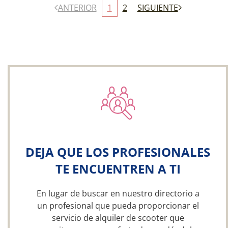
ANTERIOR
1
2
SIGUIENTE
DEJA QUE LOS PROFESIONALES
TE ENCUENTREN A TI
En lugar de buscar en nuestro directorio a
un profesional que pueda proporcionar el
servicio de alquiler de scooter que