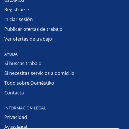
USUARIOS
Registrarse
Iniciar sesión
Publicar ofertas de trabajo
Ver ofertas de trabajo
AYUDA
Si buscas trabajo
Si necesitas servicios a domicilio
Todo sobre Doméstiko
Contacta
INFORMACIÓN LEGAL
Privacidad
Aviso legal