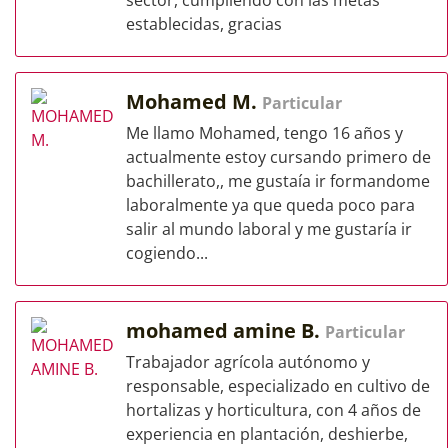
sector, cumpliendo con las metas
establecidas, gracias
Mohamed M.
Particular
Me llamo Mohamed, tengo 16 años y
actualmente estoy cursando primero de
bachillerato,, me gustaía ir formandome
laboralmente ya que queda poco para
salir al mundo laboral y me gustaría ir
cogiendo...
mohamed amine B.
Particular
Trabajador agrícola autónomo y
responsable, especializado en cultivo de
hortalizas y horticultura, con 4 años de
experiencia en plantación, deshierbe,