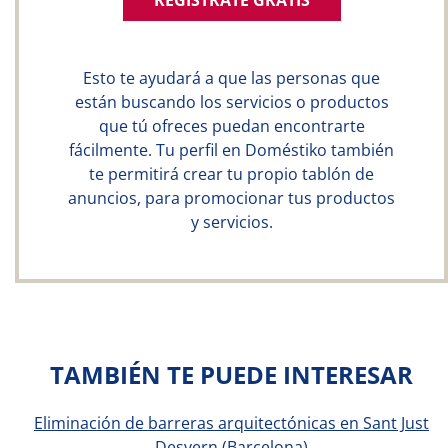
REGÍSTRATE GRATIS
Esto te ayudará a que las personas que
están buscando los servicios o productos
que tú ofreces puedan encontrarte
fácilmente. Tu perfil en Doméstiko también
te permitirá crear tu propio tablón de
anuncios, para promocionar tus productos
y servicios.
TAMBIÉN TE PUEDE INTERESAR
Eliminación de barreras arquitectónicas en Sant Just
Desvern (Barcelona)