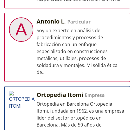
Antonio L.
Particular
A
Soy un experto en análisis de
procedimientos y procesos de
fabricación con un enfoque
especializado en construcciones
metálicas, utillajes, procesos de
soldadura y montajes. Mi sólida ética
de...
Ortopedia Itomi
Empresa
Ortopedia en Barcelona Ortopedia
Itomi, fundada en 1962, es una empresa
líder del sector ortopédico en
Barcelona. Más de 50 años de