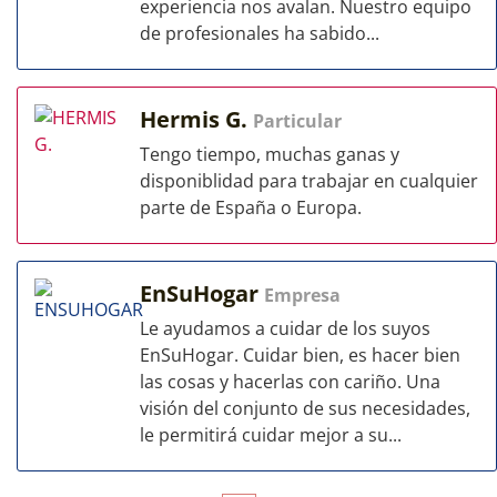
experiencia nos avalan. Nuestro equipo
de profesionales ha sabido...
Hermis G.
Particular
Tengo tiempo, muchas ganas y
disponiblidad para trabajar en cualquier
parte de España o Europa.
EnSuHogar
Empresa
Le ayudamos a cuidar de los suyos
EnSuHogar. Cuidar bien, es hacer bien
las cosas y hacerlas con cariño. Una
visión del conjunto de sus necesidades,
le permitirá cuidar mejor a su...