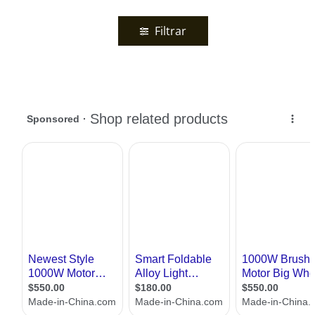
Filtrar