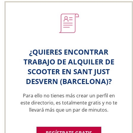
¿QUIERES ENCONTRAR
TRABAJO DE ALQUILER DE
SCOOTER EN SANT JUST
DESVERN (BARCELONA)?
Para ello no tienes más crear un perfil en
este directorio, es totalmente gratis y no te
llevará más que un par de minutos.