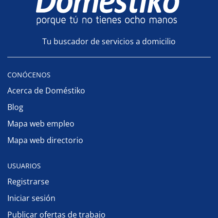
Tu buscador de servicios a domicilio
CONÓCENOS
Acerca de Doméstiko
Blog
Mapa web empleo
Mapa web directorio
USUARIOS
Registrarse
Iniciar sesión
Publicar ofertas de trabajo