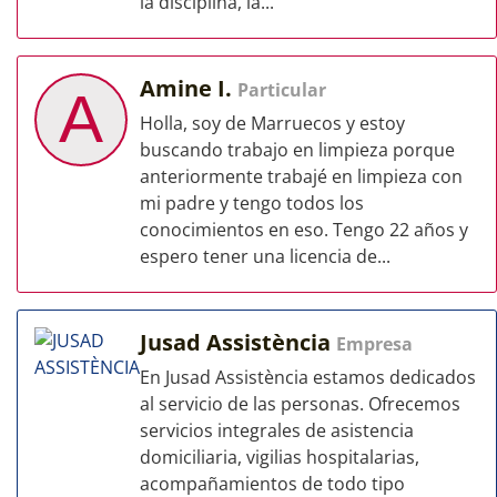
la disciplina, la...
Amine I.
Particular
A
Holla, soy de Marruecos y estoy
buscando trabajo en limpieza porque
anteriormente trabajé en limpieza con
mi padre y tengo todos los
conocimientos en eso. Tengo 22 años y
espero tener una licencia de...
Jusad Assistència
Empresa
En Jusad Assistència estamos dedicados
al servicio de las personas. Ofrecemos
servicios integrales de asistencia
domiciliaria, vigilias hospitalarias,
acompañamientos de todo tipo