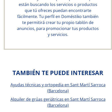
están buscando los servicios o productos
que tú ofreces puedan encontrarte
fácilmente. Tu perfil en Doméstiko también
te permitirá crear tu propio tablón de
anuncios, para promocionar tus productos
y servicios.
TAMBIÉN TE PUEDE INTERESAR
Ayudas técnicas y ortopedia en Sant Martí Sarroca
(Barcelona)
Alquiler de grúas geriátricas en Sant Martí Sarroca
(Barcelona)