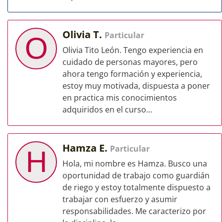
Olivia T.
Particular
O
Olivia Tito León. Tengo experiencia en
cuidado de personas mayores, pero
ahora tengo formación y experiencia,
estoy muy motivada, dispuesta a poner
en practica mis conocimientos
adquiridos en el curso...
Hamza E.
Particular
H
Hola, mi nombre es Hamza. Busco una
oportunidad de trabajo como guardián
de riego y estoy totalmente dispuesto a
trabajar con esfuerzo y asumir
responsabilidades. Me caracterizo por