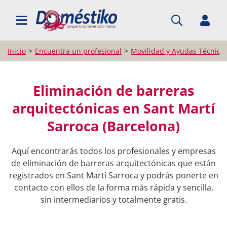
BUSCAR PROFESIONALES
Inicio
Encuentra un profesional
Movilidad y Ayudas Técnica
Eliminación de barreras
arquitectónicas en Sant Martí
Sarroca (Barcelona)
Aquí encontrarás todos los profesionales y empresas
de eliminación de barreras arquitectónicas que están
registrados en Sant Martí Sarroca y podrás ponerte en
contacto con ellos de la forma más rápida y sencilla,
sin intermediarios y totalmente gratis.