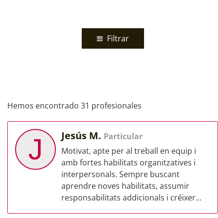
Filtrar
Hemos encontrado 31 profesionales
Jesús M.
Particular
J
Motivat, apte per al treball en equip i
amb fortes habilitats organitzatives i
interpersonals. Sempre buscant
aprendre noves habilitats, assumir
responsabilitats addicionals i créixer...