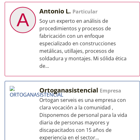
Antonio L.
Particular
A
Soy un experto en análisis de
procedimientos y procesos de
fabricación con un enfoque
especializado en construcciones
metálicas, utillajes, procesos de
soldadura y montajes. Mi sólida ética
de...
Ortoganasistencial
Empresa
Ortogan serveis es una empresa con
clara vocación a la comunidad ,
Disponemos de personal para la vida
diaria de personas mayores y
discapacitados con 15 años de
experiencia en el sector...