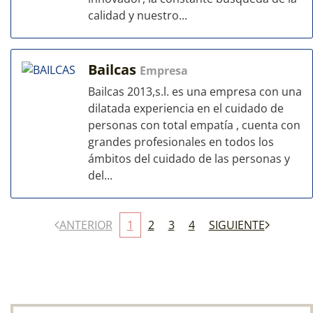
calidad y nuestro...
Bailcas
Empresa
Bailcas 2013,s.l. es una empresa con una
dilatada experiencia en el cuidado de
personas con total empatía , cuenta con
grandes profesionales en todos los
ámbitos del cuidado de las personas y
del...
ANTERIOR
1
2
3
4
SIGUIENTE