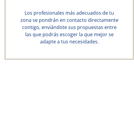
Los profesionales más adecuados de tu
zona se pondrán en contacto directamente
contigo, enviándote sus propuestas entre
las que podrás escoger la que mejor se
adapte a tus necesidades.