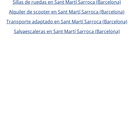
Sillas de ruedas en Sant Martí Sarroca (Barcelona)
Alquiler de scooter en Sant Martí Sarroca (Barcelona)
Transporte adaptado en Sant Martí Sarroca (Barcelona)
Salvaescaleras en Sant Martí Sarroca (Barcelona)