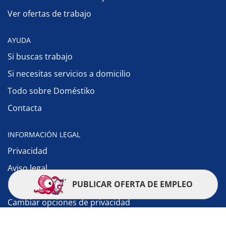
Ver ofertas de trabajo
AYUDA
Si buscas trabajo
Si necesitas servicios a domicilio
Todo sobre Doméstiko
Contacta
INFORMACIÓN LEGAL
Privacidad
Aviso legal
PUBLICAR OFERTA DE EMPLEO
Política de cookies
Cambiar opciones de privacidad