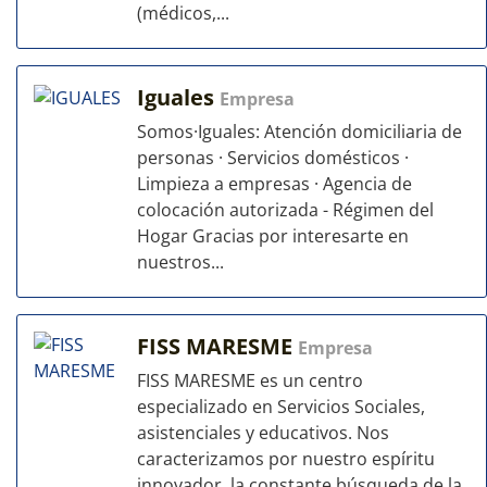
(médicos,...
Iguales
Empresa
Somos·Iguales: Atención domiciliaria de
personas · Servicios domésticos ·
Limpieza a empresas · Agencia de
colocación autorizada - Régimen del
Hogar Gracias por interesarte en
nuestros...
FISS MARESME
Empresa
FISS MARESME es un centro
especializado en Servicios Sociales,
asistenciales y educativos. Nos
caracterizamos por nuestro espíritu
innovador, la constante búsqueda de la