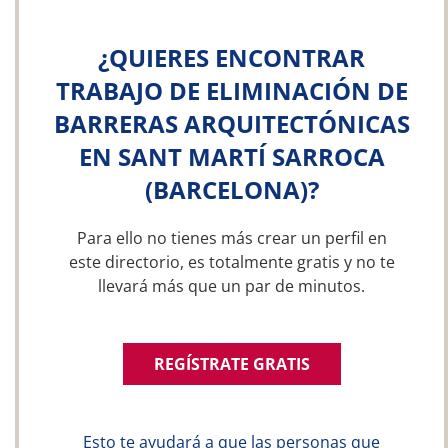
¿QUIERES ENCONTRAR
TRABAJO DE ELIMINACIÓN DE
BARRERAS ARQUITECTÓNICAS
EN SANT MARTÍ SARROCA
(BARCELONA)?
Para ello no tienes más crear un perfil en
este directorio, es totalmente gratis y no te
llevará más que un par de minutos.
REGÍSTRATE GRATIS
Esto te ayudará a que las personas que