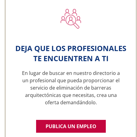
DEJA QUE LOS PROFESIONALES
TE ENCUENTREN A TI
En lugar de buscar en nuestro directorio a
un profesional que pueda proporcionar el
servicio de eliminación de barreras
arquitectónicas que necesitas, crea una
oferta demandándolo.
PUBLICA UN EMPLEO