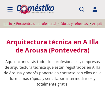
BUSCAR PROFESIONALES
Inicio
Encuentra un profesional
Obras y reformas
Arquitec
Arquitectura técnica en A Illa
de Arousa (Pontevedra)
Aquí encontrarás todos los profesionales y empresas
de arquitectura técnica que están registrados en A Illa
de Arousa y podrás ponerte en contacto con ellos de la
forma más rápida y sencilla, sin intermediarios y
totalmente gratis.