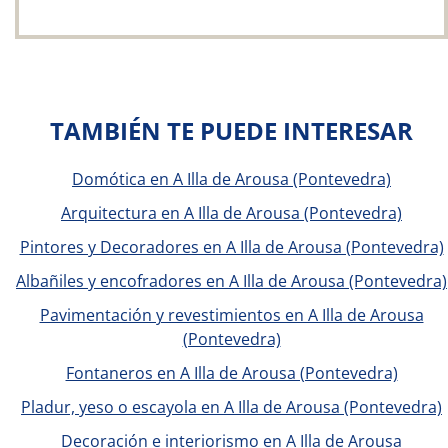
TAMBIÉN TE PUEDE INTERESAR
Domótica en A Illa de Arousa (Pontevedra)
Arquitectura en A Illa de Arousa (Pontevedra)
Pintores y Decoradores en A Illa de Arousa (Pontevedra)
Albañiles y encofradores en A Illa de Arousa (Pontevedra)
Pavimentación y revestimientos en A Illa de Arousa
(Pontevedra)
Fontaneros en A Illa de Arousa (Pontevedra)
Pladur, yeso o escayola en A Illa de Arousa (Pontevedra)
Decoración e interiorismo en A Illa de Arousa