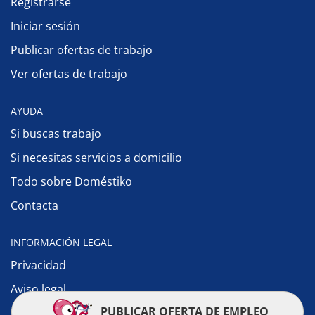
Registrarse
Iniciar sesión
Publicar ofertas de trabajo
Ver ofertas de trabajo
AYUDA
Si buscas trabajo
Si necesitas servicios a domicilio
Todo sobre Doméstiko
Contacta
INFORMACIÓN LEGAL
Privacidad
Aviso legal
PUBLICAR OFERTA DE EMPLEO
Política de cookies