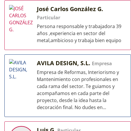
José Carlos González G.
Particular
Persona responsable y trabajadora 39
años ,experiencia en sector del
metal,ambicioso y trabaja bien equipo
AVILA DESIGN, S.L.
Empresa
Empresa de Reformas, Interiorismo y
Mantenimiento con profesionales en
cada rama del sector. Te guiamos y
acompañamos en cada parte del
proyecto, desde la idea hasta la
decoración final. No dudes en...
Luis G.
Particular