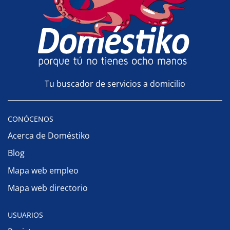
Tu buscador de servicios a domicilio
CONÓCENOS
Acerca de Doméstiko
Blog
Mapa web empleo
Mapa web directorio
USUARIOS