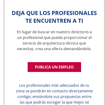
DEJA QUE LOS PROFESIONALES
TE ENCUENTREN A TI
En lugar de buscar en nuestro directorio a
un profesional que pueda proporcionar el
servicio de arquitectura técnica que
necesitas, crea una oferta demandándolo.
PUBLICA UN EMPLEO
Los profesionales más adecuados de tu
zona se pondrán en contacto directamente
contigo, enviándote sus propuestas entre
las que podrás escoger la que mejor se