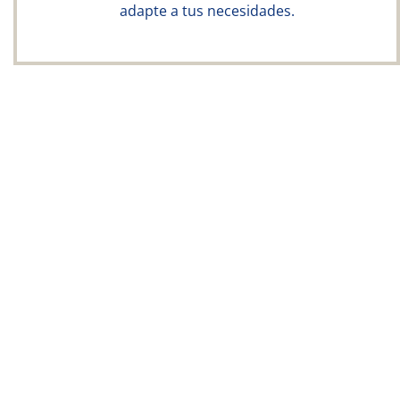
adapte a tus necesidades.