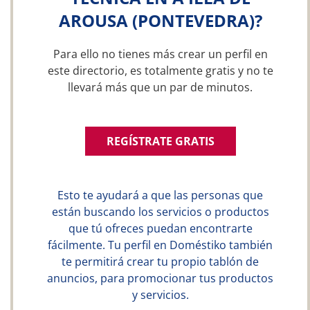
AROUSA (PONTEVEDRA)?
Para ello no tienes más crear un perfil en
este directorio, es totalmente gratis y no te
llevará más que un par de minutos.
REGÍSTRATE GRATIS
Esto te ayudará a que las personas que
están buscando los servicios o productos
que tú ofreces puedan encontrarte
fácilmente. Tu perfil en Doméstiko también
te permitirá crear tu propio tablón de
anuncios, para promocionar tus productos
y servicios.