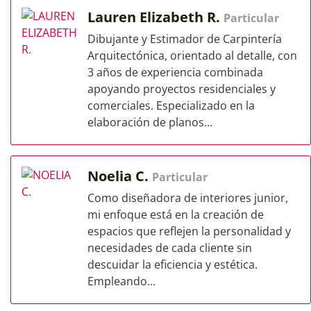
Lauren Elizabeth R.
Particular
Dibujante y Estimador de Carpintería
Arquitectónica, orientado al detalle, con
3 años de experiencia combinada
apoyando proyectos residenciales y
comerciales. Especializado en la
elaboración de planos...
Noelia C.
Particular
Como diseñadora de interiores junior,
mi enfoque está en la creación de
espacios que reflejen la personalidad y
necesidades de cada cliente sin
descuidar la eficiencia y estética.
Empleando...