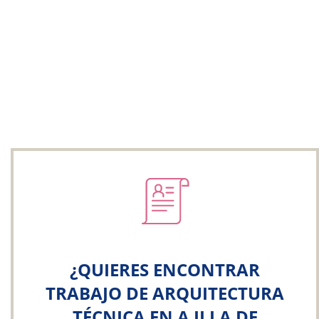
¿QUIERES ENCONTRAR
TRABAJO DE ARQUITECTURA
TÉCNICA EN A ILLA DE