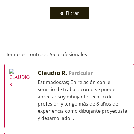
Filtrar
Hemos encontrado 55 profesionales
Claudio R.
Particular
Estimados/as; En relación con lel
servicio de trabajo cómo se puede
apreciar soy dibujante técnico de
profesión y tengo más de 8 años de
experiencia como dibujante proyectista
y desarrollado...