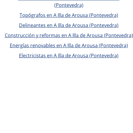
(Pontevedra)
Topógrafos en A Illa de Arousa (Pontevedra)
Delineantes en A Illa de Arousa (Pontevedra)
Construcción y reformas en A Illa de Arousa (Pontevedra)
Energías renovables en A Illa de Arousa (Pontevedra)
Electricistas en A Illa de Arousa (Pontevedra)