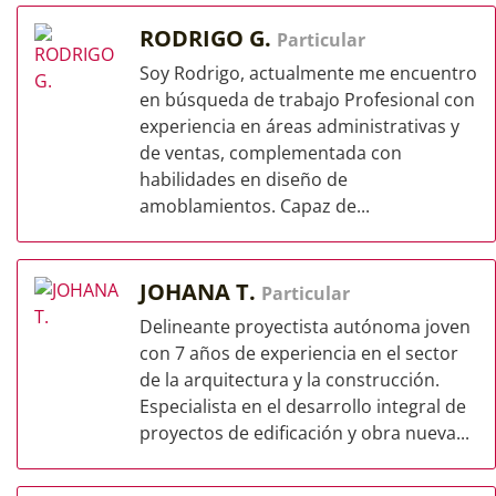
RODRIGO G.
Particular
Soy Rodrigo, actualmente me encuentro
en búsqueda de trabajo Profesional con
experiencia en áreas administrativas y
de ventas, complementada con
habilidades en diseño de
amoblamientos. Capaz de...
JOHANA T.
Particular
Delineante proyectista autónoma joven
con 7 años de experiencia en el sector
de la arquitectura y la construcción.
Especialista en el desarrollo integral de
proyectos de edificación y obra nueva...