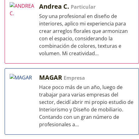
Andrea C.
Particular
Soy una profesional en diseño de
interiores, aplico mi experiencia para
crear arreglos florales que armonizan
con el espacio, considerando la
combinación de colores, texturas e
volumen. Mi creatividad...
MAGAR
Empresa
Hace poco más de un año, luego de
trabajar para varias empresas del
sector, decidí abrir mi propio estudio de
Interiorismo y Diseño de mobiliario.
Contando con un gran número de
profesionales a...