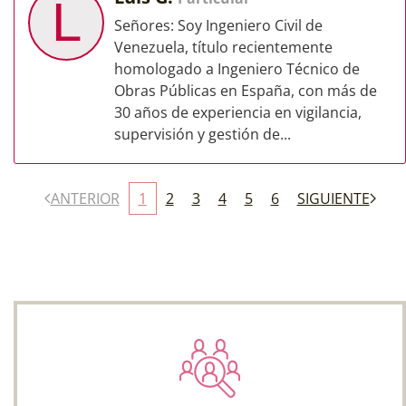
L
Señores: Soy Ingeniero Civil de
Venezuela, título recientemente
homologado a Ingeniero Técnico de
Obras Públicas en España, con más de
30 años de experiencia en vigilancia,
supervisión y gestión de...
ANTERIOR
1
2
3
4
5
6
SIGUIENTE