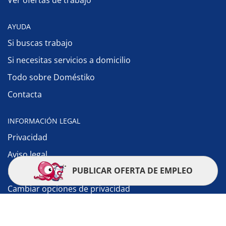
Ver ofertas de trabajo
AYUDA
Si buscas trabajo
Si necesitas servicios a domicilio
Todo sobre Doméstiko
Contacta
INFORMACIÓN LEGAL
Privacidad
Aviso legal
PUBLICAR OFERTA DE EMPLEO
Política de cookies
Cambiar opciones de privacidad