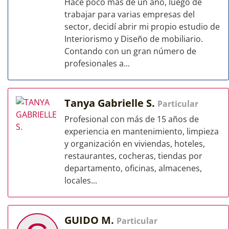
Hace poco más de un año, luego de
trabajar para varias empresas del
sector, decidí abrir mi propio estudio de
Interiorismo y Diseño de mobiliario.
Contando con un gran número de
profesionales a...
Tanya Gabrielle S.
Particular
Profesional con más de 15 años de
experiencia en mantenimiento, limpieza
y organización en viviendas, hoteles,
restaurantes, cocheras, tiendas por
departamento, oficinas, almacenes,
locales...
GUIDO M.
Particular