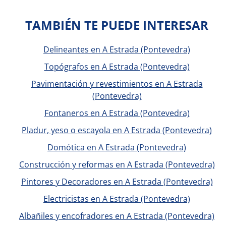
TAMBIÉN TE PUEDE INTERESAR
Delineantes en A Estrada (Pontevedra)
Topógrafos en A Estrada (Pontevedra)
Pavimentación y revestimientos en A Estrada
(Pontevedra)
Fontaneros en A Estrada (Pontevedra)
Pladur, yeso o escayola en A Estrada (Pontevedra)
Domótica en A Estrada (Pontevedra)
Construcción y reformas en A Estrada (Pontevedra)
Pintores y Decoradores en A Estrada (Pontevedra)
Electricistas en A Estrada (Pontevedra)
Albañiles y encofradores en A Estrada (Pontevedra)