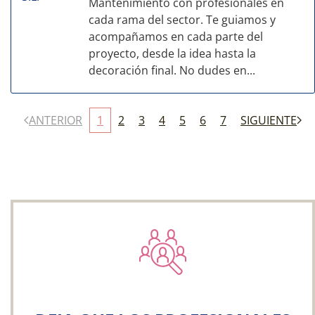
Mantenimiento con profesionales en
cada rama del sector. Te guiamos y
acompañamos en cada parte del
proyecto, desde la idea hasta la
decoración final. No dudes en...
ANTERIOR
1
2
3
4
5
6
7
SIGUIENTE