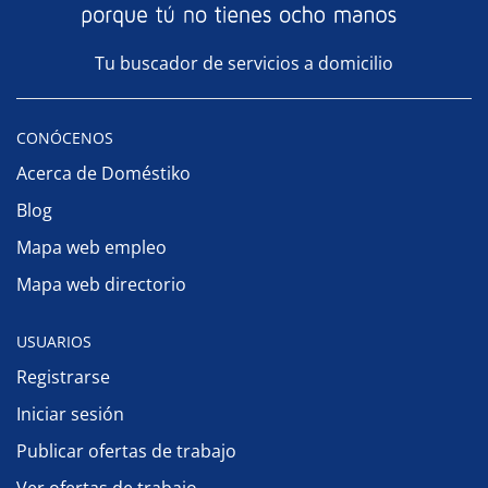
Tu buscador de servicios a domicilio
CONÓCENOS
Acerca de Doméstiko
Blog
Mapa web empleo
Mapa web directorio
USUARIOS
Registrarse
Iniciar sesión
Publicar ofertas de trabajo