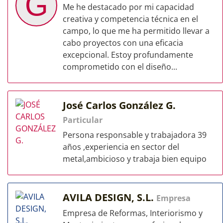
G
Me he destacado por mi capacidad
creativa y competencia técnica en el
campo, lo que me ha permitido llevar a
cabo proyectos con una eficacia
excepcional. Estoy profundamente
comprometido con el diseño...
José Carlos González G.
Particular
Persona responsable y trabajadora 39
años ,experiencia en sector del
metal,ambicioso y trabaja bien equipo
AVILA DESIGN, S.L.
Empresa
Empresa de Reformas, Interiorismo y