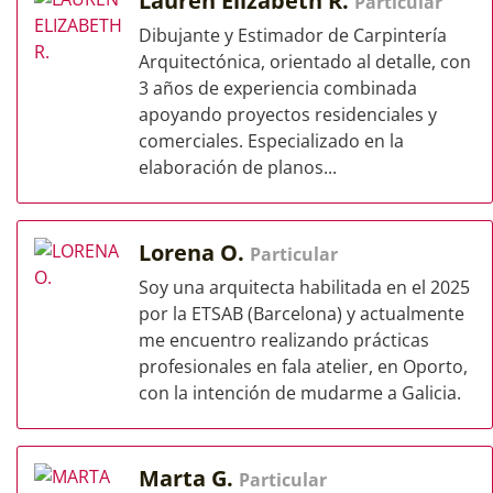
Lauren Elizabeth R.
Particular
Dibujante y Estimador de Carpintería
Arquitectónica, orientado al detalle, con
3 años de experiencia combinada
apoyando proyectos residenciales y
comerciales. Especializado en la
elaboración de planos...
Lorena O.
Particular
Soy una arquitecta habilitada en el 2025
por la ETSAB (Barcelona) y actualmente
me encuentro realizando prácticas
profesionales en fala atelier, en Oporto,
con la intención de mudarme a Galicia.
Marta G.
Particular