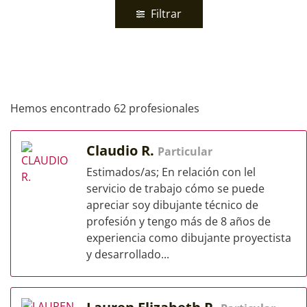
Filtrar
Hemos encontrado 62 profesionales
Claudio R.
Particular
Estimados/as; En relación con lel
servicio de trabajo cómo se puede
apreciar soy dibujante técnico de
profesión y tengo más de 8 años de
experiencia como dibujante proyectista
y desarrollado...