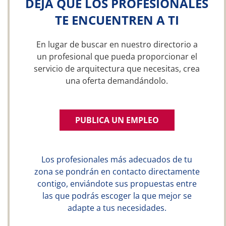
DEJA QUE LOS PROFESIONALES
TE ENCUENTREN A TI
En lugar de buscar en nuestro directorio a
un profesional que pueda proporcionar el
servicio de arquitectura que necesitas, crea
una oferta demandándolo.
PUBLICA UN EMPLEO
Los profesionales más adecuados de tu
zona se pondrán en contacto directamente
contigo, enviándote sus propuestas entre
las que podrás escoger la que mejor se
adapte a tus necesidades.