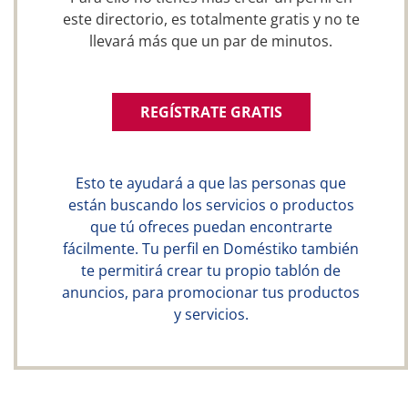
este directorio, es totalmente gratis y no te
llevará más que un par de minutos.
REGÍSTRATE GRATIS
Esto te ayudará a que las personas que
están buscando los servicios o productos
que tú ofreces puedan encontrarte
fácilmente. Tu perfil en Doméstiko también
te permitirá crear tu propio tablón de
anuncios, para promocionar tus productos
y servicios.