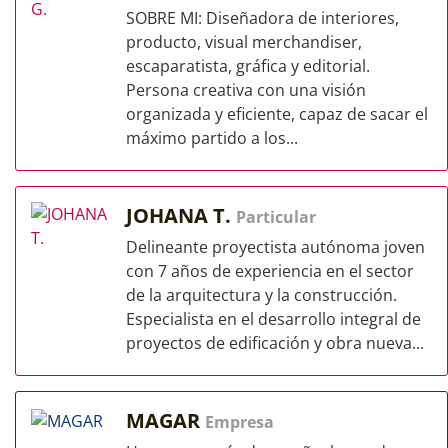
SOBRE MI: Diseñadora de interiores,
producto, visual merchandiser,
escaparatista, gráfica y editorial.
Persona creativa con una visión
organizada y eficiente, capaz de sacar el
máximo partido a los...
JOHANA T.
Particular
Delineante proyectista autónoma joven
con 7 años de experiencia en el sector
de la arquitectura y la construcción.
Especialista en el desarrollo integral de
proyectos de edificación y obra nueva...
MAGAR
Empresa