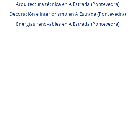
Arquitectura técnica en A Estrada (Pontevedra)
Decoración e interiorismo en A Estrada (Pontevedra)
Energías renovables en A Estrada (Pontevedra)