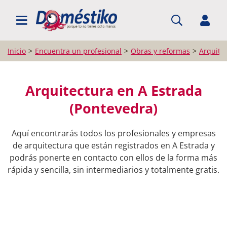
BUSCAR PROFESIONALES
Inicio
Encuentra un profesional
Obras y reformas
Arquite
Arquitectura en A Estrada
(Pontevedra)
Aquí encontrarás todos los profesionales y empresas
de arquitectura que están registrados en A Estrada y
podrás ponerte en contacto con ellos de la forma más
rápida y sencilla, sin intermediarios y totalmente gratis.