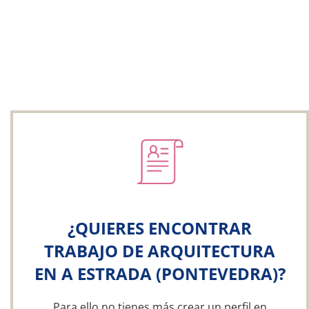
¿QUIERES ENCONTRAR
TRABAJO DE ARQUITECTURA
EN A ESTRADA (PONTEVEDRA)?
Para ello no tienes más crear un perfil en