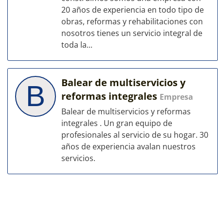
20 años de experiencia en todo tipo de
obras, reformas y rehabilitaciones con
nosotros tienes un servicio integral de
toda la...
Balear de multiservicios y
B
reformas integrales
Empresa
Balear de multiservicios y reformas
integrales . Un gran equipo de
profesionales al servicio de su hogar. 30
años de experiencia avalan nuestros
servicios.