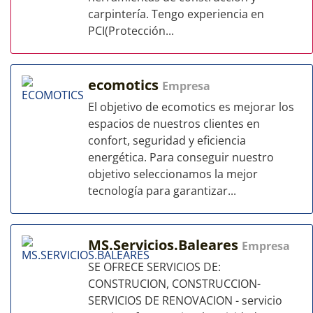
carpintería. Tengo experiencia en
PCI(Protección...
ecomotics
Empresa
El objetivo de ecomotics es mejorar los
espacios de nuestros clientes en
confort, seguridad y eficiencia
energética. Para conseguir nuestro
objetivo seleccionamos la mejor
tecnología para garantizar...
MS.Servicios.Baleares
Empresa
SE OFRECE SERVICIOS DE:
CONSTRUCION, CONSTRUCCION-
SERVICIOS DE RENOVACION - servicio