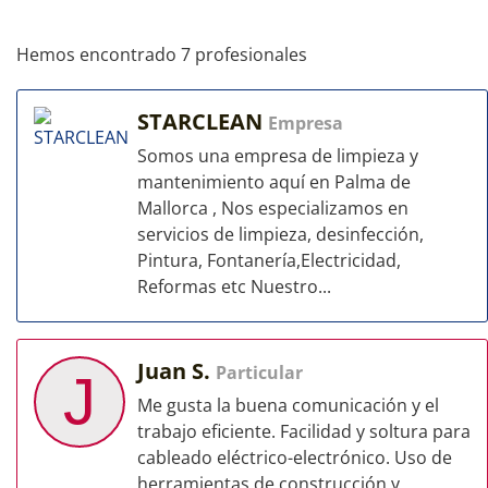
Hemos encontrado 7 profesionales
STARCLEAN
Empresa
Somos una empresa de limpieza y
mantenimiento aquí en Palma de
Mallorca , Nos especializamos en
servicios de limpieza, desinfección,
Pintura, Fontanería,Electricidad,
Reformas etc Nuestro...
Juan S.
Particular
J
Me gusta la buena comunicación y el
trabajo eficiente. Facilidad y soltura para
cableado eléctrico-electrónico. Uso de
herramientas de construcción y