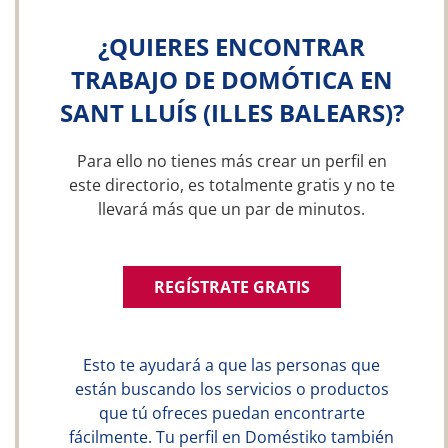
¿QUIERES ENCONTRAR
TRABAJO DE DOMÓTICA EN
SANT LLUÍS (ILLES BALEARS)?
Para ello no tienes más crear un perfil en
este directorio, es totalmente gratis y no te
llevará más que un par de minutos.
REGÍSTRATE GRATIS
Esto te ayudará a que las personas que
están buscando los servicios o productos
que tú ofreces puedan encontrarte
fácilmente. Tu perfil en Doméstiko también