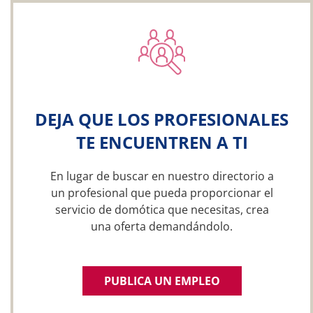
DEJA QUE LOS PROFESIONALES
TE ENCUENTREN A TI
En lugar de buscar en nuestro directorio a
un profesional que pueda proporcionar el
servicio de domótica que necesitas, crea
una oferta demandándolo.
PUBLICA UN EMPLEO