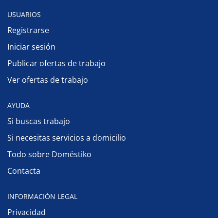
USUARIOS
Registrarse
Iniciar sesión
Publicar ofertas de trabajo
Ver ofertas de trabajo
AYUDA
Si buscas trabajo
Si necesitas servicios a domicilio
Todo sobre Doméstiko
Contacta
INFORMACIÓN LEGAL
Privacidad