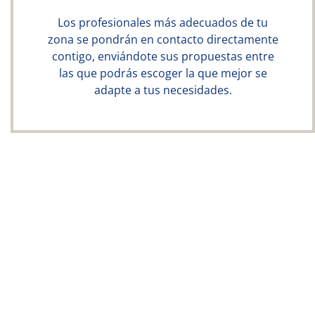
Los profesionales más adecuados de tu
zona se pondrán en contacto directamente
contigo, enviándote sus propuestas entre
las que podrás escoger la que mejor se
adapte a tus necesidades.