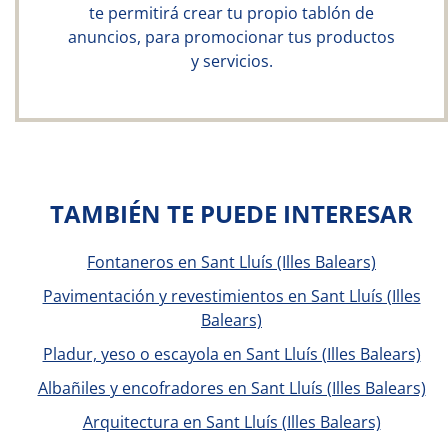
te permitirá crear tu propio tablón de
anuncios, para promocionar tus productos
y servicios.
TAMBIÉN TE PUEDE INTERESAR
Fontaneros en Sant Lluís (Illes Balears)
Pavimentación y revestimientos en Sant Lluís (Illes
Balears)
Pladur, yeso o escayola en Sant Lluís (Illes Balears)
Albañiles y encofradores en Sant Lluís (Illes Balears)
Arquitectura en Sant Lluís (Illes Balears)