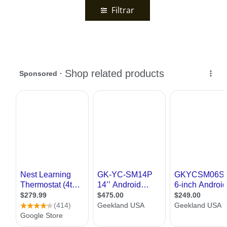
Filtrar