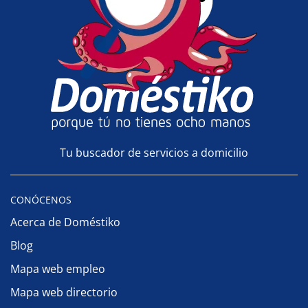
Tu buscador de servicios a domicilio
CONÓCENOS
Acerca de Doméstiko
Blog
Mapa web empleo
Mapa web directorio