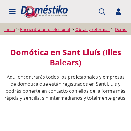
BUSCAR PROFESIONALES
Inicio
Encuentra un profesional
Obras y reformas
Domóti
Domótica en Sant Lluís (Illes
Balears)
Aquí encontrarás todos los profesionales y empresas
de domótica que están registrados en Sant Lluís y
podrás ponerte en contacto con ellos de la forma más
rápida y sencilla, sin intermediarios y totalmente gratis.