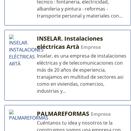
tecnico : fontaneria, electricidad,
albanileria y pintura - reformas -
transporte personal y materiales con...
INSELAR. Instalaciones
eléctricas Artà
Empresa
Inselar, es una empresa de instalaciones
eléctricas y de telecomunicaciones con
más de 20 años de esperiencia,
tranajamos en multitud de sectores asi
como en viviendas, comercios,
industrias y...
PALMAREFORMAS
Empresa
Cuéntanos tu idea y nosotros te la
construimos somos una empresa con