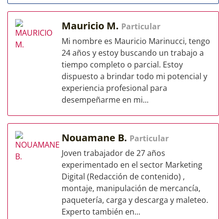
Mauricio M.
Particular
Mi nombre es Mauricio Marinucci, tengo
24 años y estoy buscando un trabajo a
tiempo completo o parcial. Estoy
dispuesto a brindar todo mi potencial y
experiencia profesional para
desempeñarme en mi...
Nouamane B.
Particular
Joven trabajador de 27 años
experimentado en el sector Marketing
Digital (Redacción de contenido) ,
montaje, manipulación de mercancía,
paquetería, carga y descarga y maleteo.
Experto también en...