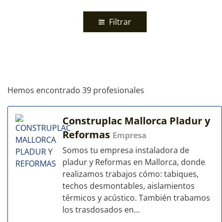
Filtrar
Hemos encontrado 39 profesionales
Construplac Mallorca Pladur y
Reformas
Empresa
Somos tu empresa instaladora de
pladur y Reformas en Mallorca, donde
realizamos trabajos cómo: tabiques,
techos desmontables, aislamientos
térmicos y acústico. También trabamos
los trasdosados en...