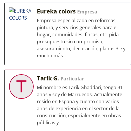
Eureka colors
Empresa
Empresa especializada en reformas,
pintura, y servicios generales para el
hogar, comunidades, fincas, etc. pida
presupuesto sin compromiso,
asesoramiento, decoración, planos 3D y
mucho más.
Tarik G.
Particular
T
Mi nombre es Tarik Ghaddari, tengo 31
años y soy de Marruecos. Actualmente
resido en España y cuento con varios
años de experiencia en el sector de la
construcción, especialmente en obras
públicas y...