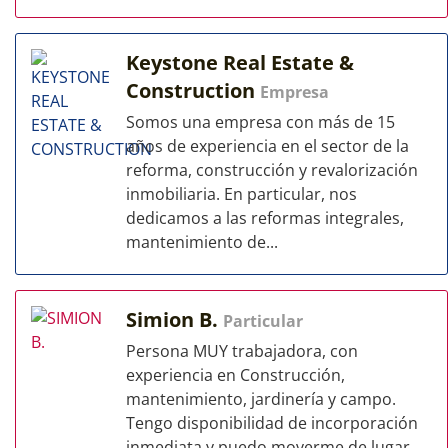
Keystone Real Estate &
Construction
Empresa
Somos una empresa con más de 15
años de experiencia en el sector de la
reforma, construcción y revalorización
inmobiliaria. En particular, nos
dedicamos a las reformas integrales,
mantenimiento de...
Simion B.
Particular
Persona MUY trabajadora, con
experiencia en Construcción,
mantenimiento, jardinería y campo.
Tengo disponibilidad de incorporación
inmediata y puedo moverme de lugar