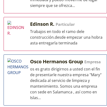
siempre que se ofrezca...
Edinson R.
Particular
Trabajos en todo el ramo dele
construcción.desde empezar una hobra
asta entregarla terminada
Osco Hermanos Group
Empresa
os es grato dirigirnos a usted con el fin
de presentarle nuestra empresa "Mary"
dedicada al servicio de limpieza y
mantenimiento. Somos una empresa
con sede en Salamanca , así como en
Islas...