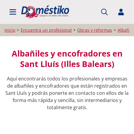
BUSCAR PROFESIONALES
Inicio
Encuentra un profesional
Obras y reformas
Albañil
Albañiles y encofradores en
Sant Lluís (Illes Balears)
Aquí encontrarás todos los profesionales y empresas
de albañiles y encofradores que están registrados en
Sant Lluís y podrás ponerte en contacto con ellos de la
forma más rápida y sencilla, sin intermediarios y
totalmente gratis.