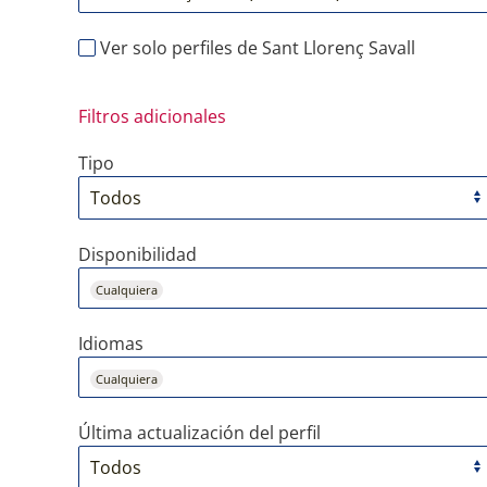
Ver solo perfiles de Sant Llorenç Savall
Filtros adicionales
Tipo
Disponibilidad
Cualquiera
Idiomas
Cualquiera
Última actualización del perfil