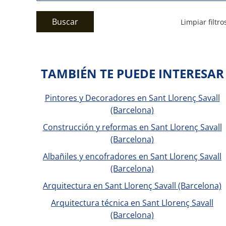
Buscar
Limpiar filtro
TAMBIÉN TE PUEDE INTERESAR
Pintores y Decoradores en Sant Llorenç Savall
(Barcelona)
Construcción y reformas en Sant Llorenç Savall
(Barcelona)
Albañiles y encofradores en Sant Llorenç Savall
(Barcelona)
Arquitectura en Sant Llorenç Savall (Barcelona)
Arquitectura técnica en Sant Llorenç Savall
(Barcelona)