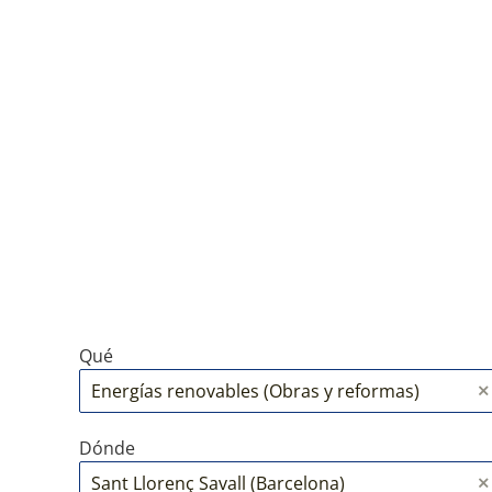
Qué
Dónde